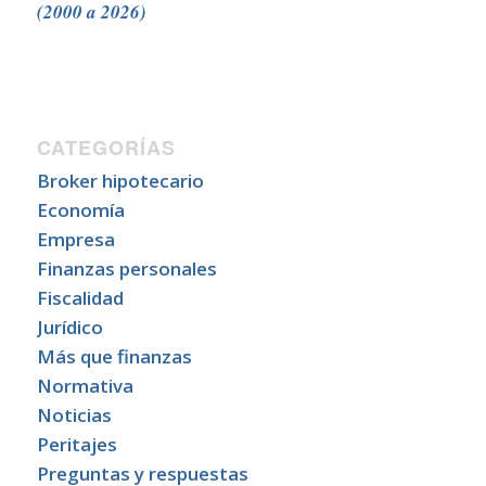
(2000 a 2026)
CATEGORÍAS
Broker hipotecario
Economía
Empresa
Finanzas personales
Fiscalidad
Jurídico
Más que finanzas
Normativa
Noticias
Peritajes
Preguntas y respuestas