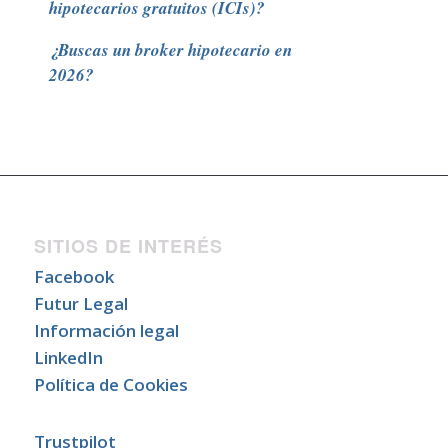
hipotecarios gratuitos (ICIs)?
¿Buscas un broker hipotecario en
2026?
SITIOS DE INTERÉS
Facebook
Futur Legal
Información legal
LinkedIn
Política de Cookies
Trustpilot