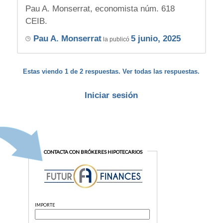
Pau A. Monserrat, economista núm. 618
CEIB.
Pau A. Monserrat
5 junio, 2025
la publicó
Estas viendo 1 de 2 respuestas. Ver todas las respuestas.
Iniciar sesión