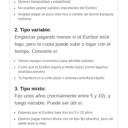
Quieres tranquilidad y estabilidad.
No puedes asumir subidas importantes del Euríbor.
Aceptas pagar un poco más hoy a cambio de dormir tranquila
mañana.
2. Tipo variable:
Empiezas pagando menos si el Euríbor está
bajo, pero la cuota puede subir o bajar con el
tiempo. Conviene si:
Tienes margen económico para afrontar subidas.
Crees que el Euríbor bajará a medio plazo (como algunos
analistas prevén).
Tu hipoteca es a corto plazo o planeas amortizar rápido.
3. Tipo mixto:
Fijo unos años (normalmente entre 5 y 10), y
luego variable. Puede ser útil si:
Esperas que el Euríbor baje tras los 5 o 10 años.
Quieres pagar menos ahora con un tipo fijo atractivo, pero sin
atarte toda la vida.