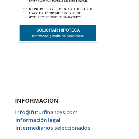
INFORMACIÓN
info@futurfinances.com
Información legal
Intermediarios seleccionados