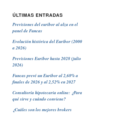
ÚLTIMAS ENTRADAS
Previsiones del euríbor al alza en el
panel de Funcas
Evolución histórica del Euribor (2000
a 2026)
Previsiones Euribor hasta 2028 (julio
2026)
Funcas prevé un Euribor al 2,68% a
finales de 2026 y al 2,52% en 2027
Consultoría hipotecaria online: ¿Para
qué sirve y cuándo conviene?
¿Cuáles son los mejores brokers