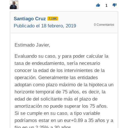
1
Santiago Cruz
7.19K
0
Comentarios
Publicado el 18 febrero, 2019
Estimado Javier,
Evaluando su caso, y para poder calcular la
tasa de endeudamiento, sería necesario
conocer la edad de los intervinientes de la
operación. Generalmente las entidades
adoptan como plazo máximo de la hipoteca un
horizonte temporal de 75 años, es decir, la
edad de del solicitante más el plazo de
amortización no puede superar los 75 años.
Si se cumple en su caso, a tipo variable
podríamos estar en un eur+0.89 a 35 años y a
fijo en un 2.25% a 30 años.