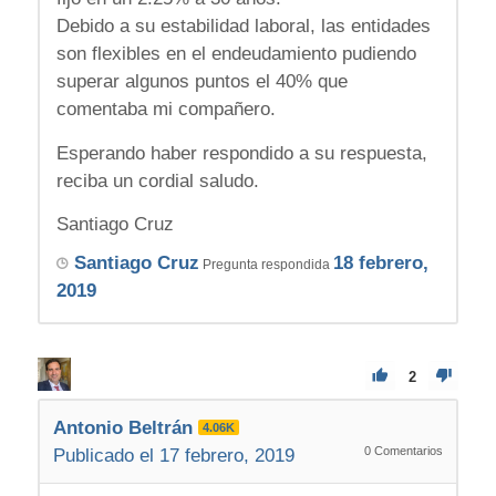
Debido a su estabilidad laboral, las entidades
son flexibles en el endeudamiento pudiendo
superar algunos puntos el 40% que
comentaba mi compañero.
Esperando haber respondido a su respuesta,
reciba un cordial saludo.
Santiago Cruz
Santiago Cruz
18 febrero,
Pregunta respondida
2019
2
Antonio Beltrán
4.06K
0
Comentarios
Publicado el 17 febrero, 2019