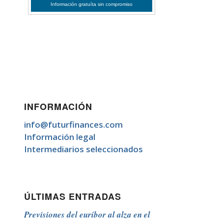
INFORMACIÓN
info@futurfinances.com
Información legal
Intermediarios seleccionados
ÚLTIMAS ENTRADAS
Previsiones del euríbor al alza en el