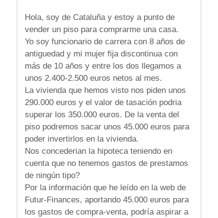
Hola, soy de Cataluña y estoy a punto de
vender un piso para comprarme una casa.
Yo soy funcionario de carrera con 8 años de
antiguedad y mi mujer fija discontinua con
más de 10 años y entre los dos llegamos a
unos 2.400-2.500 euros netos al mes.
La vivienda que hemos visto nos piden unos
290.000 euros y el valor de tasación podria
superar los 350.000 euros. De la venta del
piso podremos sacar unos 45.000 euros para
poder invertirlos en la vivienda.
Nos concederian la hipoteca teniendo en
cuenta que no tenemos gastos de prestamos
de ningún tipo?
Por la información que he leído en la web de
Futur-Finances, aportando 45.000 euros para
los gastos de compra-venta, podría aspirar a