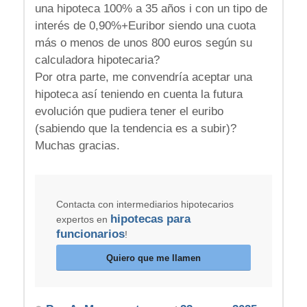
una hipoteca 100% a 35 años i con un tipo de
interés de 0,90%+Euribor siendo una cuota
más o menos de unos 800 euros según su
calculadora hipotecaria?
Por otra parte, me convendría aceptar una
hipoteca así teniendo en cuenta la futura
evolución que pudiera tener el euribo
(sabiendo que la tendencia es a subir)?
Muchas gracias.
Contacta con intermediarios hipotecarios
hipotecas para
expertos en
funcionarios
!
Quiero que me llamen