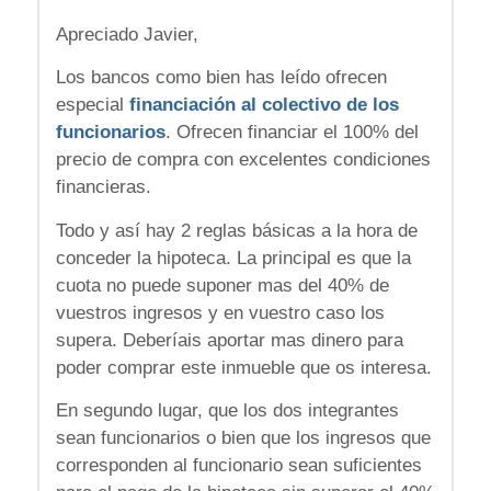
Apreciado Javier,
Los bancos como bien has leído ofrecen
especial
financiación al colectivo de los
funcionarios
. Ofrecen financiar el 100% del
precio de compra con excelentes condiciones
financieras.
Todo y así hay 2 reglas básicas a la hora de
conceder la hipoteca. La principal es que la
cuota no puede suponer mas del 40% de
vuestros ingresos y en vuestro caso los
supera. Deberíais aportar mas dinero para
poder comprar este inmueble que os interesa.
En segundo lugar, que los dos integrantes
sean funcionarios o bien que los ingresos que
corresponden al funcionario sean suficientes