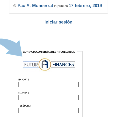
Pau A. Monserrat
17 febrero, 2019
la publicó
Iniciar sesión