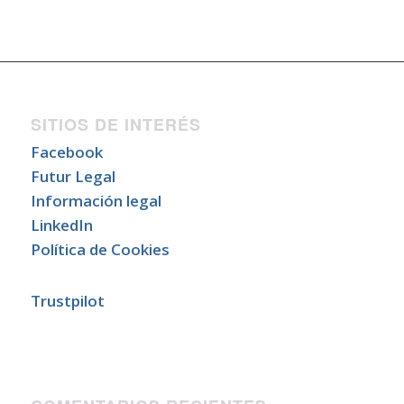
SITIOS DE INTERÉS
Facebook
Futur Legal
Información legal
LinkedIn
Política de Cookies
Trustpilot