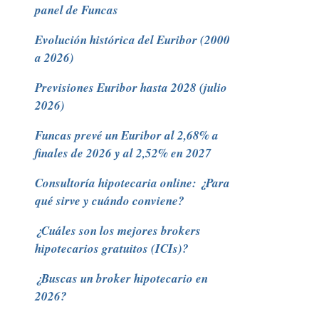
panel de Funcas
Evolución histórica del Euribor (2000
a 2026)
Previsiones Euribor hasta 2028 (julio
2026)
Funcas prevé un Euribor al 2,68% a
finales de 2026 y al 2,52% en 2027
Consultoría hipotecaria online: ¿Para
qué sirve y cuándo conviene?
¿Cuáles son los mejores brokers
hipotecarios gratuitos (ICIs)?
¿Buscas un broker hipotecario en
2026?