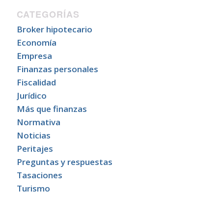
CATEGORÍAS
Broker hipotecario
Economía
Empresa
Finanzas personales
Fiscalidad
Jurídico
Más que finanzas
Normativa
Noticias
Peritajes
Preguntas y respuestas
Tasaciones
Turismo