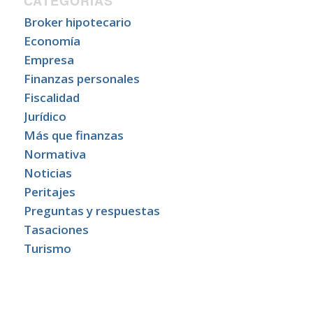
CATEGORÍAS
Broker hipotecario
Economía
Empresa
Finanzas personales
Fiscalidad
Jurídico
Más que finanzas
Normativa
Noticias
Peritajes
Preguntas y respuestas
Tasaciones
Turismo