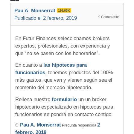
Pau A. Monserrat
116.63K
0
Comentarios
Publicado el 2 febrero, 2019
En Futur Finances seleccionamos brokers
expertos, profesionales, con experiencia y
que “no se pasen con los honorarios”.
En cuanto a
las hipotecas para
funcionarios
, tenemos productos del 100%
más gastos, que van y vienen según sea el
momento del mercado hipotecario.
Rellena nuestro
formulario
un un broker
hipotecario especializado en hipotecas para
funcionarios se pondrá en contacto contigo.
Pau A. Monserrat
2
Pregunta respondida
febrero, 2019