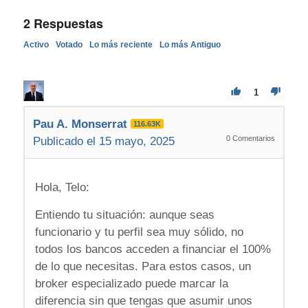
2
Respuestas
Activo
Votado
Lo más reciente
Lo más Antiguo
1
Pau A. Monserrat
116.63K
0
Comentarios
Publicado el 15 mayo, 2025
Hola, Telo:
Entiendo tu situación: aunque seas
funcionario y tu perfil sea muy sólido, no
todos los bancos acceden a financiar el 100%
de lo que necesitas. Para estos casos, un
broker especializado puede marcar la
diferencia sin que tengas que asumir unos