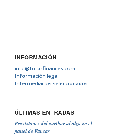
INFORMACIÓN
info@futurfinances.com
Información legal
Intermediarios seleccionados
ÚLTIMAS ENTRADAS
Previsiones del euríbor al alza en el
panel de Funcas