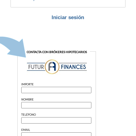
Iniciar sesión