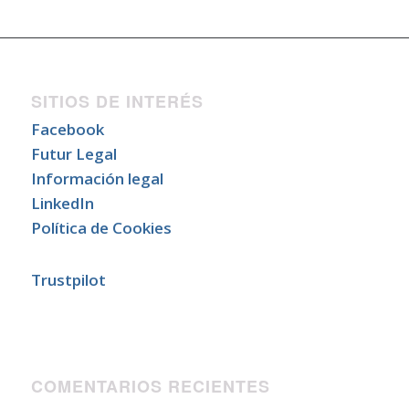
SITIOS DE INTERÉS
Facebook
Futur Legal
Información legal
LinkedIn
Política de Cookies
Trustpilot
COMENTARIOS RECIENTES