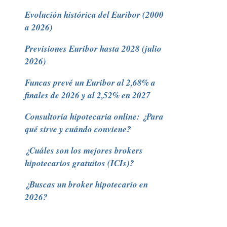
Evolución histórica del Euribor (2000
a 2026)
Previsiones Euribor hasta 2028 (julio
2026)
Funcas prevé un Euribor al 2,68% a
finales de 2026 y al 2,52% en 2027
Consultoría hipotecaria online: ¿Para
qué sirve y cuándo conviene?
¿Cuáles son los mejores brokers
hipotecarios gratuitos (ICIs)?
¿Buscas un broker hipotecario en
2026?