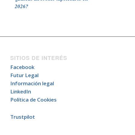
2026?
SITIOS DE INTERÉS
Facebook
Futur Legal
Información legal
LinkedIn
Política de Cookies
Trustpilot