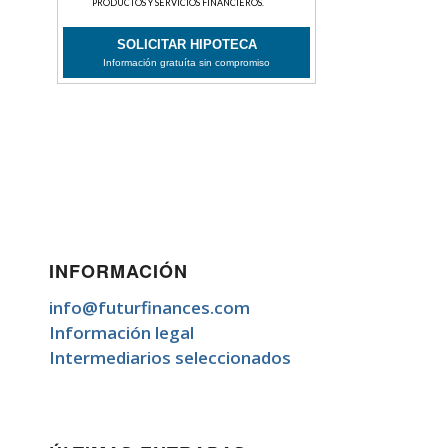
INFORMACIÓN
info@futurfinances.com
Información legal
Intermediarios seleccionados