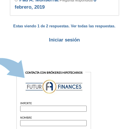
Pregunta respondida
febrero, 2019
Estas viendo 1 de 2 respuestas. Ver todas las respuestas.
Iniciar sesión