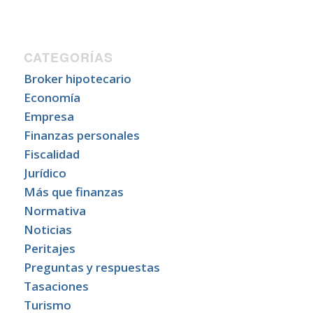
CATEGORÍAS
Broker hipotecario
Economía
Empresa
Finanzas personales
Fiscalidad
Jurídico
Más que finanzas
Normativa
Noticias
Peritajes
Preguntas y respuestas
Tasaciones
Turismo