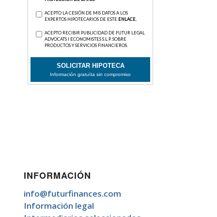
INFORMACIÓN
info@futurfinances.com
Información legal