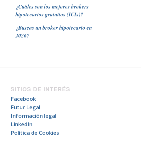
¿Cuáles son los mejores brokers
hipotecarios gratuitos (ICIs)?
¿Buscas un broker hipotecario en
2026?
SITIOS DE INTERÉS
Facebook
Futur Legal
Información legal
LinkedIn
Política de Cookies