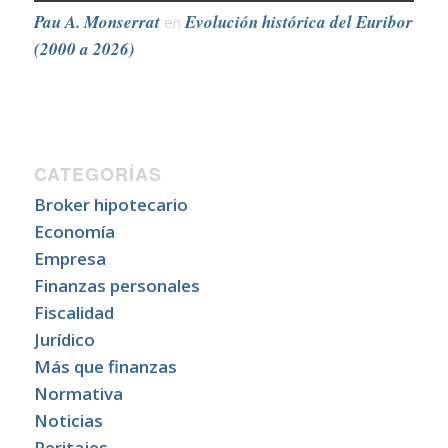
Pau A. Monserrat
Evolución histórica del Euribor
en
(2000 a 2026)
CATEGORÍAS
Broker hipotecario
Economía
Empresa
Finanzas personales
Fiscalidad
Jurídico
Más que finanzas
Normativa
Noticias
Peritajes