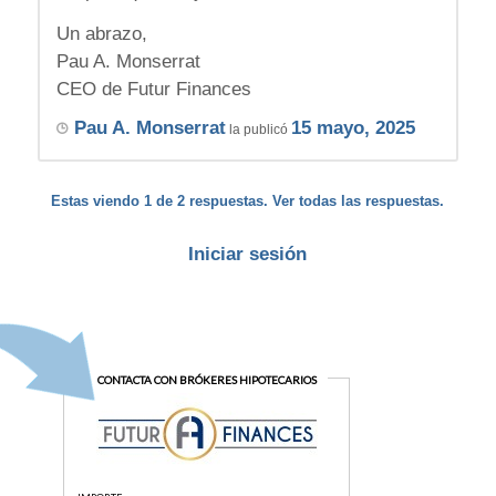
Un abrazo,
Pau A. Monserrat
CEO de Futur Finances
Pau A. Monserrat
15 mayo, 2025
la publicó
Estas viendo 1 de 2 respuestas. Ver todas las respuestas.
Iniciar sesión