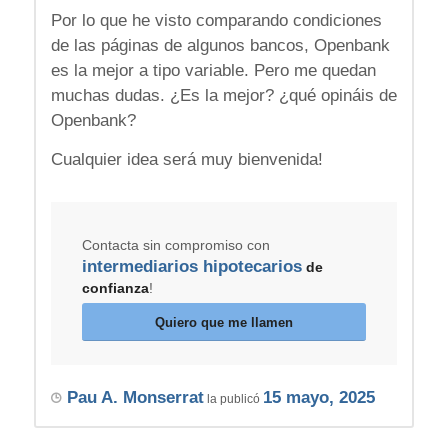
Por lo que he visto comparando condiciones
de las páginas de algunos bancos, Openbank
es la mejor a tipo variable. Pero me quedan
muchas dudas. ¿Es la mejor? ¿qué opináis de
Openbank?
Cualquier idea será muy bienvenida!
Contacta sin compromiso con
intermediarios hipotecarios
de
confianza
!
Quiero que me llamen
Pau A. Monserrat
15 mayo, 2025
la publicó