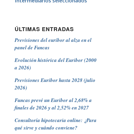
Intermediarios seleccionados
ÚLTIMAS ENTRADAS
Previsiones del euríbor al alza en el
panel de Funcas
Evolución histórica del Euribor (2000
a 2026)
Previsiones Euribor hasta 2028 (julio
2026)
Funcas prevé un Euribor al 2,68% a
finales de 2026 y al 2,52% en 2027
Consultoría hipotecaria online: ¿Para
qué sirve y cuándo conviene?