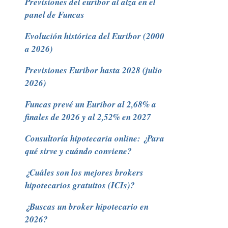
Previsiones del euríbor al alza en el
panel de Funcas
Evolución histórica del Euribor (2000
a 2026)
Previsiones Euribor hasta 2028 (julio
2026)
Funcas prevé un Euribor al 2,68% a
finales de 2026 y al 2,52% en 2027
Consultoría hipotecaria online: ¿Para
qué sirve y cuándo conviene?
¿Cuáles son los mejores brokers
hipotecarios gratuitos (ICIs)?
¿Buscas un broker hipotecario en
2026?