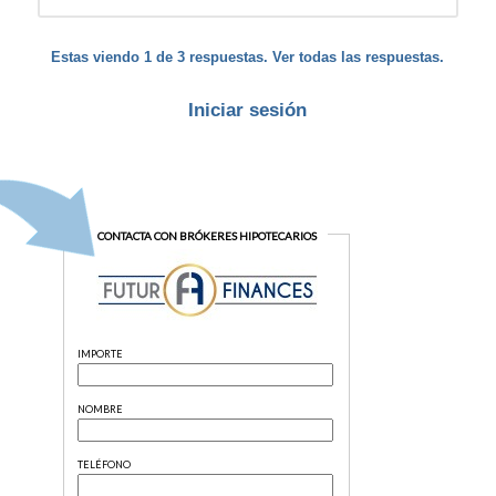
Estas viendo 1 de 3 respuestas. Ver todas las respuestas.
Iniciar sesión