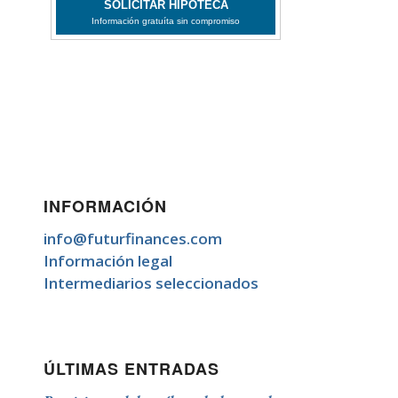
INFORMACIÓN
info@futurfinances.com
Información legal
Intermediarios seleccionados
ÚLTIMAS ENTRADAS