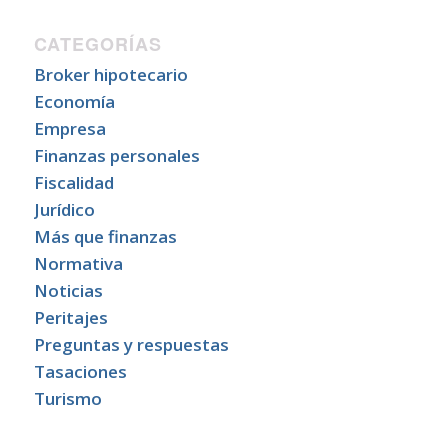
CATEGORÍAS
Broker hipotecario
Economía
Empresa
Finanzas personales
Fiscalidad
Jurídico
Más que finanzas
Normativa
Noticias
Peritajes
Preguntas y respuestas
Tasaciones
Turismo