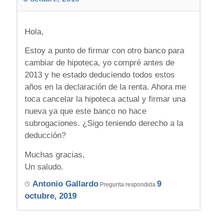
Hola,
Estoy a punto de firmar con otro banco para
cambiar de hipoteca, yo compré antes de
2013 y he estado deduciendo todos estos
años en la declaración de la renta. Ahora me
toca cancelar la hipoteca actual y firmar una
nueva ya que este banco no hace
subrogaciones. ¿Sigo teniendo derecho a la
deducción?
Muchas gracias,
Un saludo.
Antonio Gallardo
9
Pregunta respondida
octubre, 2019