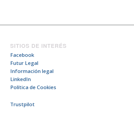
SITIOS DE INTERÉS
Facebook
Futur Legal
Información legal
LinkedIn
Política de Cookies
Trustpilot