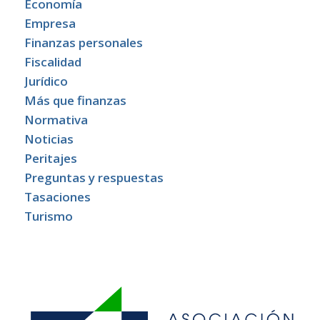
Economía
Empresa
Finanzas personales
Fiscalidad
Jurídico
Más que finanzas
Normativa
Noticias
Peritajes
Preguntas y respuestas
Tasaciones
Turismo