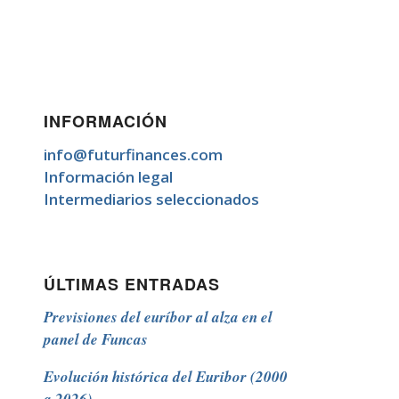
INFORMACIÓN
info@futurfinances.com
Información legal
Intermediarios seleccionados
ÚLTIMAS ENTRADAS
Previsiones del euríbor al alza en el
panel de Funcas
Evolución histórica del Euribor (2000