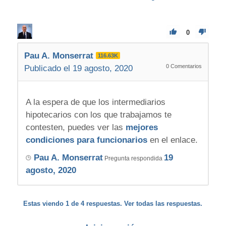
0
Pau A. Monserrat
116.63K
0
Comentarios
Publicado el 19 agosto, 2020
A la espera de que los intermediarios
hipotecarios con los que trabajamos te
contesten, puedes ver las
mejores
condiciones para funcionarios
en el enlace.
Pau A. Monserrat
19
Pregunta respondida
agosto, 2020
Estas viendo 1 de 4 respuestas. Ver todas las respuestas.