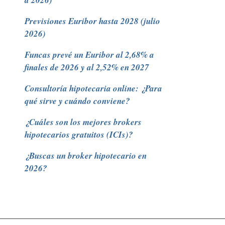
a 2026)
Previsiones Euribor hasta 2028 (julio
2026)
Funcas prevé un Euribor al 2,68% a
finales de 2026 y al 2,52% en 2027
Consultoría hipotecaria online: ¿Para
qué sirve y cuándo conviene?
¿Cuáles son los mejores brokers
hipotecarios gratuitos (ICIs)?
¿Buscas un broker hipotecario en
2026?