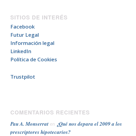
SITIOS DE INTERÉS
Facebook
Futur Legal
Información legal
LinkedIn
Política de Cookies
Trustpilot
COMENTARIOS RECIENTES
Pau A. Monserrat
¿Qué nos depara el 2009 a los
en
prescriptores hipotecarios?