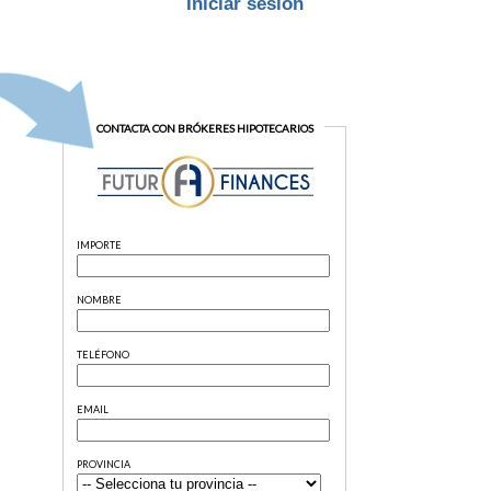
Iniciar sesión