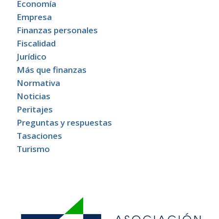
Economía
Empresa
Finanzas personales
Fiscalidad
Jurídico
Más que finanzas
Normativa
Noticias
Peritajes
Preguntas y respuestas
Tasaciones
Turismo