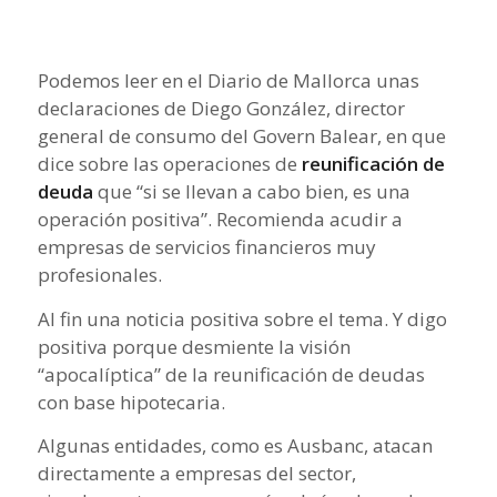
Podemos leer en el Diario de Mallorca unas
declaraciones de Diego González, director
general de consumo del Govern Balear, en que
dice sobre las operaciones de
reunificación de
deuda
que “si se llevan a cabo bien, es una
operación positiva”. Recomienda acudir a
empresas de servicios financieros muy
profesionales.
Al fin una noticia positiva sobre el tema. Y digo
positiva porque desmiente la visión
“apocalíptica” de la reunificación de deudas
con base hipotecaria.
Algunas entidades, como es Ausbanc, atacan
directamente a empresas del sector,