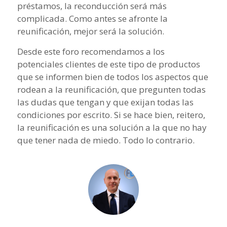
préstamos, la reconducción será más
complicada. Como antes se afronte la
reunificación, mejor será la solución.
Desde este foro recomendamos a los
potenciales clientes de este tipo de productos
que se informen bien de todos los aspectos que
rodean a la reunificación, que pregunten todas
las dudas que tengan y que exijan todas las
condiciones por escrito. Si se hace bien, reitero,
la reunificación es una solución a la que no hay
que tener nada de miedo. Todo lo contrario.