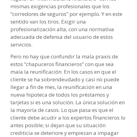
mismas exigencias profesionales que los
“corredores de seguros” por ejemplo. Y en este
sentido van los tiros. Exigir una
profesionalización alta, con una normativa
adecuada de defensa del usuario de estos
servicios.
Pero no hay que confundir la mala praxis de
estos “chapuceros financieros” con que sea
mala la reunificación. En los casos en que el
cliente se ha sobrendeudado y casi no puede
llegar a fin de mes, la reunificación en una
nueva hipoteca de todos los préstamos y
tarjetas si es una solución. La única solución en
la mayoría de casos. Lo que pasa es que el
cliente debe acudir a los expertos financieros lo
antes posible; si dejan que su situación
crediticia se deteriore y empiezan a impagar