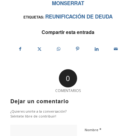
MONSERRAT
REUNIFICACIÓN DE DEUDA
ETIQUETAS:
Compartir esta entrada
0
COMENTARIOS
Dejar un comentario
¿Quieres unirte a la conversación?
Siéntete libre de contribuir!
*
Nombre