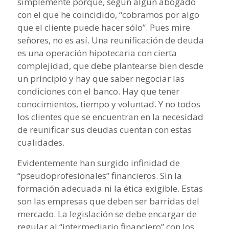
simplemente porque, según algún abogado
con el que he coincidido, “cobramos por algo
que el cliente puede hacer sólo”. Pues mire
señores, no es así. Una reunificación de deuda
es una operación hipotecaria con cierta
complejidad, que debe plantearse bien desde
un principio y hay que saber negociar las
condiciones con el banco. Hay que tener
conocimientos, tiempo y voluntad. Y no todos
los clientes que se encuentran en la necesidad
de reunificar sus deudas cuentan con estas
cualidades.
Evidentemente han surgido infinidad de
“pseudoprofesionales” financieros. Sin la
formación adecuada ni la ética exigible. Estas
son las empresas que deben ser barridas del
mercado. La legislación se debe encargar de
regular al “intermediario financiero” con los