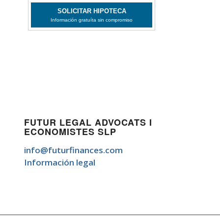
FUTUR LEGAL ADVOCATS I
ECONOMISTES SLP
info@futurfinances.com
Información legal