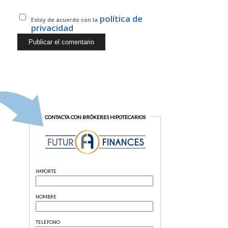
política de
Estoy de acuerdo con la
privacidad