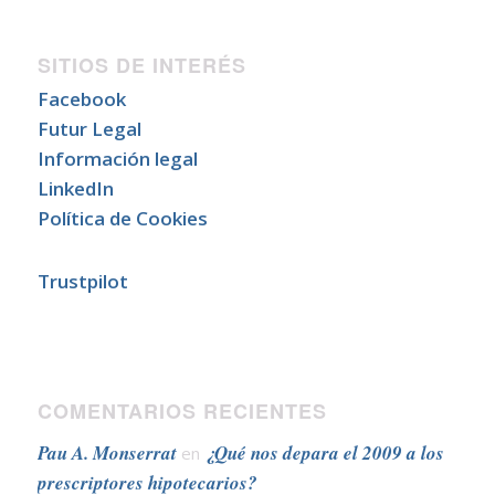
SITIOS DE INTERÉS
Facebook
Futur Legal
Información legal
LinkedIn
Política de Cookies
Trustpilot
COMENTARIOS RECIENTES
Pau A. Monserrat
¿Qué nos depara el 2009 a los
en
prescriptores hipotecarios?