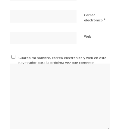
Correo
*
electrónico
Web
Guarda mi nombre, correo electrónico y web en este
navegador para la próxima vez que comente.