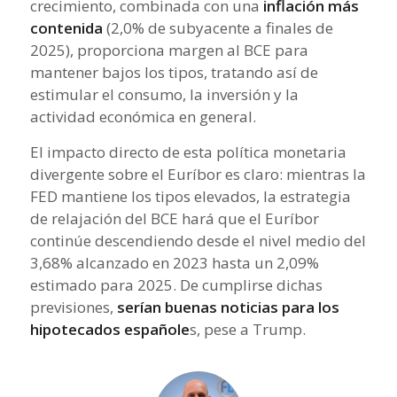
crecimiento, combinada con una
inflación más
contenida
(2,0% de subyacente a finales de
2025), proporciona margen al BCE para
mantener bajos los tipos, tratando así de
estimular el consumo, la inversión y la
actividad económica en general.
El impacto directo de esta política monetaria
divergente sobre el Euríbor es claro: mientras la
FED mantiene los tipos elevados, la estrategia
de relajación del BCE hará que el Euríbor
continúe descendiendo desde el nivel medio del
3,68% alcanzado en 2023 hasta un 2,09%
estimado para 2025. De cumplirse dichas
previsiones,
serían buenas noticias para los
hipotecados españole
s, pese a Trump.