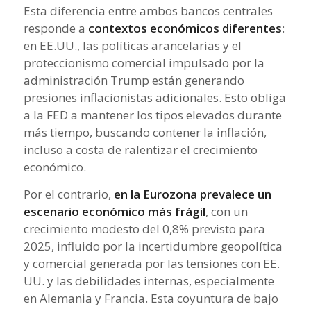
Esta diferencia entre ambos bancos centrales
responde a
contextos económicos diferentes
:
en EE.UU., las políticas arancelarias y el
proteccionismo comercial impulsado por la
administración Trump están generando
presiones inflacionistas adicionales. Esto obliga
a la FED a mantener los tipos elevados durante
más tiempo, buscando contener la inflación,
incluso a costa de ralentizar el crecimiento
económico.
Por el contrario,
en la Eurozona prevalece un
escenario económico más frágil
, con un
crecimiento modesto del 0,8% previsto para
2025, influido por la incertidumbre geopolítica
y comercial generada por las tensiones con EE.
UU. y las debilidades internas, especialmente
en Alemania y Francia. Esta coyuntura de bajo