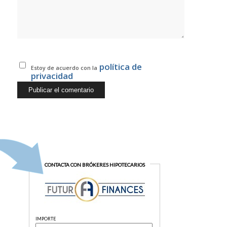
política de
Estoy de acuerdo con la
privacidad