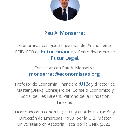
Pau A. Monserrat
Economista colegiado hace más de 25 años en el
Futur Finances
CEIB. CEO de
. Perito financiero de
Futur Legal
.
Contactar con Pau A. Monserrat:
monserrat@economistas.org
.
UIB
Profesor de Economía Financiera (
) y director de
Máster (UNIR). Consejero del Consejo Económico y
Social de Illes Balears. Patrono de la Fundación
Finsalud.
Licenciado en Economía (1997) y en Administración y
Dirección de Empresas (1999) por la UIB. Máster
Universitario en Asesoría Fiscal por la UNIR (2022).