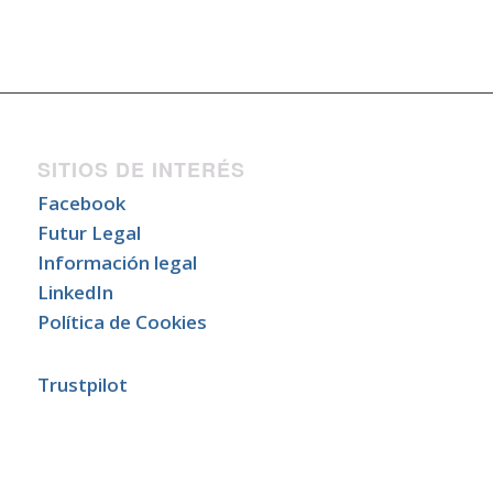
SITIOS DE INTERÉS
Facebook
Futur Legal
Información legal
LinkedIn
Política de Cookies
Trustpilot