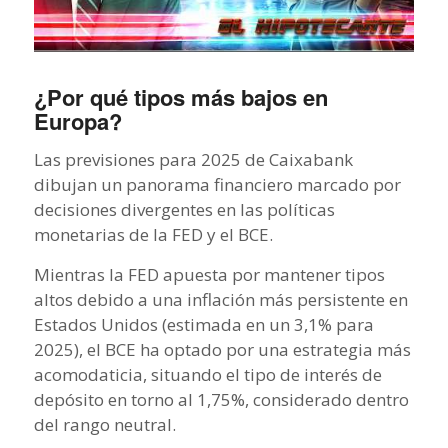
¿Por qué tipos más bajos en
Europa?
Las previsiones para 2025 de Caixabank
dibujan un panorama financiero marcado por
decisiones divergentes en las políticas
monetarias de la FED y el BCE.
Mientras la FED apuesta por mantener tipos
altos debido a una inflación más persistente en
Estados Unidos (estimada en un 3,1% para
2025), el BCE ha optado por una estrategia más
acomodaticia, situando el tipo de interés de
depósito en torno al 1,75%, considerado dentro
del rango neutral.