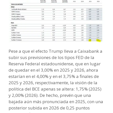
Pese a que el efecto Trump lleva a Caixabank a
subir sus previsiones de los tipos FED de la
Reserva Federal estadounidense, que en lugar
de quedar en el 3,00% en 2025 y 2026, ahora
estarían en el 4,00% y en el 3,75% a finales de
2025 y 2026, respectivamente, la visión de la
política del BCE apenas se altera: 1,75% (2025)
y 2,00% (2026). De hecho, prevén que una
bajada aún más pronunciada en 2025, con una
posterior subida en 2026 de 0,25 puntos