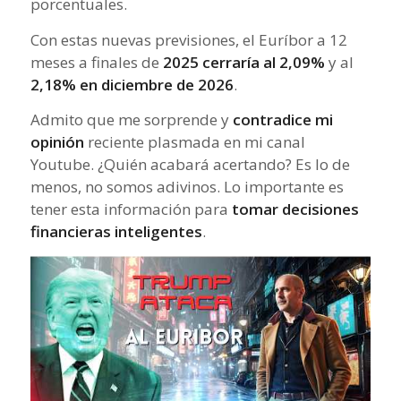
porcentuales.
Con estas nuevas previsiones, el Euríbor a 12
meses a finales de
2025 cerraría al 2,09%
y al
2,18% en diciembre de 2026
.
Admito que me sorprende y
contradice mi
opinión
reciente plasmada en mi canal
Youtube. ¿Quién acabará acertando? Es lo de
menos, no somos adivinos. Lo importante es
tener esta información para
tomar decisiones
financieras inteligentes
.