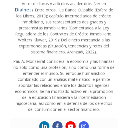
Autor de libros y artículos académicos (ver en
Dialnet
). Entre otros, La Banca Culpable (Esfera de
los Libros, 2013); capítulo Intermediarios de crédito
inmobiliario, sus representantes designados y
prestamistas inmobiliarios (Comentarios a la Ley
Reguladora de los Contratos de Crédito Inmobiliario,
Wolters Kluwer, 2019); Del dinero mercancía a las
criptomonedas (Situación, tendencias y retos del
sistema financiero, Aranzadi, 2022).
Pau A. Monserrat considera la economía y las finanzas
no solo como una profesión, sino como una forma de
entender el mundo. Su enfoque humanístico
combinado con un análisis matemático le permite
abordar las relaciones entre los distintos agentes
económicos. Se ha mostrado activo en la promoción
de la educación financiera y la intermediación
hipotecaria, así como en la defensa de los derechos
del consumidor en el sector financiero.