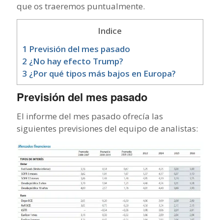
que os traeremos puntualmente.
Indice
1
Previsión del mes pasado
2
¿No hay efecto Trump?
3
¿Por qué tipos más bajos en Europa?
Previsión del mes pasado
El informe del mes pasado ofrecía las
siguientes previsiones del equipo de analistas: