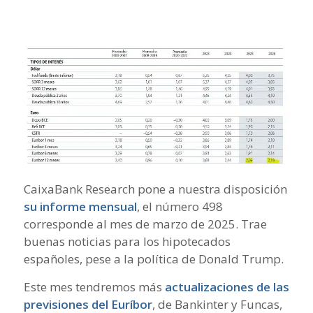
CaixaBank Research pone a nuestra disposición
su informe mensual
, el número 498
corresponde al mes de marzo de 2025. Trae
buenas noticias para los hipotecados
españoles, pese a la política de Donald Trump.
Este mes tendremos más
actualizaciones de las
previsiones del Euríbor
, de Bankinter y Funcas,