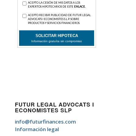
FUTUR LEGAL ADVOCATS I
ECONOMISTES SLP
info@futurfinances.com
Información legal