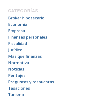
CATEGORÍAS
Broker hipotecario
Economía
Empresa
Finanzas personales
Fiscalidad
Jurídico
Más que finanzas
Normativa
Noticias
Peritajes
Preguntas y respuestas
Tasaciones
Turismo