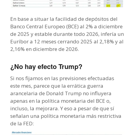
En base a situar la facilidad de depósitos del
Banco Central Europeo (BCE) al 2% a diciembre
de 2025 y estable durante todo 2026, infería un
Euríbor a 12 meses cerrando 2025 al 2,18% y al
2,16% en diciembre de 2026.
¿No hay efecto Trump?
Si nos fijamos en las previsiones efectuadas
este mes, parece que la errática guerra
arancelaria de Donald Trump no influyera
apenas en la política monetaria del BCE o,
incluso, la mejorara. Y eso a pesar de que sí
señalan una política monetaria más restrictiva
de la FED: