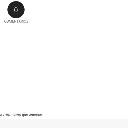
0
COMENTARIOS
la próxima vez que comente.