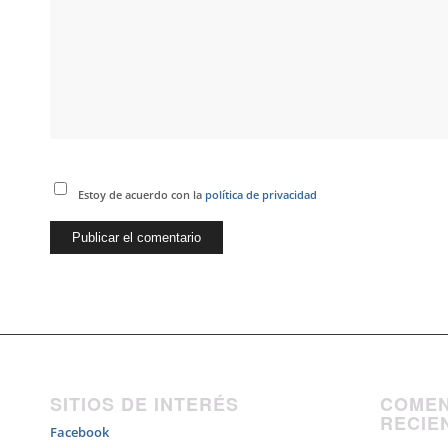
Estoy de acuerdo con la
política de privacidad
SITIOS DE INTERÉS
COMEN
RECIE
Facebook