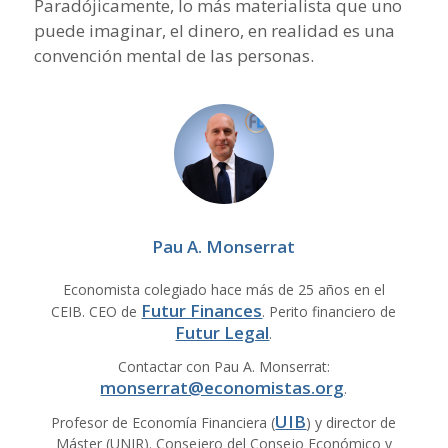
Paradójicamente, lo más materialista que uno
puede imaginar, el dinero, en realidad es una
convención mental de las personas.
Pau A. Monserrat
Economista colegiado hace más de 25 años en el
Futur Finances
CEIB. CEO de
. Perito financiero de
Futur Legal
.
Contactar con Pau A. Monserrat:
monserrat@economistas.org
.
UIB
Profesor de Economía Financiera (
) y director de
Máster (UNIR). Consejero del Consejo Económico y