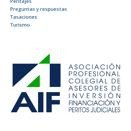
Peritajes
Preguntas y respuestas
Tasaciones
Turismo