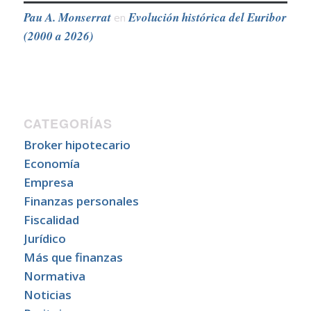
Pau A. Monserrat
Evolución histórica del Euribor
en
(2000 a 2026)
CATEGORÍAS
Broker hipotecario
Economía
Empresa
Finanzas personales
Fiscalidad
Jurídico
Más que finanzas
Normativa
Noticias