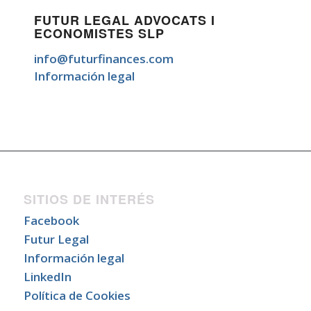
FUTUR LEGAL ADVOCATS I
ECONOMISTES SLP
info@futurfinances.com
Información legal
SITIOS DE INTERÉS
Facebook
Futur Legal
Información legal
LinkedIn
Política de Cookies