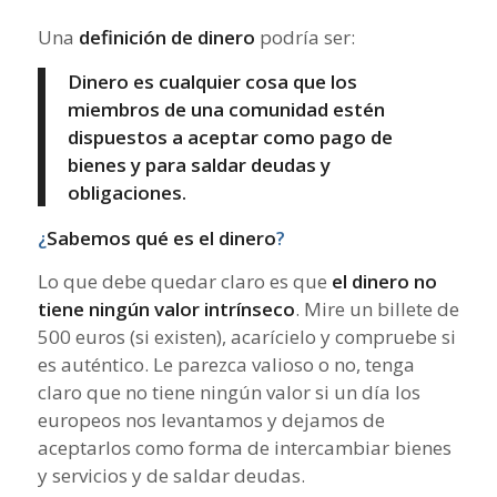
Una
definición de dinero
podría ser:
Dinero es cualquier cosa que los
miembros de una comunidad estén
dispuestos a aceptar como pago de
bienes y para saldar deudas y
obligaciones.
¿
Sabemos qué es el dinero
?
Lo que debe quedar claro es que
el dinero no
tiene ningún valor intrínseco
. Mire un billete de
500 euros (si existen), acarícielo y compruebe si
es auténtico. Le parezca valioso o no, tenga
claro que no tiene ningún valor si un día los
europeos nos levantamos y dejamos de
aceptarlos como forma de intercambiar bienes
y servicios y de saldar deudas.