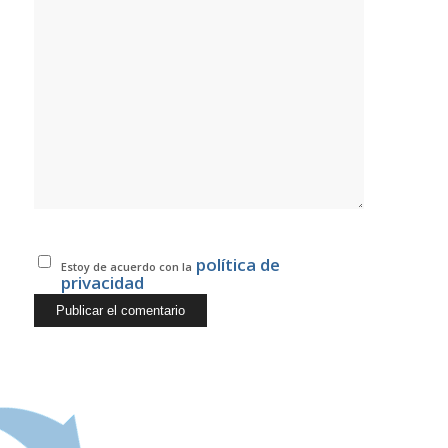
política de
Estoy de acuerdo con la
privacidad