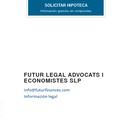
FUTUR LEGAL ADVOCATS I
ECONOMISTES SLP
info@futurfinances.com
Información legal