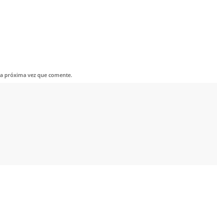
la próxima vez que comente.