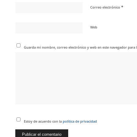
*
Correo electrónico
Web
Guarda mi nombre, correo electrónico y web en este navegador para 
Estoy de acuerdo con la
política de privacidad