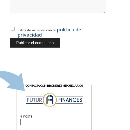
política de
Estoy de acuerdo con la
privacidad