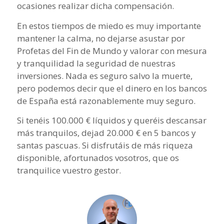
ocasiones realizar dicha compensación.
En estos tiempos de miedo es muy importante
mantener la calma, no dejarse asustar por
Profetas del Fin de Mundo y valorar con mesura
y tranquilidad la seguridad de nuestras
inversiones. Nada es seguro salvo la muerte,
pero podemos decir que el dinero en los bancos
de España está razonablemente muy seguro.
Si tenéis 100.000 € líquidos y queréis descansar
más tranquilos, dejad 20.000 € en 5 bancos y
santas pascuas. Si disfrutáis de más riqueza
disponible, afortunados vosotros, que os
tranquilice vuestro gestor.