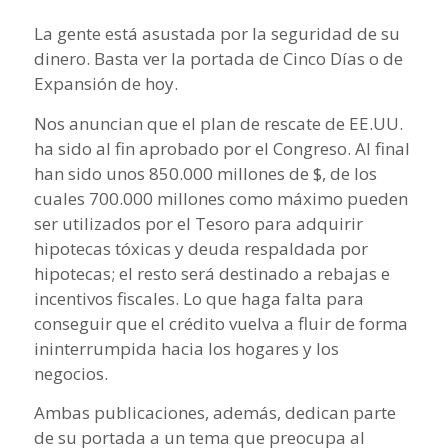
La gente está asustada por la seguridad de su
dinero. Basta ver la portada de Cinco Días o de
Expansión de hoy.
Nos anuncian que el plan de rescate de EE.UU.
ha sido al fin aprobado por el Congreso. Al final
han sido unos 850.000 millones de $, de los
cuales 700.000 millones como máximo pueden
ser utilizados por el Tesoro para adquirir
hipotecas tóxicas y deuda respaldada por
hipotecas; el resto será destinado a rebajas e
incentivos fiscales. Lo que haga falta para
conseguir que el crédito vuelva a fluir de forma
ininterrumpida hacia los hogares y los
negocios.
Ambas publicaciones, además, dedican parte
de su portada a un tema que preocupa al