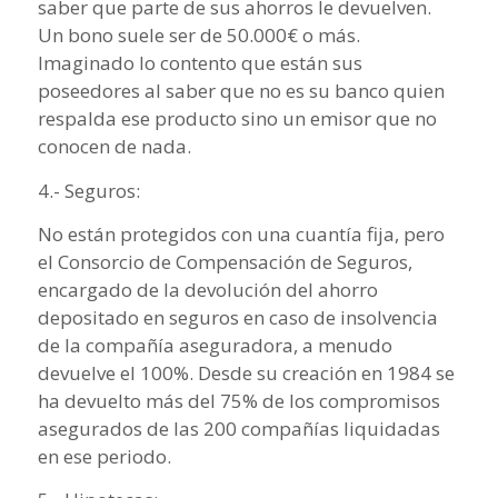
saber que parte de sus ahorros le devuelven.
Un bono suele ser de 50.000€ o más.
Imaginado lo contento que están sus
poseedores al saber que no es su banco quien
respalda ese producto sino un emisor que no
conocen de nada.
4.- Seguros:
No están protegidos con una cuantía fija, pero
el Consorcio de Compensación de Seguros,
encargado de la devolución del ahorro
depositado en seguros en caso de insolvencia
de la compañía aseguradora, a menudo
devuelve el 100%. Desde su creación en 1984 se
ha devuelto más del 75% de los compromisos
asegurados de las 200 compañías liquidadas
en ese periodo.