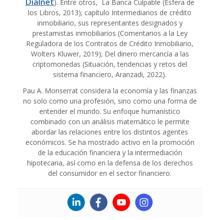
Dialnet
). Entre otros, La Banca Culpable (Esfera de
los Libros, 2013); capítulo Intermediarios de crédito
inmobiliario, sus representantes designados y
prestamistas inmobiliarios (Comentarios a la Ley
Reguladora de los Contratos de Crédito Inmobiliario,
Wolters Kluwer, 2019); Del dinero mercancía a las
criptomonedas (Situación, tendencias y retos del
sistema financiero, Aranzadi, 2022).
Pau A. Monserrat considera la economía y las finanzas
no solo como una profesión, sino como una forma de
entender el mundo. Su enfoque humanístico
combinado con un análisis matemático le permite
abordar las relaciones entre los distintos agentes
económicos. Se ha mostrado activo en la promoción
de la educación financiera y la intermediación
hipotecaria, así como en la defensa de los derechos
del consumidor en el sector financiero.