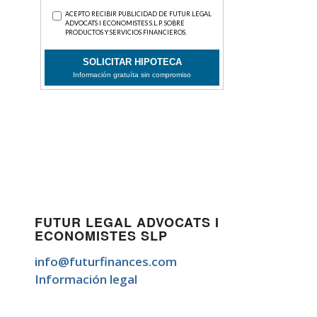
FUTUR LEGAL ADVOCATS I
ECONOMISTES SLP
info@futurfinances.com
Información legal