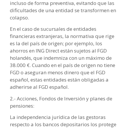
incluso de forma preventiva, evitando que las
dificultades de una entidad se transformen en
colapso.
En el caso de sucursales de entidades
financieras extranjeras, la normativa que rige
es la del país de origen; por ejemplo, los
ahorros en ING Direct están sujetos al FGD
holandés, que indemniza con un máximo de
38.000 €. Cuando en el país de origen no tiene
FGD o aseguran menos dinero que el FGD
español, estas entidades están obligadas a
adherirse al FGD español.
2.- Acciones, Fondos de Inversión y planes de
pensiones:
La independencia jurídica de las gestoras
respecto a los bancos depositarios los protege