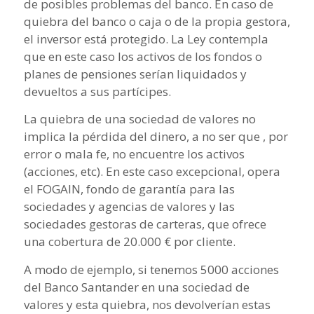
de posibles problemas del banco. En caso de
quiebra del banco o caja o de la propia gestora,
el inversor está protegido. La Ley contempla
que en este caso los activos de los fondos o
planes de pensiones serían liquidados y
devueltos a sus partícipes.
La quiebra de una sociedad de valores no
implica la pérdida del dinero, a no ser que , por
error o mala fe, no encuentre los activos
(acciones, etc). En este caso excepcional, opera
el FOGAIN, fondo de garantía para las
sociedades y agencias de valores y las
sociedades gestoras de carteras, que ofrece
una cobertura de 20.000 € por cliente.
A modo de ejemplo, si tenemos 5000 acciones
del Banco Santander en una sociedad de
valores y esta quiebra, nos devolverían estas