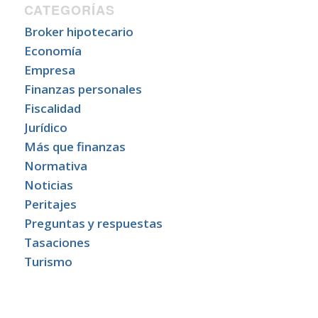
CATEGORÍAS
Broker hipotecario
Economía
Empresa
Finanzas personales
Fiscalidad
Jurídico
Más que finanzas
Normativa
Noticias
Peritajes
Preguntas y respuestas
Tasaciones
Turismo