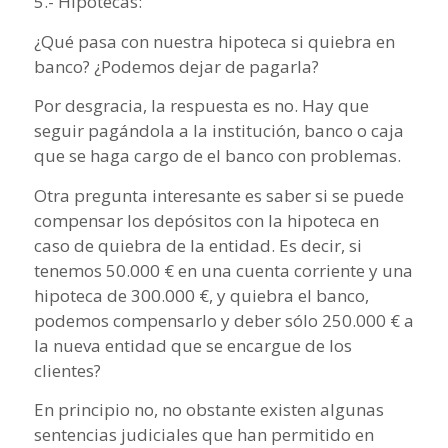
5.- Hipotecas:
¿Qué pasa con nuestra hipoteca si quiebra en
banco? ¿Podemos dejar de pagarla?
Por desgracia, la respuesta es no. Hay que
seguir pagándola a la institución, banco o caja
que se haga cargo de el banco con problemas.
Otra pregunta interesante es saber si se puede
compensar los depósitos con la hipoteca en
caso de quiebra de la entidad. Es decir, si
tenemos 50.000 € en una cuenta corriente y una
hipoteca de 300.000 €, y quiebra el banco,
podemos compensarlo y deber sólo 250.000 € a
la nueva entidad que se encargue de los
clientes?
En principio no, no obstante existen algunas
sentencias judiciales que han permitido en