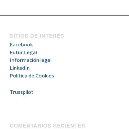
SITIOS DE INTERÉS
Facebook
Futur Legal
Información legal
LinkedIn
Política de Cookies
Trustpilot
COMENTARIOS RECIENTES