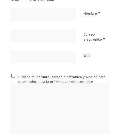
*
Nombre
Correo
*
electrónico
Web
Guarda mi nombre, correo electrónico y web en este
navegador para la próxima vez que comente.