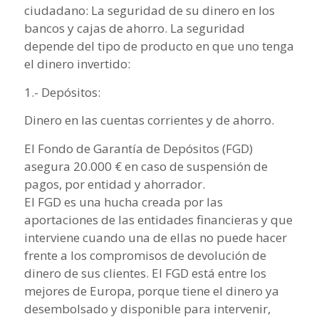
ciudadano: La seguridad de su dinero en los
bancos y cajas de ahorro. La seguridad
depende del tipo de producto en que uno tenga
el dinero invertido:
1.- Depósitos:
Dinero en las cuentas corrientes y de ahorro.
El Fondo de Garantía de Depósitos (FGD)
asegura 20.000 € en caso de suspensión de
pagos, por entidad y ahorrador.
El FGD es una hucha creada por las
aportaciones de las entidades financieras y que
interviene cuando una de ellas no puede hacer
frente a los compromisos de devolución de
dinero de sus clientes. El FGD está entre los
mejores de Europa, porque tiene el dinero ya
desembolsado y disponible para intervenir,