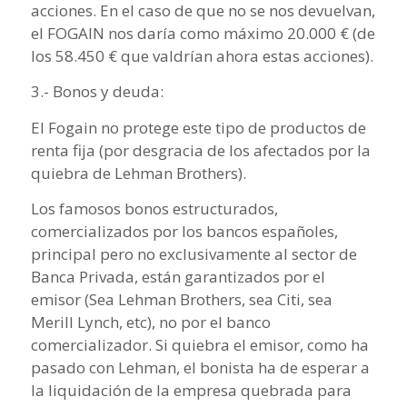
acciones. En el caso de que no se nos devuelvan,
el FOGAIN nos daría como máximo 20.000 € (de
los 58.450 € que valdrían ahora estas acciones).
3.- Bonos y deuda:
El Fogain no protege este tipo de productos de
renta fija (por desgracia de los afectados por la
quiebra de Lehman Brothers).
Los famosos bonos estructurados,
comercializados por los bancos españoles,
principal pero no exclusivamente al sector de
Banca Privada, están garantizados por el
emisor (Sea Lehman Brothers, sea Citi, sea
Merill Lynch, etc), no por el banco
comercializador. Si quiebra el emisor, como ha
pasado con Lehman, el bonista ha de esperar a
la liquidación de la empresa quebrada para