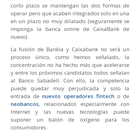
corto plazo se mantengan las dos formas de
operar pero que acaben integrados solo en una
en un plazo no muy dilatado (seguramente se
imponga la banca online de CaixaBank de
nuevo).
La fusión de Bankia y Caixabank no será un
proceso único, como hemos señalado, la
concentración no ha hecho más que acelerarse
y entre los próximos candidatos todos señalan
al Banco Sabadell. Con ello, la competencia
puede quedar muy perjudicada y solo la
entrada de
nuevos operadores fintech
o de
neobancos
, relacionados especialmente con
Internet y las nuevas tecnologías puede
suponer un balón de oxígeno para los
consumidores.