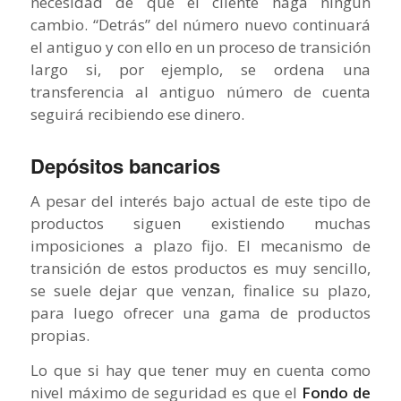
necesidad de que el cliente haga ningún
cambio. “Detrás” del número nuevo continuará
el antiguo y con ello en un proceso de transición
largo si, por ejemplo, se ordena una
transferencia al antiguo número de cuenta
seguirá recibiendo ese dinero.
Depósitos bancarios
A pesar del interés bajo actual de este tipo de
productos siguen existiendo muchas
imposiciones a plazo fijo. El mecanismo de
transición de estos productos es muy sencillo,
se suele dejar que venzan, finalice su plazo,
para luego ofrecer una gama de productos
propias.
Lo que si hay que tener muy en cuenta como
nivel máximo de seguridad es que el
Fondo de