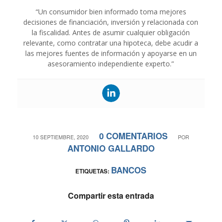
“Un consumidor bien informado toma mejores
decisiones de financiación, inversión y relacionada con
la fiscalidad. Antes de asumir cualquier obligación
relevante, como contratar una hipoteca, debe acudir a
las mejores fuentes de información y apoyarse en un
asesoramiento independiente experto.”
0 COMENTARIOS
/
/
10 SEPTIEMBRE, 2020
POR
ANTONIO GALLARDO
BANCOS
ETIQUETAS:
Compartir esta entrada