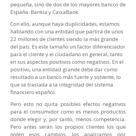
pequeña, sino de dos de los mayores bancos de
España: Bankia y CaixaBank.
Con ello, aunque haya duplicidades, estamos
hablando con una entidad que partirá de unos
22 millones de clientes siendo la más grande
del país. Es este tamaño un factor diferenciador
para el cliente y el ciudadano en general, tanto
en sus aspectos positivos como negativos. En el
positivo, una entidad grande debe dar como
resultado a un banco más fuerte y solvente, lo
que se traslada a la integridad del sistema
financiero español.
Pero esto no quita posibles efectos negativos
para el consumidor como es menos productos
donde elegir y, por tanto, menos competencia.
Pero antes serán los propios clientes los que
noten esos cambios, los analizamos por