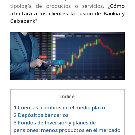
tipología de productos o servicios. ¿
Cómo
afectará a los clientes la fusión de Bankia y
Caixabank
?
Indice
1
Cuentas: cambios en el medio plazo
2
Depósitos bancarios
3
Fondos de Inversión y planes de
pensiones: menos productos en el mercado