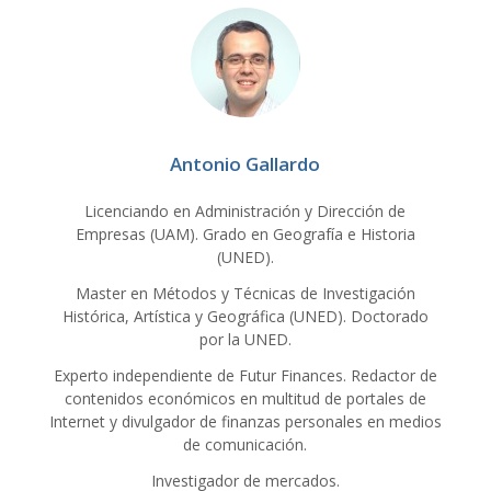
Antonio Gallardo
Licenciando en Administración y Dirección de
Empresas (UAM). Grado en Geografía e Historia
(UNED).
Master en Métodos y Técnicas de Investigación
Histórica, Artística y Geográfica (UNED). Doctorado
por la UNED.
Experto independiente de Futur Finances. Redactor de
contenidos económicos en multitud de portales de
Internet y divulgador de finanzas personales en medios
de comunicación.
Investigador de mercados.