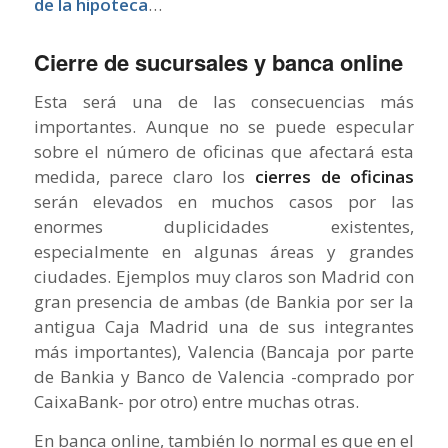
de la hipoteca
…
Cierre de sucursales y banca online
Esta será una de las consecuencias más
importantes. Aunque no se puede especular
sobre el número de oficinas que afectará esta
medida, parece claro los
cierres de oficinas
serán elevados en muchos casos por las
enormes duplicidades existentes,
especialmente en algunas áreas y grandes
ciudades. Ejemplos muy claros son Madrid con
gran presencia de ambas (de Bankia por ser la
antigua Caja Madrid una de sus integrantes
más importantes), Valencia (Bancaja por parte
de Bankia y Banco de Valencia -comprado por
CaixaBank- por otro) entre muchas otras.
En banca online, también lo normal es que en el