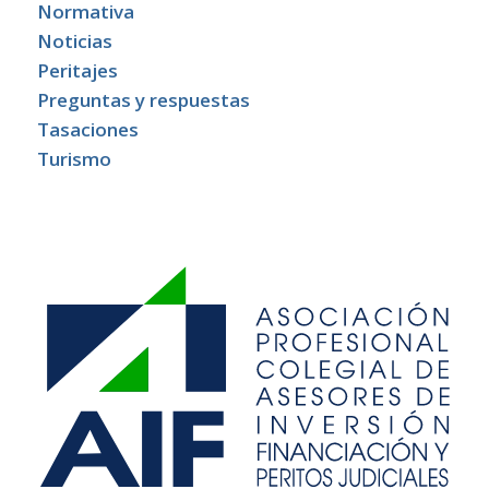
Normativa
Noticias
Peritajes
Preguntas y respuestas
Tasaciones
Turismo