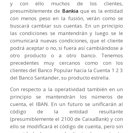
y con ello muchos de los clientes,
presumiblemente de
Bankia
que es la entidad
con menos peso en la fusión, verán como se
buscará cambiar sus cuentas. En un principio
las condiciones se mantendrán y luego se le
comunicará nuevas condiciones, que el cliente
podrá aceptar o no, si fuera así cambiándose a
otro producto o a otro banco. Tenemos
precedentes muy cercanos como con los
clientes del Banco Popular hacia la Cuenta 1 2 3
del Banco Santander, su producto estrella.
Con respecto a la operatividad también en un
principio se mantendrán los números de
cuenta, el IBAN. En un futuro se unificarán al
código de la entidad resultante
(presumiblemente el 2100 de CaixaBank) y con
ello se modificará el código de cuenta, pero sin