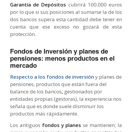
Garantía de Depósitos
cubrirá 100.000 euros
por lo que si sus posiciones al sumarse la de los
dos bancos supera esta cantidad debe tener en
cuenta que ese exceso no gozará de esta
protección.
Fondos de Inversión y planes de
pensiones: menos productos en el
mercado
Respecto a los fondos de inversión
y planes de
pensiones, productos que están fuera del
balance de los bancos
,
gestionados por
entidades propias (gestoras), la experiencia nos
señala que es donde suele disminuir los
productos más rápidamente.
Los antiguos
fondos y planes
se mantienen; la