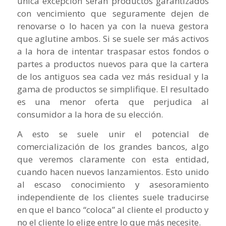
única excepción serán productos garantizados
con vencimiento que seguramente dejen de
renovarse o lo hacen ya con la nueva gestora
que aglutine ambos. Si se suele ser más activos
a la hora de intentar traspasar estos fondos o
partes a productos nuevos para que la cartera
de los antiguos sea cada vez más residual y la
gama de productos se simplifique. El resultado
es una menor oferta que perjudica al
consumidor a la hora de su elección.
A esto se suele unir el potencial de
comercialización de los grandes bancos, algo
que veremos claramente con esta entidad,
cuando hacen nuevos lanzamientos. Esto unido
al escaso conocimiento y asesoramiento
independiente de los clientes suele traducirse
en que el banco “coloca” al cliente el producto y
no el cliente lo elige entre lo que más necesite.