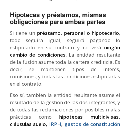
Hipotecas y préstamos, mismas
obligaciones para ambas partes
Si tiene un
préstamo, personal o hipotecario
,
todo seguirá igual, seguirá pagando lo
estipulado en su contrato y no verá
ningún
cambio de condiciones
. La entidad resultante
de la fusión asume toda la cartera crediticia. Es
decir, se mantienen tipos de interés,
comisiones, y todas las condiciones estipuladas
en el contrato.
Eso sí, también la entidad resultante asume el
resultado de la gestión de las dos integrantes, y
de todas las reclamaciones por posibles malas
prácticas como
hipotecas multidivisas,
cláusulas suelo,
IRPH
,
gastos de constitución