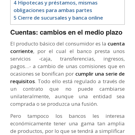
4
Hipotecas y préstamos, mismas
obligaciones para ambas partes
5
Cierre de sucursales y banca online
Cuentas: cambios en el medio plazo
El producto básico del consumidor es la
cuenta
corriente
, por el cual el banco presta unos
servicios -caja, transferencias, ingresos,
pagos…- a cambio de unas comisiones que en
ocasiones se bonifican por
cumplir una serie de
requisitos
. Todo ello está regulado a través de
un contrato que no puede cambiarse
unilateralmente, aunque una entidad sea
comprada o se produzca una fusión.
Pero tampoco los bancos les interesa
económicamente tener una gama tan amplia
de productos, por lo que se tendrá a simplificar