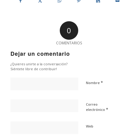
0
COMENTARIOS
Dejar un comentario
¿Quieres unirte a la conversación?
Siéntete libre de contribuir!
*
Nombre
Correo
*
electrónico
Web