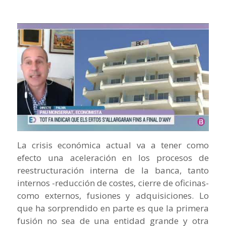
La crisis económica actual va a tener como
efecto una aceleración en los procesos de
reestructuración interna de la banca, tanto
internos -reducción de costes, cierre de oficinas-
como externos, fusiones y adquisiciones. Lo
que ha sorprendido en parte es que la primera
fusión no sea de una entidad grande y otra