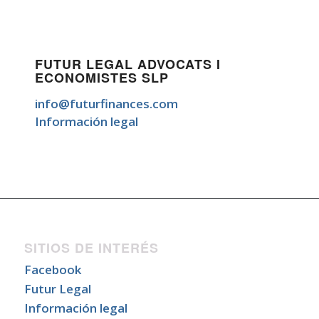
FUTUR LEGAL ADVOCATS I
ECONOMISTES SLP
info@futurfinances.com
Información legal
SITIOS DE INTERÉS
Facebook
Futur Legal
Información legal