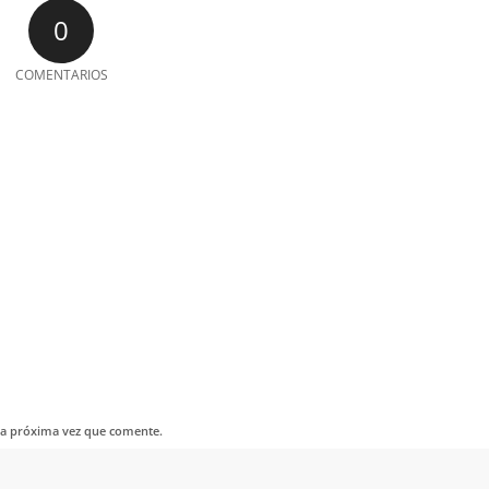
0
COMENTARIOS
la próxima vez que comente.