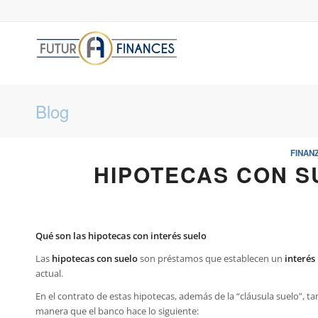
Blog
FINAN
HIPOTECAS CON S
Qué son las hipotecas con interés suelo
Las
hipotecas con suelo
son préstamos que establecen un
interés
actual.
En el contrato de estas hipotecas, además de la “cláusula suelo”, tam
manera que el banco hace lo siguiente: