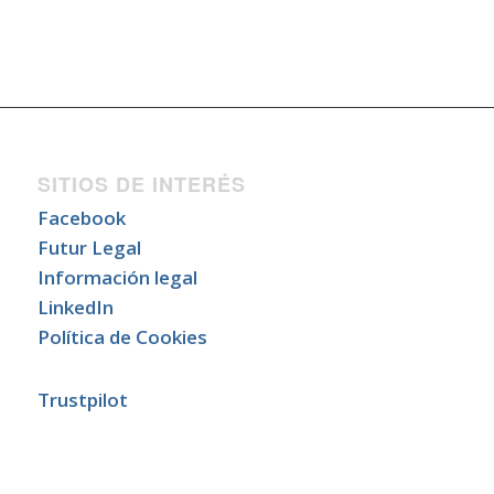
SITIOS DE INTERÉS
Facebook
Futur Legal
Información legal
LinkedIn
Política de Cookies
Trustpilot