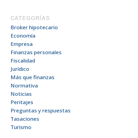
CATEGORÍAS
Broker hipotecario
Economía
Empresa
Finanzas personales
Fiscalidad
Jurídico
Más que finanzas
Normativa
Noticias
Peritajes
Preguntas y respuestas
Tasaciones
Turismo