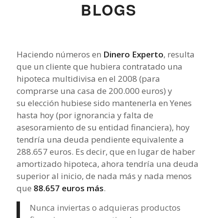
BLOGS
Haciendo números en
Dinero Experto
, resulta
que un cliente que hubiera contratado una
hipoteca multidivisa en el 2008 (para
comprarse una casa de 200.000 euros) y
su elección hubiese sido mantenerla en Yenes
hasta hoy (por ignorancia y falta de
asesoramiento de su entidad financiera), hoy
tendría una deuda pendiente equivalente a
288.657 euros. Es decir, que en lugar de haber
amortizado hipoteca, ahora tendría una deuda
superior al inicio, de nada más y nada menos
que
88.657 euros más
.
Nunca inviertas o adquieras productos