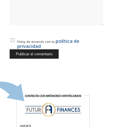
política de
Estoy de acuerdo con la
privacidad