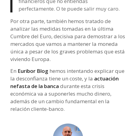
financieros que no entiendas
perfectamente. O te puede salir muy caro.
Por otra parte, también hemos tratado de
analizar las medidas tomadas en la última
Cumbre del Euro, decisiva para demostrar a los
mercados que vamos a mantener la moneda
única a pesar de los graves problemas que está
viviendo Europa.
En
Euribor Blog
hemos intentando explicar que
la desconfianza tiene un coste, y la
actuación
nefasta de la banca
durante esta crisis
económica va a suponerles mucho dinero,
además de un cambio fundamental en la
relación cliente-banco.