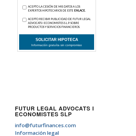
FUTUR LEGAL ADVOCATS I
ECONOMISTES SLP
info@futurfinances.com
Información legal