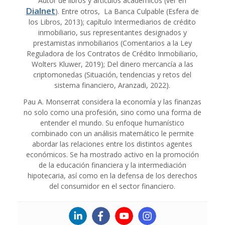
Autor de libros y artículos académicos (ver en
Dialnet
). Entre otros, La Banca Culpable (Esfera de
los Libros, 2013); capítulo Intermediarios de crédito
inmobiliario, sus representantes designados y
prestamistas inmobiliarios (Comentarios a la Ley
Reguladora de los Contratos de Crédito Inmobiliario,
Wolters Kluwer, 2019); Del dinero mercancía a las
criptomonedas (Situación, tendencias y retos del
sistema financiero, Aranzadi, 2022).
Pau A. Monserrat considera la economía y las finanzas
no solo como una profesión, sino como una forma de
entender el mundo. Su enfoque humanístico
combinado con un análisis matemático le permite
abordar las relaciones entre los distintos agentes
económicos. Se ha mostrado activo en la promoción
de la educación financiera y la intermediación
hipotecaria, así como en la defensa de los derechos
del consumidor en el sector financiero.