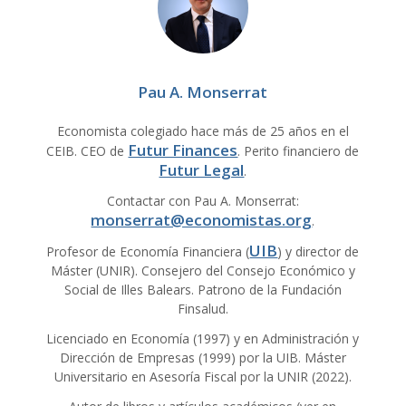
Pau A. Monserrat
Economista colegiado hace más de 25 años en el
Futur Finances
CEIB. CEO de
. Perito financiero de
Futur Legal
.
Contactar con Pau A. Monserrat:
monserrat@economistas.org
.
UIB
Profesor de Economía Financiera (
) y director de
Máster (UNIR). Consejero del Consejo Económico y
Social de Illes Balears. Patrono de la Fundación
Finsalud.
Licenciado en Economía (1997) y en Administración y
Dirección de Empresas (1999) por la UIB. Máster
Universitario en Asesoría Fiscal por la UNIR (2022).