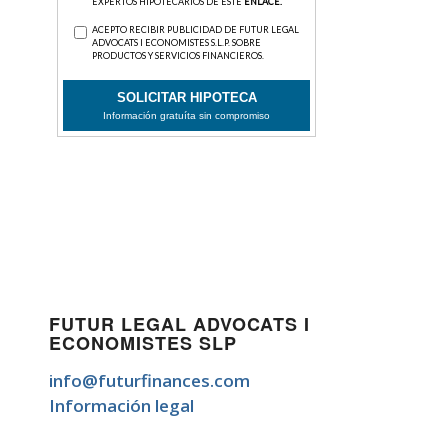
FUTUR LEGAL ADVOCATS I
ECONOMISTES SLP
info@futurfinances.com
Información legal