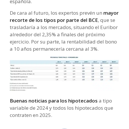
española.
De cara al futuro, los expertos prevén un
mayor
recorte de los tipos por parte del BCE
, que se
trasladaría a los mercados, situando el Euribor
alrededor del 2,35% a finales del próximo
ejercicio. Por su parte, la rentabilidad del bono
a 10 años permanecería cercana al 3%.
Buenas noticias para los hipotecados
a tipo
variable de 2024 y todos los hipotecados que
contraten en 2025.