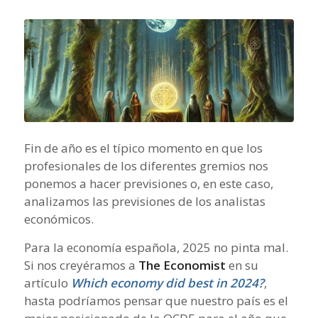
Fin de año es el típico momento en que los
profesionales de los diferentes gremios nos
ponemos a hacer previsiones o, en este caso,
analizamos las previsiones de los analistas
económicos.
Para la economía española, 2025 no pinta mal.
Si nos creyéramos a
The Economist
en su
artículo
Which economy did best in 2024?
,
hasta podríamos pensar que nuestro país es el