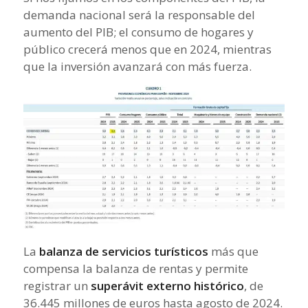
demanda nacional será la responsable del
aumento del PIB; el consumo de hogares y
público crecerá menos que en 2024, mientras
que la inversión avanzará con más fuerza.
La
balanza de servicios turísticos
más que
compensa la balanza de rentas y permite
registrar un
superávit externo histórico
, de
36.445 millones de euros hasta agosto de 2024.