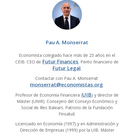
Pau A. Monserrat
Economista colegiado hace más de 25 años en el
Futur Finances
CEIB. CEO de
. Perito financiero de
Futur Legal
.
Contactar con Pau A. Monserrat:
monserrat@economistas.org
.
UIB
Profesor de Economía Financiera (
) y director de
Máster (UNIR). Consejero del Consejo Económico y
Social de Illes Balears. Patrono de la Fundación
Finsalud.
Licenciado en Economía (1997) y en Administración y
Dirección de Empresas (1999) por la UIB. Máster