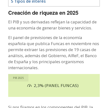
5
Tipos de interés
Creación de riqueza en 2025
El PIB y sus derivadas reflejan la capacidad de
una economía de generar bienes y servicios.
El panel de previsiones de la economía
española que publica Funcas en noviembre nos
permite extraer las previsiones de 19 casas de
análisis, además del Gobierno, AIReF, el Banco
de España y los principales organismos
internacionales.
PIB 2025
2,3%
(PANEL FUNCAS)
Si nos fijamos en los componentes del PIB, la