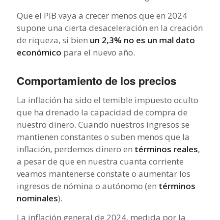
Que el PIB vaya a crecer menos que en 2024
supone una cierta desaceleración en la creación
de riqueza, si bien
un 2,3% no es un mal dato
económico
para el nuevo año.
Comportamiento de los precios
La inflación ha sido el temible impuesto oculto
que ha drenado la capacidad de compra de
nuestro dinero. Cuando nuestros ingresos se
mantienen constantes o suben menos que la
inflación, perdemos dinero en
términos reales
,
a pesar de que en nuestra cuanta corriente
veamos mantenerse constate o aumentar los
ingresos de nómina o autónomo (en
términos
nominales
).
La inflación general de 2024, medida por la