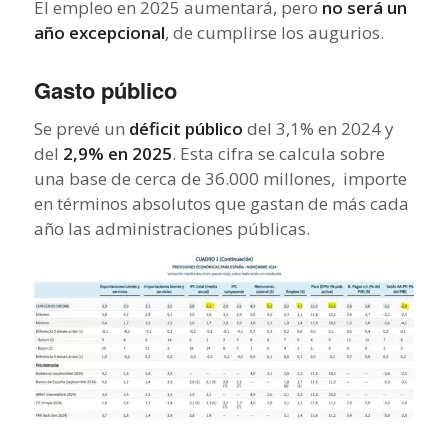
El empleo en 2025 aumentará, pero
no será un
año excepcional
, de cumplirse los augurios.
Gasto público
Se prevé un
déficit público
del 3,1% en 2024 y
del
2,9% en 2025
. Esta cifra se calcula sobre
una base de cerca de 36.000 millones, importe
en términos absolutos que gastan de más cada
año las administraciones públicas.