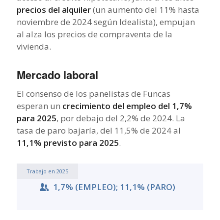
precios del alquiler
(un aumento del 11% hasta
noviembre de 2024 según Idealista), empujan
al alza los precios de compraventa de la
vivienda.
Mercado laboral
El consenso de los panelistas de Funcas
esperan un
crecimiento del empleo del 1,7%
para 2025
, por debajo del 2,2% de 2024. La
tasa de paro bajaría, del 11,5% de 2024 al
11,1% previsto para 2025
.
Trabajo en 2025
1,7% (EMPLEO); 11,1% (PARO)