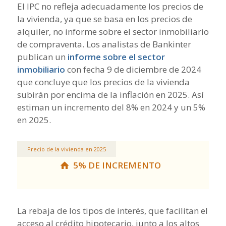
El IPC no refleja adecuadamente los precios de
la vivienda, ya que se basa en los precios de
alquiler, no informe sobre el sector inmobiliario
de compraventa. Los analistas de Bankinter
publican un
informe sobre el sector
inmobiliario
con fecha 9 de diciembre de 2024
que concluye que los precios de la vivienda
subirán por encima de la inflación en 2025. Así
estiman un incremento del 8% en 2024 y un 5%
en 2025.
Precio de la vivienda en 2025
5% DE INCREMENTO
La rebaja de los tipos de interés, que facilitan el
acceso al crédito hipotecario, junto a los altos