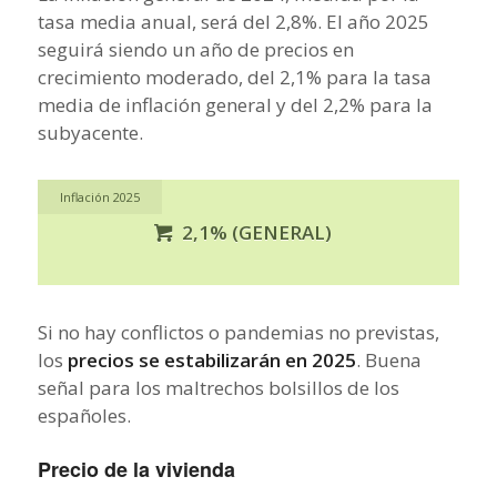
tasa media anual, será del 2,8%. El año 2025
seguirá siendo un año de precios en
crecimiento moderado, del 2,1% para la tasa
media de inflación general y del 2,2% para la
subyacente.
Inflación 2025
2,1% (GENERAL)
Si no hay conflictos o pandemias no previstas,
los
precios se estabilizarán en 2025
. Buena
señal para los maltrechos bolsillos de los
españoles.
Precio de la vivienda