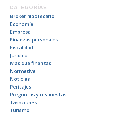
CATEGORÍAS
Broker hipotecario
Economía
Empresa
Finanzas personales
Fiscalidad
Jurídico
Más que finanzas
Normativa
Noticias
Peritajes
Preguntas y respuestas
Tasaciones
Turismo