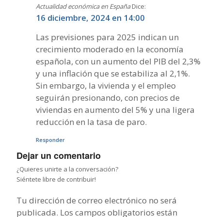
Actualidad económica en España
Dice:
16 diciembre, 2024 en 14:00
Las previsiones para 2025 indican un
crecimiento moderado en la economía
española, con un aumento del PIB del 2,3%
y una inflación que se estabiliza al 2,1%.
Sin embargo, la vivienda y el empleo
seguirán presionando, con precios de
viviendas en aumento del 5% y una ligera
reducción en la tasa de paro.
Responder
Dejar un comentario
¿Quieres unirte a la conversación?
Siéntete libre de contribuir!
Tu dirección de correo electrónico no será
publicada.
Los campos obligatorios están