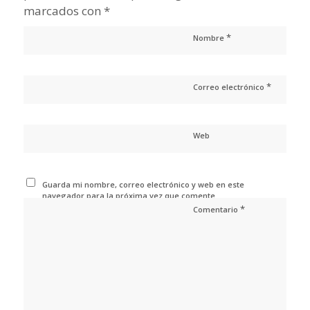
marcados con
*
*
Nombre
*
Correo electrónico
Web
Guarda mi nombre, correo electrónico y web en este
navegador para la próxima vez que comente.
*
Comentario