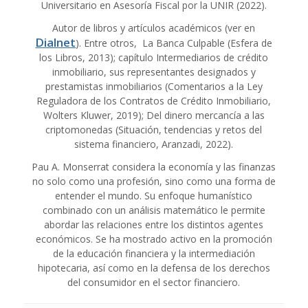
Universitario en Asesoría Fiscal por la UNIR (2022).
Autor de libros y artículos académicos (ver en
Dialnet
). Entre otros, La Banca Culpable (Esfera de
los Libros, 2013); capítulo Intermediarios de crédito
inmobiliario, sus representantes designados y
prestamistas inmobiliarios (Comentarios a la Ley
Reguladora de los Contratos de Crédito Inmobiliario,
Wolters Kluwer, 2019); Del dinero mercancía a las
criptomonedas (Situación, tendencias y retos del
sistema financiero, Aranzadi, 2022).
Pau A. Monserrat considera la economía y las finanzas
no solo como una profesión, sino como una forma de
entender el mundo. Su enfoque humanístico
combinado con un análisis matemático le permite
abordar las relaciones entre los distintos agentes
económicos. Se ha mostrado activo en la promoción
de la educación financiera y la intermediación
hipotecaria, así como en la defensa de los derechos
del consumidor en el sector financiero.