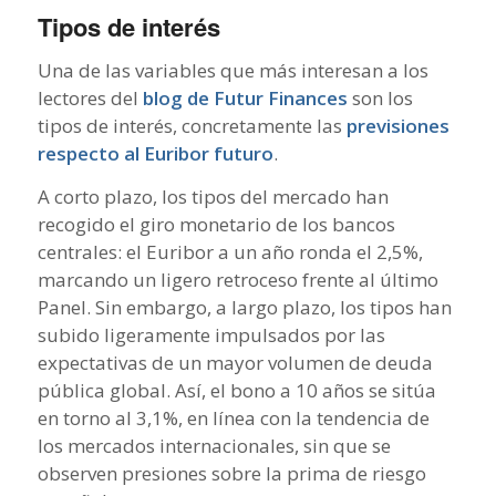
Tipos de interés
Una de las variables que más interesan a los
lectores del
blog de Futur Finances
son los
tipos de interés, concretamente las
previsiones
respecto al Euribor futuro
.
A corto plazo, los tipos del mercado han
recogido el giro monetario de los bancos
centrales: el Euribor a un año ronda el 2,5%,
marcando un ligero retroceso frente al último
Panel. Sin embargo, a largo plazo, los tipos han
subido ligeramente impulsados por las
expectativas de un mayor volumen de deuda
pública global. Así, el bono a 10 años se sitúa
en torno al 3,1%, en línea con la tendencia de
los mercados internacionales, sin que se
observen presiones sobre la prima de riesgo