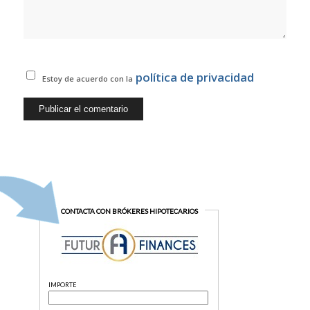
política de privacidad
Estoy de acuerdo con la