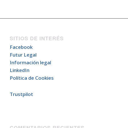
SITIOS DE INTERÉS
Facebook
Futur Legal
Información legal
LinkedIn
Política de Cookies
Trustpilot
COMENTARIOS RECIENTES