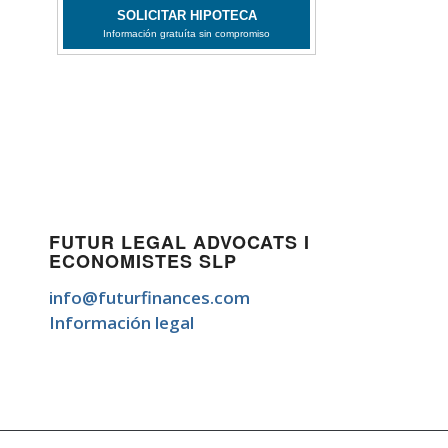
FUTUR LEGAL ADVOCATS I
ECONOMISTES SLP
info@futurfinances.com
Información legal