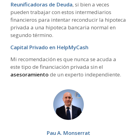
Reunificadoras de Deuda
, si bien a veces
pueden trabajar con estos intermediarios
financieros para intentar reconducir la hipoteca
privada a una hipoteca bancaria normal en
segundo término.
Capital Privado en HelpMyCash
Mi recomendación es que nunca se acuda a
este tipo de financiación privada sin el
asesoramiento
de un experto independiente.
Pau A. Monserrat