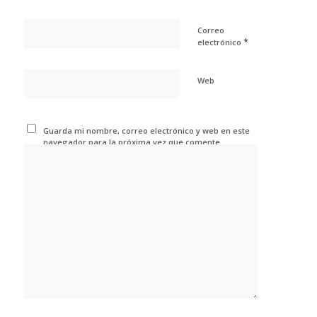
Correo
*
electrónico
Web
Guarda mi nombre, correo electrónico y web en este
navegador para la próxima vez que comente.