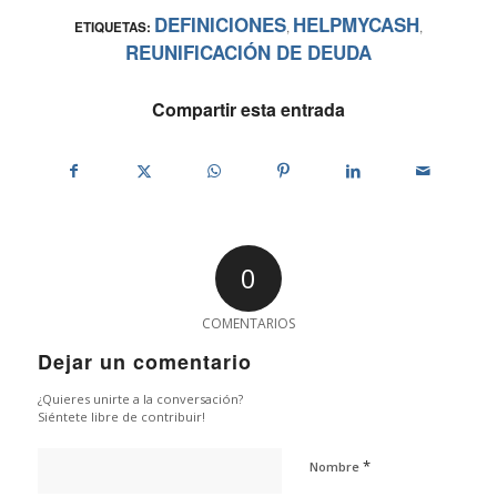
DEFINICIONES
HELPMYCASH
ETIQUETAS:
,
,
REUNIFICACIÓN DE DEUDA
Compartir esta entrada
0
COMENTARIOS
Dejar un comentario
¿Quieres unirte a la conversación?
Siéntete libre de contribuir!
*
Nombre