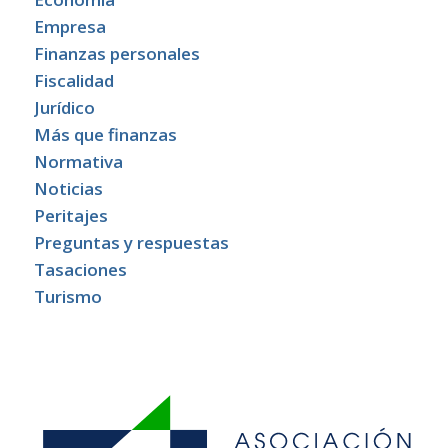
Empresa
Finanzas personales
Fiscalidad
Jurídico
Más que finanzas
Normativa
Noticias
Peritajes
Preguntas y respuestas
Tasaciones
Turismo