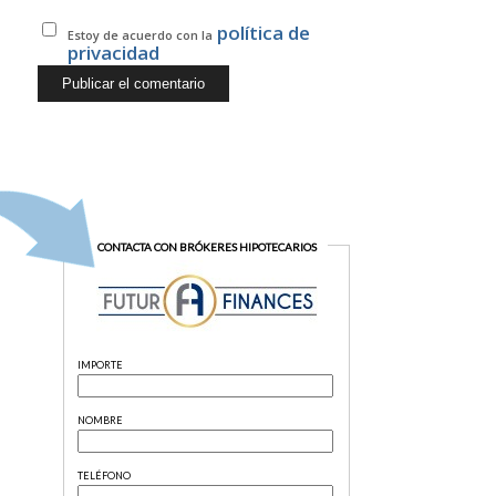
política de
Estoy de acuerdo con la
privacidad