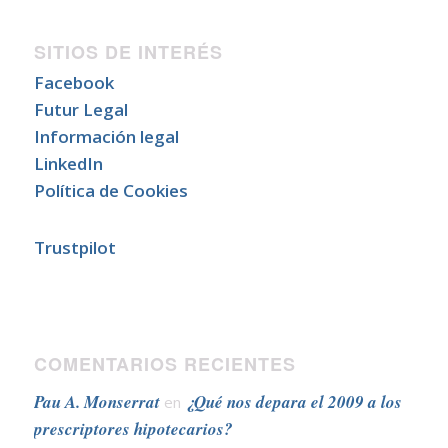
SITIOS DE INTERÉS
Facebook
Futur Legal
Información legal
LinkedIn
Política de Cookies
Trustpilot
COMENTARIOS RECIENTES
Pau A. Monserrat
¿Qué nos depara el 2009 a los
en
prescriptores hipotecarios?