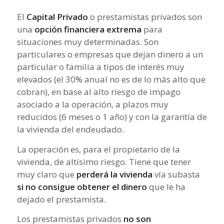
El
Capital Privado
o prestamistas privados son
una
opción financiera extrema
para
situaciones muy determinadas. Son
particulares o empresas que dejan dinero a un
particular o familia a tipos de interés muy
elevados (el 30% anual no es de lo más alto que
cobran), en base al alto riesgo de impago
asociado a la operación, a plazos muy
reducidos (6 meses o 1 año) y con la garantía de
la vivienda del endeudado.
La operación es, para el propietario de la
vivienda, de altísimo riesgo. Tiene que tener
muy claro que
perderá la vivienda
vía subasta
si no consigue obtener el dinero
que le ha
dejado el prestamista.
Los prestamistas privados
no son