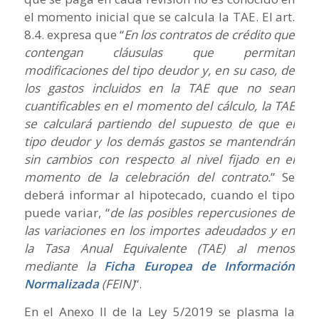
el momento inicial que se calcula la TAE. El art.
8.4. expresa que “
En los contratos de crédito que
contengan cláusulas que permitan
modificaciones del tipo deudor y, en su caso, de
los gastos incluidos en la TAE que no sean
cuantificables en el momento del cálculo, la TAE
se calculará partiendo del supuesto de que el
tipo deudor y los demás gastos se mantendrán
sin cambios con respecto al nivel fijado en el
momento de la celebración del contrato.
” Se
deberá informar al hipotecado, cuando el tipo
puede variar, “
de las posibles repercusiones de
las variaciones en los importes adeudados y en
la Tasa Anual Equivalente (TAE) al menos
mediante la
Ficha Europea de Información
Normalizada
(FEIN)
“.
En el Anexo II de la Ley 5/2019 se plasma la