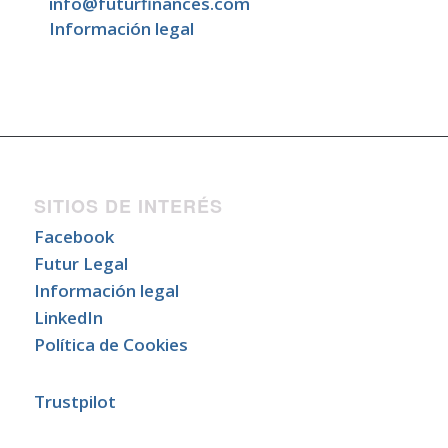
info@futurfinances.com
Información legal
SITIOS DE INTERÉS
Facebook
Futur Legal
Información legal
LinkedIn
Política de Cookies
Trustpilot