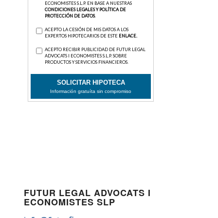
FUTUR LEGAL ADVOCATS I
ECONOMISTES SLP