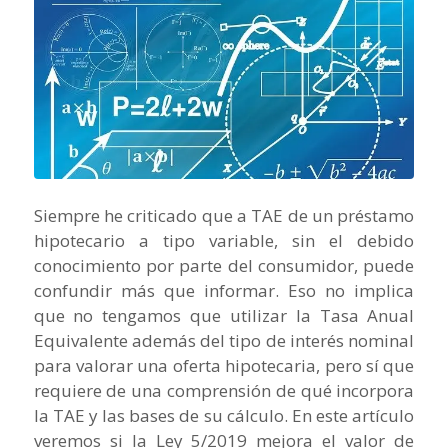
Siempre he criticado que a TAE de un préstamo
hipotecario a tipo variable, sin el debido
conocimiento por parte del consumidor, puede
confundir más que informar. Eso no implica
que no tengamos que utilizar la Tasa Anual
Equivalente además del tipo de interés nominal
para valorar una oferta hipotecaria, pero sí que
requiere de una comprensión de qué incorpora
la TAE y las bases de su cálculo. En este artículo
veremos si la Ley 5/2019 mejora el valor de