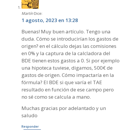
Martín
Dice:
1 agosto, 2023 en 13:28
Buenas! Muy buen artículo. Tengo una
duda. Cómo se introducirían los gastos de
origen? en el cálculo dejas las comisiones
en 0% y la captura de la calcladora del
BDE tienen estos gastos a 0. Si por ejemplo
una hipoteca tuviese, digamos, 500€ de
gastos de origen. Cómo impactaría en la
fórmula? El BDE si que varía el TAE
resultado en función de ese campo pero
no sé como se calcula a mano.
Muchas gracias por adelantado y un
saludo
Responder