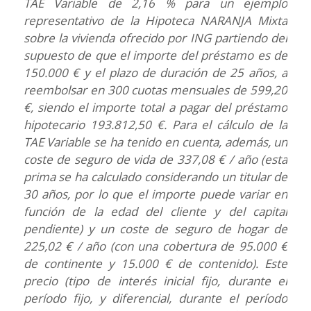
TAE Variable de 2,16 % para un ejemplo
representativo de la Hipoteca NARANJA Mixta
sobre la vivienda ofrecido por ING partiendo del
supuesto de que el importe del préstamo es de
150.000 € y el plazo de duración de 25 años, a
reembolsar en 300 cuotas mensuales de 599,20
€, siendo el importe total a pagar del préstamo
hipotecario 193.812,50 €. Para el cálculo de la
TAE Variable se ha tenido en cuenta, además, un
coste de seguro de vida de 337,08 € / año (esta
prima se ha calculado considerando un titular de
30 años, por lo que el importe puede variar en
función de la edad del cliente y del capital
pendiente) y un coste de seguro de hogar de
225,02 € / año (con una cobertura de 95.000 €
de continente y 15.000 € de contenido). Este
precio (tipo de interés inicial fijo, durante el
período fijo, y diferencial, durante el período