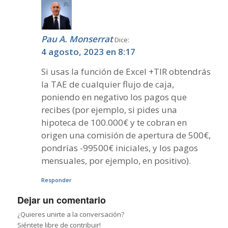
Pau A. Monserrat
Dice:
4 agosto, 2023 en 8:17
Si usas la función de Excel +TIR obtendrás
la TAE de cualquier flujo de caja,
poniendo en negativo los pagos que
recibes (por ejemplo, si pides una
hipoteca de 100.000€ y te cobran en
origen una comisión de apertura de 500€,
pondrías -99500€ iniciales, y los pagos
mensuales, por ejemplo, en positivo).
Responder
Dejar un comentario
¿Quieres unirte a la conversación?
Siéntete libre de contribuir!