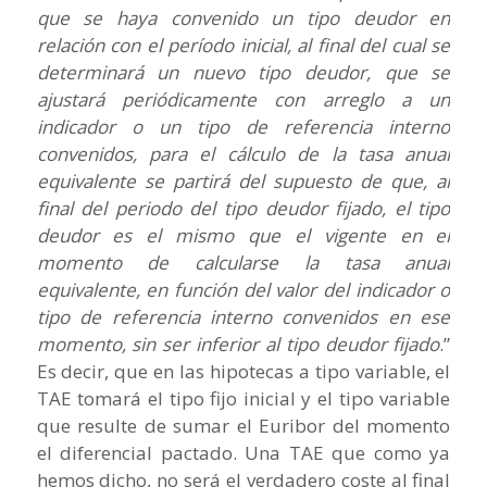
que se haya convenido un tipo deudor en
relación con el período inicial, al final del cual se
determinará un nuevo tipo deudor, que se
ajustará periódicamente con arreglo a un
indicador o un tipo de referencia interno
convenidos, para el cálculo de la tasa anual
equivalente se partirá del supuesto de que, al
final del periodo del tipo deudor fijado, el tipo
deudor es el mismo que el vigente en el
momento de calcularse la tasa anual
equivalente, en función del valor del indicador o
tipo de referencia interno convenidos en ese
momento, sin ser inferior al tipo deudor fijado
.”
Es decir, que en las hipotecas a tipo variable, el
TAE tomará el tipo fijo inicial y el tipo variable
que resulte de sumar el Euribor del momento
el diferencial pactado. Una TAE que como ya
hemos dicho, no será el verdadero coste al final