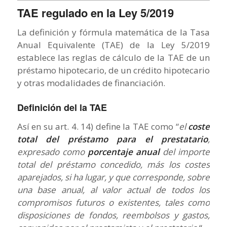
TAE regulado en la Ley 5/2019
La definición y fórmula matemática de la Tasa
Anual Equivalente (TAE) de la Ley 5/2019
establece las reglas de cálculo de la TAE de un
préstamo hipotecario, de un crédito hipotecario
y otras modalidades de financiación.
Definición del la TAE
Así en su art. 4. 14) define la TAE como “
el
coste
total del préstamo para el prestatario
,
expresado como
porcentaje anual
del importe
total del préstamo concedido, más los costes
aparejados, si ha lugar, y que corresponde, sobre
una base anual, al valor actual de todos los
compromisos futuros o existentes, tales como
disposiciones de fondos, reembolsos y gastos,