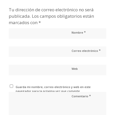
Tu dirección de correo electrónico no será
publicada.
Los campos obligatorios están
marcados con
*
*
Nombre
*
Correo electrónico
Web
Guarda mi nombre, correo electrónico y web en este
navegador para la próxima vez que comente.
*
Comentario