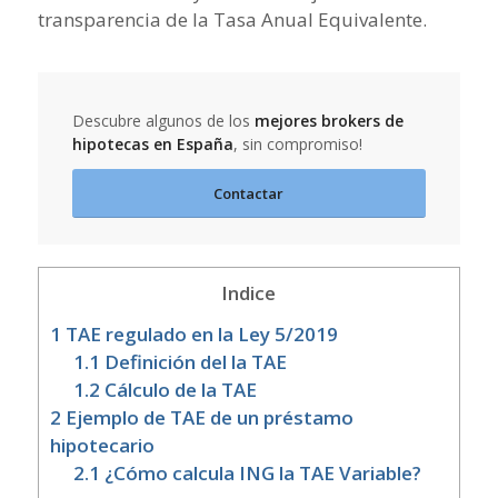
transparencia de la Tasa Anual Equivalente.
Descubre algunos de los
mejores brokers de
hipotecas en España
, sin compromiso!
Contactar
Indice
1
TAE regulado en la Ley 5/2019
1.1
Definición del la TAE
1.2
Cálculo de la TAE
2
Ejemplo de TAE de un préstamo
hipotecario
2.1
¿Cómo calcula ING la TAE Variable?