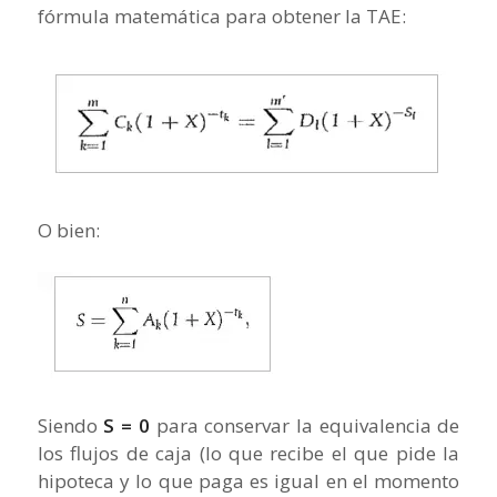
fórmula matemática para obtener la TAE:
O bien:
Siendo
S = 0
para conservar la equivalencia de
los flujos de caja (lo que recibe el que pide la
hipoteca y lo que paga es igual en el momento