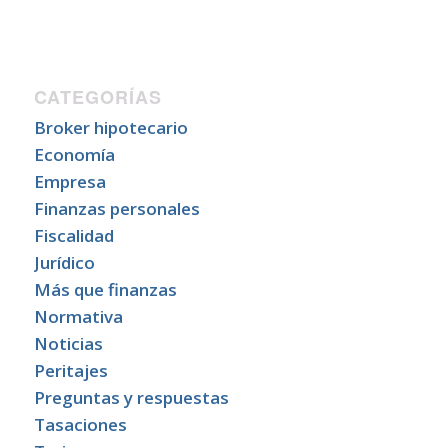
CATEGORÍAS
Broker hipotecario
Economía
Empresa
Finanzas personales
Fiscalidad
Jurídico
Más que finanzas
Normativa
Noticias
Peritajes
Preguntas y respuestas
Tasaciones