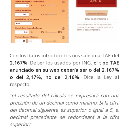
Con los datos introducidos nos sale una TAE del
2,167%
. De ser los usados por ING,
el tipo TAE
anunciado en su web debería ser o del 2,167%
o del 2,17%, no del 2,16%
. Dice la Ley al
respecto:
“
el resultado del cálculo se expresará con una
precisión de un decimal como mínimo. Si la cifra
del decimal siguiente es superior o igual a 5, el
decimal precedente se redondeará a la cifra
superior
.”