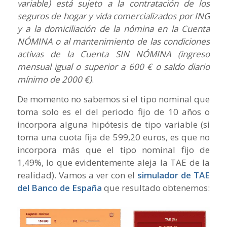
variable) está sujeto a la contratación de los
seguros de hogar y vida comercializados por ING
y a la domiciliación de la nómina en la Cuenta
NÓMINA o al mantenimiento de las condiciones
activas de la Cuenta SIN NÓMINA (ingreso
mensual igual o superior a 600 € o saldo diario
mínimo de 2000 €)
.
De momento no sabemos si el tipo nominal que
toma solo es el del periodo fijo de 10 años o
incorpora alguna hipótesis de tipo variable (si
toma una cuota fija de 599,20 euros, es que no
incorpora más que el tipo nominal fijo de
1,49%, lo que evidentemente aleja la TAE de la
realidad). Vamos a ver con el
simulador de TAE
del Banco de España
que resultado obtenemos: