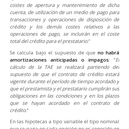
costes de apertura y mantenimiento de dicha
cuenta, de utilización de un medio de pago para
transacciones y operaciones de disposición de
crédito y los demás costes relativos a las
operaciones de pago, se incluirán en el coste
total del crédito para el prestatario.
“
Se calcula bajo el supuesto de que
no habrá
amortizaciones anticipadas o impagos
: “
El
cálculo de la TAE se realizará partiendo del
supuesto de que el contrato de crédito estará
vigente durante el período de tiempo acordado y
que el prestamista y el prestatario cumplirán sus
obligaciones en las condiciones y en los plazos
que se hayan acordado en el contrato de
crédito.
“
En las hipotecas a tipo variable el tipo nominal
que se paga en cada revisión no es conocido en