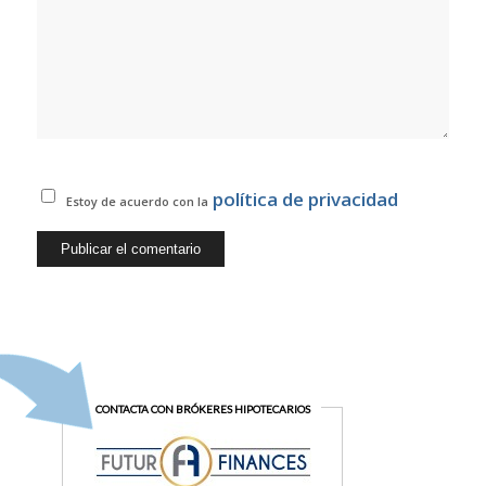
política de privacidad
Estoy de acuerdo con la