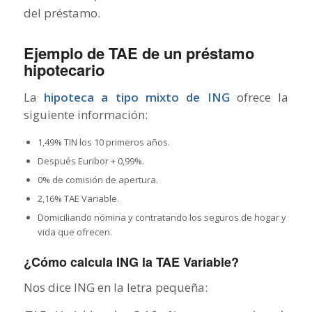
del préstamo.
Ejemplo de TAE de un préstamo
hipotecario
La
hipoteca a tipo mixto de ING
ofrece la
siguiente información:
1,49% TIN los 10 primeros años.
Después Euribor + 0,99%.
0% de comisión de apertura.
2,16% TAE Variable.
Domiciliando nómina y contratando los seguros de hogar y
vida que ofrecen.
¿Cómo calcula ING la TAE Variable?
Nos dice ING en la letra pequeña: