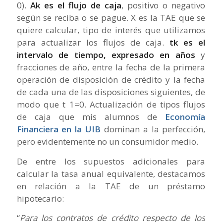
0).
Ak es el flujo de caja
, positivo o negativo
según se reciba o se pague. X es la TAE que se
quiere calcular, tipo de interés que utilizamos
para actualizar los flujos de caja.
tk es el
intervalo de tiempo, expresado en años
y
fracciones de año, entre la fecha de la primera
operación de disposición de crédito y la fecha
de cada una de las disposiciones siguientes, de
modo que t 1=0. Actualización de tipos flujos
de caja que mis alumnos de
Economía
Financiera en la UIB
dominan a la perfección,
pero evidentemente no un consumidor medio.
De entre los supuestos adicionales para
calcular la tasa anual equivalente, destacamos
en relación a la TAE de un préstamo
hipotecario:
“
Para los contratos de crédito respecto de los