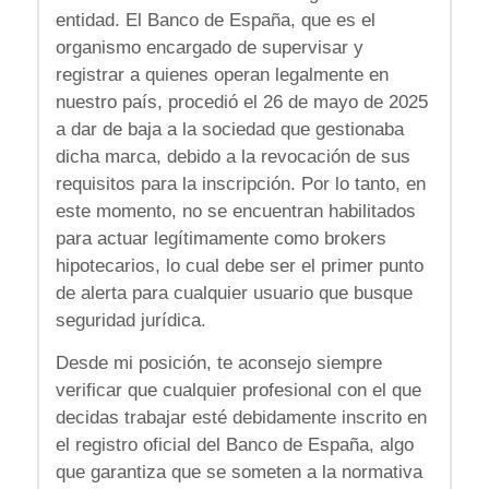
entidad.
El Banco de España, que es el
organismo encargado de supervisar y
registrar a quienes operan legalmente en
nuestro país, procedió el 26 de mayo de 2025
a dar de baja a la sociedad que gestionaba
dicha marca, debido a la revocación de sus
requisitos para la inscripción.
Por lo tanto, en
este momento, no se encuentran habilitados
para actuar legítimamente como
brokers
hipotecarios
, lo cual debe ser el primer punto
de alerta para cualquier usuario que busque
seguridad jurídica.
Desde mi posición, te aconsejo siempre
verificar que cualquier profesional con el que
decidas trabajar esté debidamente inscrito en
el registro oficial del Banco de España, algo
que garantiza que se someten a la normativa