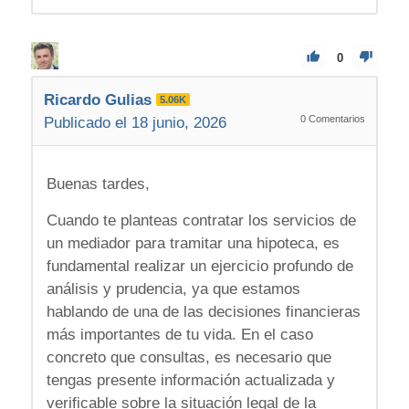
0
Ricardo Gulias
5.06K
0
Comentarios
Publicado el 18 junio, 2026
Buenas tardes,
Cuando te planteas contratar los servicios de
un mediador para tramitar una hipoteca, es
fundamental realizar un ejercicio profundo de
análisis y prudencia, ya que estamos
hablando de una de las decisiones financieras
más importantes de tu vida. En el caso
concreto que consultas, es necesario que
tengas presente información actualizada y
verificable sobre la situación legal de la