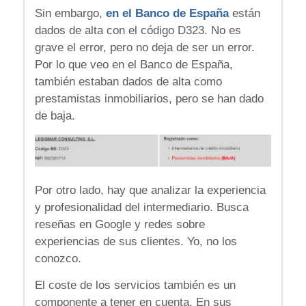
Sin embargo,
en el Banco de España
están
dados de alta con el código D323. No es
grave el error, pero no deja de ser un error.
Por lo que veo en el Banco de España,
también estaban dados de alta como
prestamistas inmobiliarios, pero se han dado
de baja.
Por otro lado, hay que analizar la experiencia
y profesionalidad del intermediario. Busca
reseñas en Google y redes sobre
experiencias de sus clientes. Yo, no los
conozco.
El coste de los servicios también es un
componente a tener en cuenta. En sus