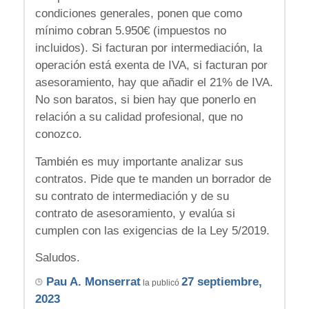
condiciones generales, ponen que como
mínimo cobran 5.950€ (impuestos no
incluidos). Si facturan por intermediación, la
operación está exenta de IVA, si facturan por
asesoramiento, hay que añadir el 21% de IVA.
No son baratos, si bien hay que ponerlo en
relación a su calidad profesional, que no
conozco.
También es muy importante analizar sus
contratos. Pide que te manden un borrador de
su contrato de intermediación y de su
contrato de asesoramiento, y evalúa si
cumplen con las exigencias de la Ley 5/2019.
Saludos.
Pau A. Monserrat
27 septiembre,
la publicó
2023