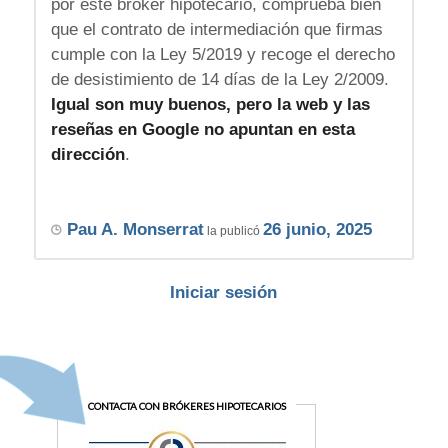
por este broker hipotecario, comprueba bien
que el contrato de intermediación que firmas
cumple con la Ley 5/2019 y recoge el derecho
de desistimiento de 14 días de la Ley 2/2009.
Igual son muy buenos, pero la web y las
reseñas en Google no apuntan en esta
dirección
.
Pau A. Monserrat
26 junio, 2025
la publicó
Iniciar sesión