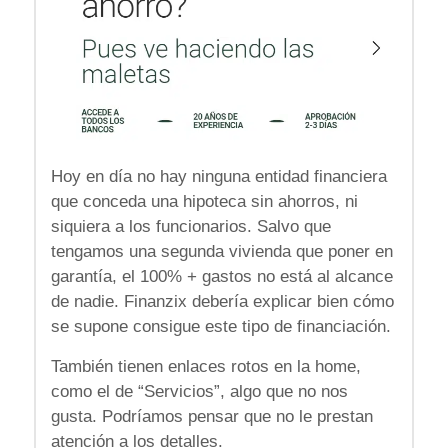
Hoy en día no hay ninguna entidad financiera
que conceda una hipoteca sin ahorros, ni
siquiera a los funcionarios. Salvo que
tengamos una segunda vivienda que poner en
garantía, el 100% + gastos no está al alcance
de nadie. Finanzix debería explicar bien cómo
se supone consigue este tipo de financiación.
También tienen enlaces rotos en la home,
como el de “Servicios”, algo que no nos
gusta. Podríamos pensar que no le prestan
atención a los detalles.