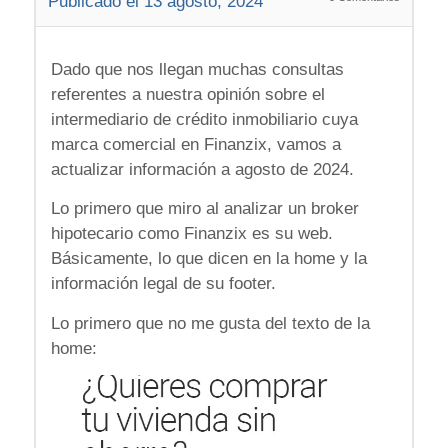
Publicado el 13 agosto, 2024
Dado que nos llegan muchas consultas
referentes a nuestra opinión sobre el
intermediario de crédito inmobiliario cuya
marca comercial en Finanzix, vamos a
actualizar información a agosto de 2024.
Lo primero que miro al analizar un broker
hipotecario como Finanzix es su web.
Básicamente, lo que dicen en la home y la
información legal de su footer.
Lo primero que no me gusta del texto de la
home: