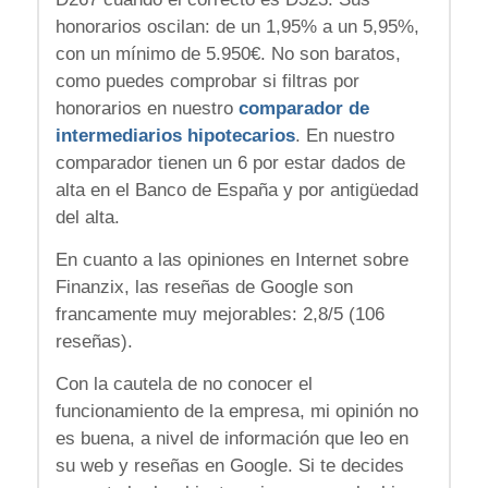
honorarios oscilan: de un 1,95% a un 5,95%,
con un mínimo de 5.950€. No son baratos,
como puedes comprobar si filtras por
honorarios en nuestro
comparador de
intermediarios hipotecarios
. En nuestro
comparador tienen un 6 por estar dados de
alta en el Banco de España y por antigüedad
del alta.
En cuanto a las opiniones en Internet sobre
Finanzix, las reseñas de Google son
francamente muy mejorables: 2,8/5 (106
reseñas).
Con la cautela de no conocer el
funcionamiento de la empresa, mi opinión no
es buena, a nivel de información que leo en
su web y reseñas en Google. Si te decides