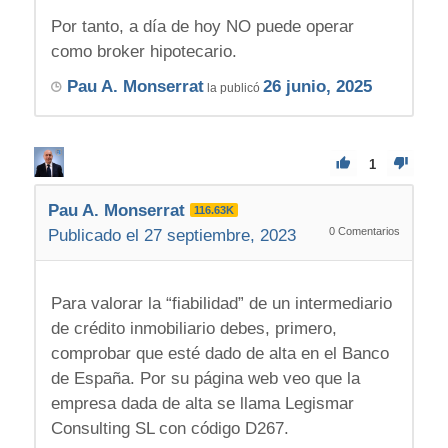
Por tanto, a día de hoy NO puede operar
como broker hipotecario.
Pau A. Monserrat
26 junio, 2025
la publicó
1
Pau A. Monserrat
116.63K
0
Comentarios
Publicado el 27 septiembre, 2023
Para valorar la “fiabilidad” de un intermediario
de crédito inmobiliario debes, primero,
comprobar que esté dado de alta en el Banco
de España. Por su página web veo que la
empresa dada de alta se llama Legismar
Consulting SL con código D267.