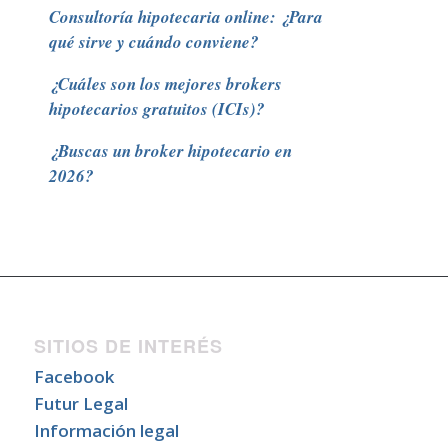
Consultoría hipotecaria online: ¿Para
qué sirve y cuándo conviene?
¿Cuáles son los mejores brokers
hipotecarios gratuitos (ICIs)?
¿Buscas un broker hipotecario en
2026?
SITIOS DE INTERÉS
Facebook
Futur Legal
Información legal