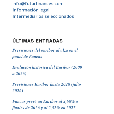
info@futurfinances.com
Información legal
Intermediarios seleccionados
ÚLTIMAS ENTRADAS
Previsiones del euríbor al alza en el
panel de Funcas
Evolución histórica del Euribor (2000
a 2026)
Previsiones Euribor hasta 2028 (julio
2026)
Funcas prevé un Euribor al 2,68% a
finales de 2026 y al 2,52% en 2027