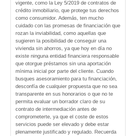
vigente, como la Ley 5/2019 de contratos de
crédito inmobiliario, que protege tus derechos
como consumidor.
Además, ten mucho
cuidado con las promesas de financiación que
rozan la inviabilidad, como aquellas que
sugieren la posibilidad de conseguir una
vivienda sin ahorros, ya que hoy en día no
existe ninguna entidad financiera responsable
que otorgue préstamos sin una aportación
mínima inicial por parte del cliente.
Cuando
busques asesoramiento para tu
financiación
,
desconfía de cualquier propuesta que no sea
transparente en sus honorarios o que no te
permita evaluar un borrador claro de su
contrato de intermediación antes de
comprometerte, ya que el coste de estos
servicios puede ser elevado y debe estar
plenamente justificado y regulado.
Recuerda