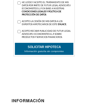
INFORMACIÓN