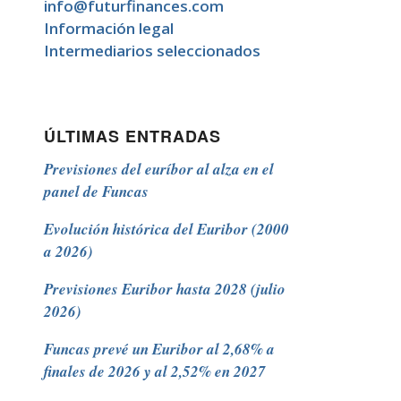
info@futurfinances.com
Información legal
Intermediarios seleccionados
ÚLTIMAS ENTRADAS
Previsiones del euríbor al alza en el
panel de Funcas
Evolución histórica del Euribor (2000
a 2026)
Previsiones Euribor hasta 2028 (julio
2026)
Funcas prevé un Euribor al 2,68% a
finales de 2026 y al 2,52% en 2027