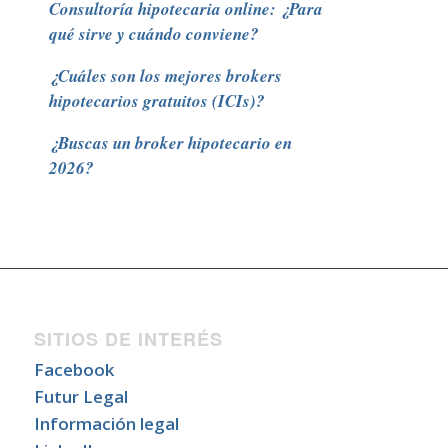
Consultoría hipotecaria online: ¿Para
qué sirve y cuándo conviene?
¿Cuáles son los mejores brokers
hipotecarios gratuitos (ICIs)?
¿Buscas un broker hipotecario en
2026?
SITIOS DE INTERÉS
Facebook
Futur Legal
Información legal