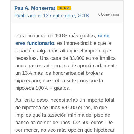
Pau A. Monserrat
116.63K
0
Comentarios
Publicado el 13 septiembre, 2018
Para financiar un 100% más gastos,
si no
eres funcionario
, es imprescindible que la
tasación salga más alta que el importe que
necesitas. Una casa de 83.000 euros implica
unos gastos adicionales de aproximadamente
un 13% más los honorarios del brokers
hipotecario, que cobra si te consigue la
hipoteca 100% + gastos.
Así en tu caso, necesitarías un importe total
de hipoteca de unos 98.000 euros, lo que
implica que la tasación mínima del piso de
banco ha de ser de unos 122.500 euros. De
ser menor, no veo más opción que hipotecar