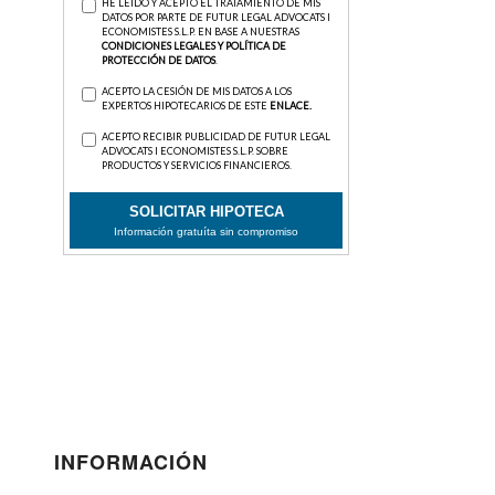
INFORMACIÓN