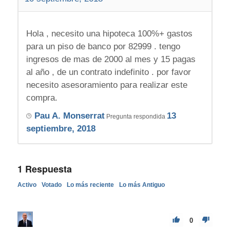
Hola , necesito una hipoteca 100%+ gastos
para un piso de banco por 82999 . tengo
ingresos de mas de 2000 al mes y 15 pagas
al año , de un contrato indefinito . por favor
necesito asesoramiento para realizar este
compra.
Pau A. Monserrat
13
Pregunta respondida
septiembre, 2018
1
Respuesta
Activo
Votado
Lo más reciente
Lo más Antiguo
0