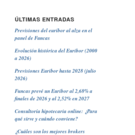
ÚLTIMAS ENTRADAS
Previsiones del euríbor al alza en el
panel de Funcas
Evolución histórica del Euribor (2000
a 2026)
Previsiones Euribor hasta 2028 (julio
2026)
Funcas prevé un Euribor al 2,68% a
finales de 2026 y al 2,52% en 2027
Consultoría hipotecaria online: ¿Para
qué sirve y cuándo conviene?
¿Cuáles son los mejores brokers