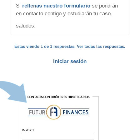
Si
rellenas nuestro formulario
se pondrán
en contacto contigo y estudiarán tu caso.
saludos.
Estas viendo 1 de 1 respuestas. Ver todas las respuestas.
Iniciar sesión