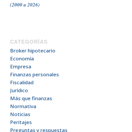
(2000 a 2026)
CATEGORÍAS
Broker hipotecario
Economía
Empresa
Finanzas personales
Fiscalidad
Jurídico
Más que finanzas
Normativa
Noticias
Peritajes
Preguntas y respuestas