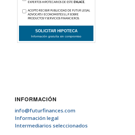
INFORMACIÓN
info@futurfinances.com
Información legal
Intermediarios seleccionados