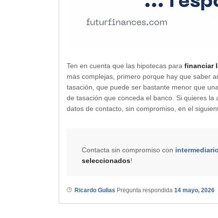
Ten en cuenta que las hipotecas para
financiar 
más complejas, primero porque hay que saber anal
tasación, que puede ser bastante menor que una 
de tasación que conceda el banco. Si quieres la 
datos de contacto, sin compromiso, en el siguien
Contacta sin compromiso con
intermediari
seleccionados
!
Ricardo Gulias
Pregunta respondida
14 mayo, 2026