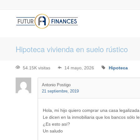
Hipoteca vivienda en suelo rústico
54.15K visitas
14 mayo, 2026
Hipoteca
Antonio Postigo
21 septiembre, 2019
Hola, mi hijo quiero comprar una casa legalizada 
Le dicen en la inmobiliaria que los bancos sólo l
¿Es esto así?
Un saludo