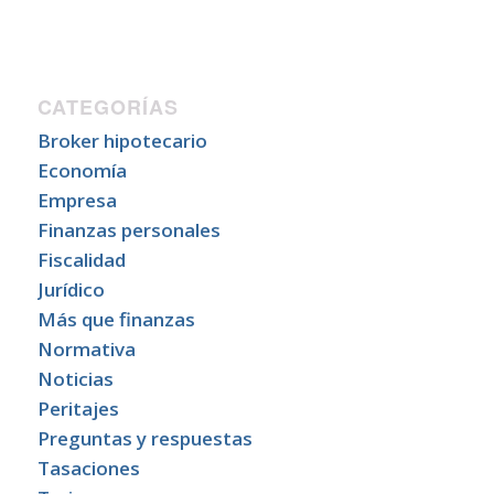
CATEGORÍAS
Broker hipotecario
Economía
Empresa
Finanzas personales
Fiscalidad
Jurídico
Más que finanzas
Normativa
Noticias
Peritajes
Preguntas y respuestas
Tasaciones