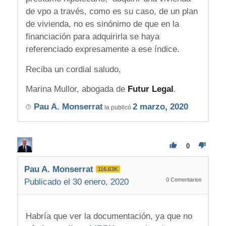
de vpo a través, como es su caso, de un plan
de vivienda, no es sinónimo de que en la
financiación para adquirirla se haya
referenciado expresamente a ese índice.
Reciba un cordial saludo,
Marina Mullor, abogada de
Futur Legal
.
Pau A. Monserrat
2 marzo, 2020
la publicó
0
Pau A. Monserrat
116.63K
0
Comentarios
Publicado el 30 enero, 2020
Habría que ver la documentación, ya que no