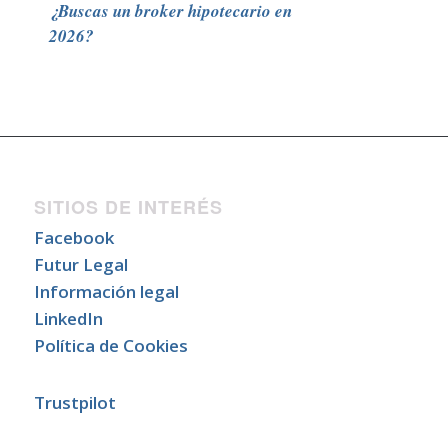
¿Buscas un broker hipotecario en
2026?
SITIOS DE INTERÉS
Facebook
Futur Legal
Información legal
LinkedIn
Política de Cookies
Trustpilot