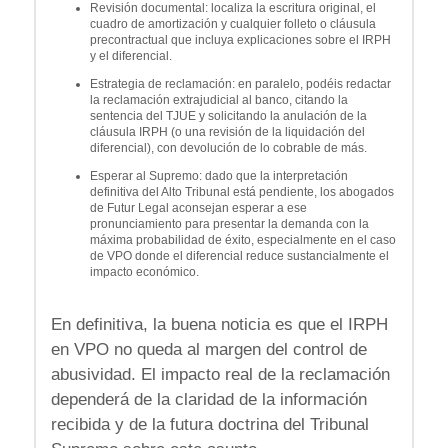
Revisión documental: localiza la escritura original, el
cuadro de amortización y cualquier folleto o cláusula
precontractual que incluya explicaciones sobre el IRPH
y el diferencial.
Estrategia de reclamación: en paralelo, podéis redactar
la reclamación extrajudicial al banco, citando la
sentencia del TJUE y solicitando la anulación de la
cláusula IRPH (o una revisión de la liquidación del
diferencial), con devolución de lo cobrable de más.
Esperar al Supremo: dado que la interpretación
definitiva del Alto Tribunal está pendiente, los abogados
de Futur Legal aconsejan esperar a ese
pronunciamiento para presentar la demanda con la
máxima probabilidad de éxito, especialmente en el caso
de VPO donde el diferencial reduce sustancialmente el
impacto económico.
En definitiva, la buena noticia es que el IRPH
en VPO no queda al margen del control de
abusividad. El impacto real de la reclamación
dependerá de la claridad de la información
recibida y de la futura doctrina del Tribunal