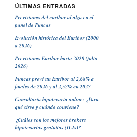
ÚLTIMAS ENTRADAS
Previsiones del euríbor al alza en el
panel de Funcas
Evolución histórica del Euribor (2000
a 2026)
Previsiones Euribor hasta 2028 (julio
2026)
Funcas prevé un Euribor al 2,68% a
finales de 2026 y al 2,52% en 2027
Consultoría hipotecaria online: ¿Para
qué sirve y cuándo conviene?
¿Cuáles son los mejores brokers
hipotecarios gratuitos (ICIs)?