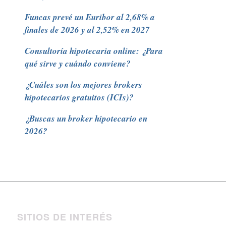
Funcas prevé un Euribor al 2,68% a
finales de 2026 y al 2,52% en 2027
Consultoría hipotecaria online: ¿Para
qué sirve y cuándo conviene?
¿Cuáles son los mejores brokers
hipotecarios gratuitos (ICIs)?
¿Buscas un broker hipotecario en
2026?
SITIOS DE INTERÉS