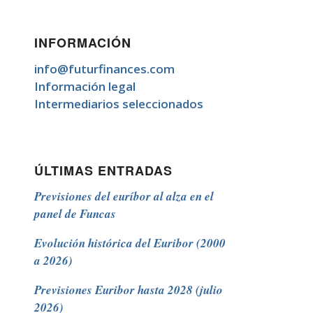
INFORMACIÓN
info@futurfinances.com
Información legal
Intermediarios seleccionados
ÚLTIMAS ENTRADAS
Previsiones del euríbor al alza en el
panel de Funcas
Evolución histórica del Euribor (2000
a 2026)
Previsiones Euribor hasta 2028 (julio
2026)