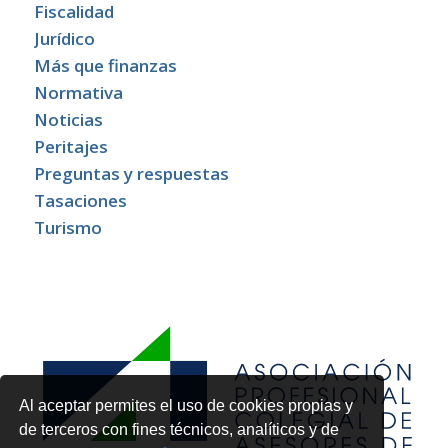
Fiscalidad
Jurídico
Más que finanzas
Normativa
Noticias
Peritajes
Preguntas y respuestas
Tasaciones
Turismo
Al aceptar permites el uso de cookies propias y
de terceros con fines técnicos, analíticos y de