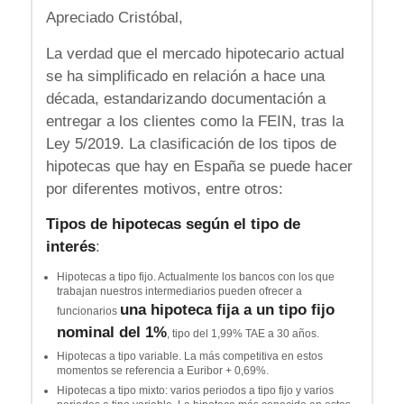
Apreciado Cristóbal,
La verdad que el mercado hipotecario actual
se ha simplificado en relación a hace una
década, estandarizando documentación a
entregar a los clientes como la FEIN, tras la
Ley 5/2019. La clasificación de los tipos de
hipotecas que hay en España se puede hacer
por diferentes motivos, entre otros:
Tipos de hipotecas según el tipo de
interés
:
Hipotecas a tipo fijo. Actualmente los bancos con los que
trabajan nuestros intermediarios pueden ofrecer a
una hipoteca fija a un tipo fijo
funcionarios
nominal del 1%
, tipo del 1,99% TAE a 30 años.
Hipotecas a tipo variable. La más competitiva en estos
momentos se referencia a Euribor + 0,69%.
Hipotecas a tipo mixto: varios periodos a tipo fijo y varios