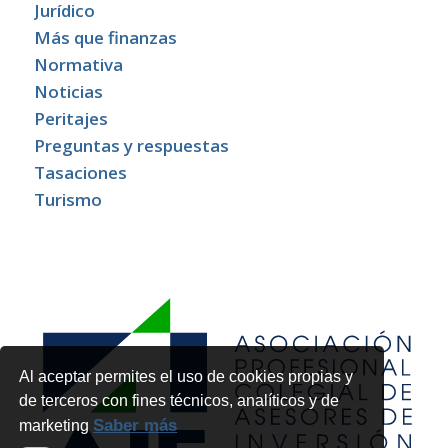
Jurídico
Más que finanzas
Normativa
Noticias
Peritajes
Preguntas y respuestas
Tasaciones
Turismo
Al aceptar permites el uso de cookies propias y
de terceros con fines técnicos, analíticos y de
Saber más
marketing