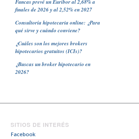
Funcas prevé un Euribor al 2,68% a
finales de 2026 y al 2,52% en 2027
Consultoría hipotecaria online: ¿Para
qué sirve y cuándo conviene?
¿Cuáles son los mejores brokers
hipotecarios gratuitos (ICIs)?
¿Buscas un broker hipotecario en
2026?
SITIOS DE INTERÉS
Facebook