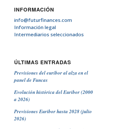
INFORMACIÓN
info@futurfinances.com
Información legal
Intermediarios seleccionados
ÚLTIMAS ENTRADAS
Previsiones del euríbor al alza en el
panel de Funcas
Evolución histórica del Euribor (2000
a 2026)
Previsiones Euribor hasta 2028 (julio
2026)