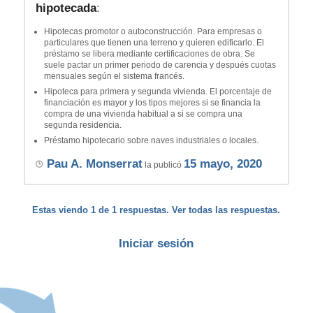
hipotecada
:
Hipotecas promotor o autoconstrucción. Para empresas o
particulares que tienen una terreno y quieren edificarlo. El
préstamo se libera mediante certificaciones de obra. Se
suele pactar un primer periodo de carencia y después cuotas
mensuales según el sistema francés.
Hipoteca para primera y segunda vivienda. El porcentaje de
financiación es mayor y los tipos mejores si se financia la
compra de una vivienda habitual a si se compra una
segunda residencia.
Préstamo hipotecario sobre naves industriales o locales.
Pau A. Monserrat
15 mayo, 2020
la publicó
Estas viendo 1 de 1 respuestas. Ver todas las respuestas.
Iniciar sesión