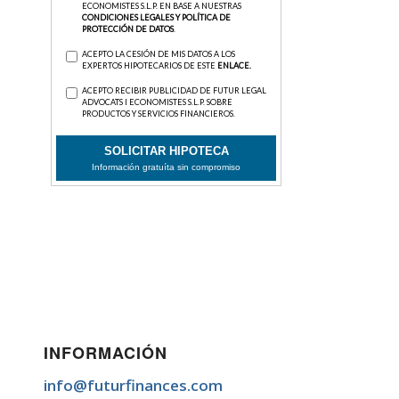
INFORMACIÓN
info@futurfinances.com