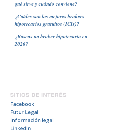
qué sirve y cuándo conviene?
¿Cuáles son los mejores brokers
hipotecarios gratuitos (ICIs)?
¿Buscas un broker hipotecario en
2026?
SITIOS DE INTERÉS
Facebook
Futur Legal
Información legal
LinkedIn