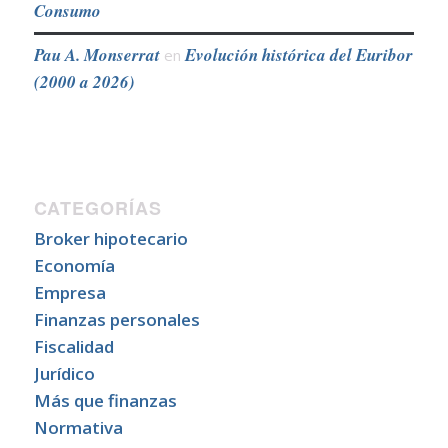
Consumo
Pau A. Monserrat
Evolución histórica del Euribor
en
(2000 a 2026)
CATEGORÍAS
Broker hipotecario
Economía
Empresa
Finanzas personales
Fiscalidad
Jurídico
Más que finanzas
Normativa