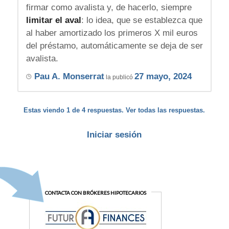
firmar como avalista y, de hacerlo, siempre
limitar el aval
: lo idea, que se establezca que
al haber amortizado los primeros X mil euros
del préstamo, automáticamente se deja de ser
avalista.
Pau A. Monserrat
27 mayo, 2024
la publicó
Estas viendo 1 de 4 respuestas. Ver todas las respuestas.
Iniciar sesión