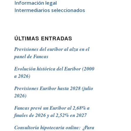
Información legal
Intermediarios seleccionados
ÚLTIMAS ENTRADAS
Previsiones del euríbor al alza en el
panel de Funcas
Evolución histórica del Euribor (2000
a 2026)
Previsiones Euribor hasta 2028 (julio
2026)
Funcas prevé un Euribor al 2,68% a
finales de 2026 y al 2,52% en 2027
Consultoría hipotecaria online: ¿Para