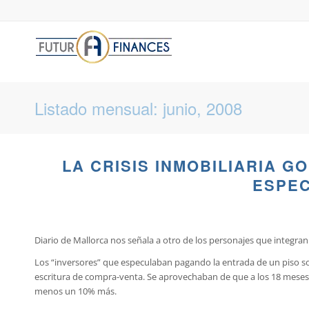
Listado mensual: junio, 2008
LA CRISIS INMOBILIARIA 
ESPE
Diario de Mallorca nos señala a otro de los personajes que integran 
Los “inversores” que especulaban pagando la entrada de un piso so
escritura de compra-venta. Se aprovechaban de que a los 18 meses, q
menos un 10% más.