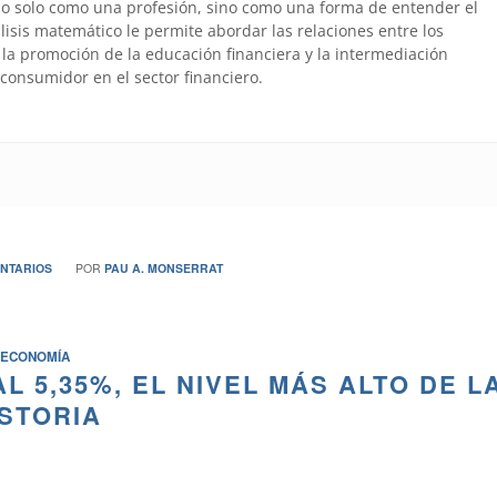
no solo como una profesión, sino como una forma de entender el
is matemático le permite abordar las relaciones entre los
la promoción de la educación financiera y la intermediación
 consumidor en el sector financiero.
NTARIOS
POR
PAU A. MONSERRAT
ECONOMÍA
L 5,35%, EL NIVEL MÁS ALTO DE L
ISTORIA