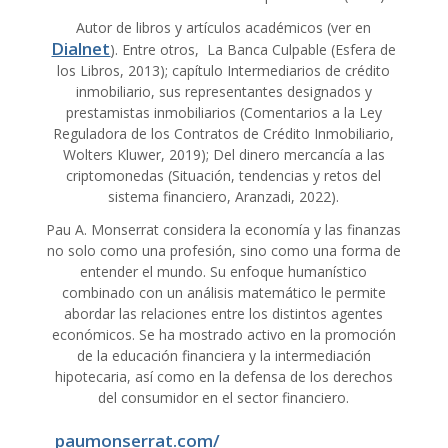
Autor de libros y artículos académicos (ver en
Dialnet
). Entre otros, La Banca Culpable (Esfera de
los Libros, 2013); capítulo Intermediarios de crédito
inmobiliario, sus representantes designados y
prestamistas inmobiliarios (Comentarios a la Ley
Reguladora de los Contratos de Crédito Inmobiliario,
Wolters Kluwer, 2019); Del dinero mercancía a las
criptomonedas (Situación, tendencias y retos del
sistema financiero, Aranzadi, 2022).
Pau A. Monserrat considera la economía y las finanzas
no solo como una profesión, sino como una forma de
entender el mundo. Su enfoque humanístico
combinado con un análisis matemático le permite
abordar las relaciones entre los distintos agentes
económicos. Se ha mostrado activo en la promoción
de la educación financiera y la intermediación
hipotecaria, así como en la defensa de los derechos
del consumidor en el sector financiero.
paumonserrat.com/