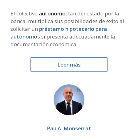
El colectivo
autónomo
, tan denostado por la
banca, multiplica sus posibilidades de éxito al
solicitar un
préstamo hipotecario para
autónomos
si presenta adecuadamente la
documentación económica.
Leer más
Pau A. Monserrat