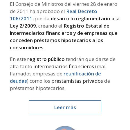
El Consejo de Ministros del viernes 28 de enero
de 2011 ha aprobado el
Real Decreto
106/2011
que da
desarrollo reglamentario a la
Ley 2/2009
, creando el
Registro Estatal de
intermediarios financieros y de empresas que
conceden préstamos hipotecarios a los
consumidores
.
En este
registro público
tendrán que darse de
alta tanto
intermediarios financieros
(mal
llamados empresas de
reunificación de
deudas
) como los
prestamistas privados
de
préstamos hipotecarios.
Leer más