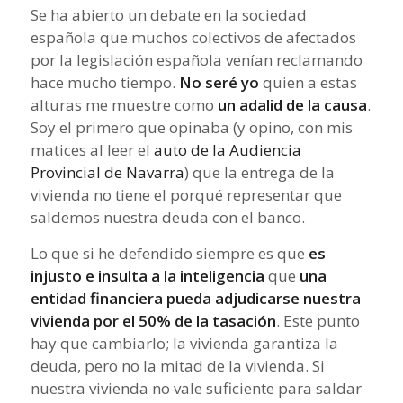
Se ha abierto un debate en la sociedad
española que muchos colectivos de afectados
por la legislación española venían reclamando
hace mucho tiempo.
No seré yo
quien a estas
alturas me muestre como
un adalid de la causa
.
Soy el primero que opinaba (y opino, con mis
matices al leer el
auto de la Audiencia
Provincial de Navarra
) que la entrega de la
vivienda no tiene el porqué representar que
saldemos nuestra deuda con el banco.
Lo que si he defendido siempre es que
es
injusto e insulta a la inteligencia
que
una
entidad financiera pueda adjudicarse nuestra
vivienda por el 50% de la tasación
. Este punto
hay que cambiarlo; la vivienda garantiza la
deuda, pero no la mitad de la vivienda. Si
nuestra vivienda no vale suficiente para saldar