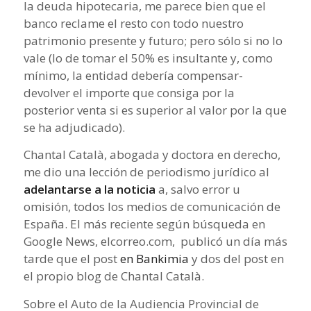
la deuda hipotecaria, me parece bien que el
banco reclame el resto con todo nuestro
patrimonio presente y futuro; pero sólo si no lo
vale (lo de tomar el 50% es insultante y, como
mínimo, la entidad debería compensar-
devolver el importe que consiga por la
posterior venta si es superior al valor por la que
se ha adjudicado).
Chantal Català, abogada y doctora en derecho,
me dio una lección de periodismo jurídico al
adelantarse a la noticia
a, salvo error u
omisión, todos los medios de comunicación de
España. El más reciente según búsqueda en
Google News, elcorreo.com, publicó un día más
tarde que el post
en Bankimia
y dos del post en
el propio blog de Chantal Català.
Sobre el Auto de la Audiencia Provincial de