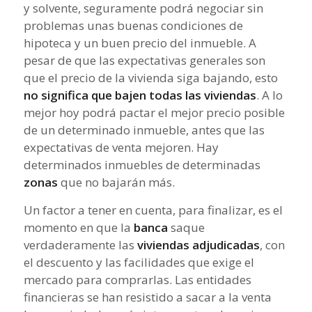
y solvente, seguramente podrá negociar sin
problemas unas buenas condiciones de
hipoteca y un buen precio del inmueble. A
pesar de que las expectativas generales son
que el precio de la vivienda siga bajando, esto
no significa que bajen todas las viviendas
. A lo
mejor hoy podrá pactar el mejor precio posible
de un determinado inmueble, antes que las
expectativas de venta mejoren. Hay
determinados inmuebles de determinadas
zonas
que no bajarán más.
Un factor a tener en cuenta, para finalizar, es el
momento en que la
banca
saque
verdaderamente las
viviendas adjudicadas
, con
el descuento y las facilidades que exige el
mercado para comprarlas. Las entidades
financieras se han resistido a sacar a la venta