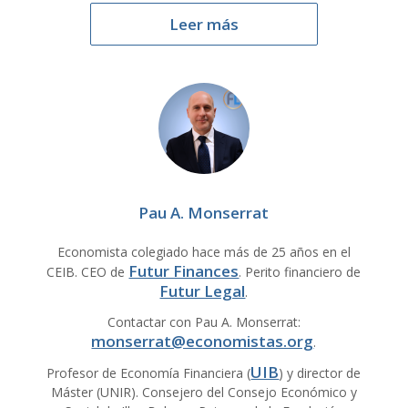
Leer más
Pau A. Monserrat
Economista colegiado hace más de 25 años en el
Futur Finances
CEIB. CEO de
. Perito financiero de
Futur Legal
.
Contactar con Pau A. Monserrat:
monserrat@economistas.org
.
UIB
Profesor de Economía Financiera (
) y director de
Máster (UNIR). Consejero del Consejo Económico y