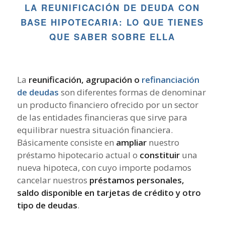
LA REUNIFICACIÓN DE DEUDA CON
BASE HIPOTECARIA: LO QUE TIENES
QUE SABER SOBRE ELLA
La
reunificación, agrupación o
refinanciación
de deudas
son diferentes formas de denominar
un producto financiero ofrecido por un sector
de las entidades financieras que sirve para
equilibrar nuestra situación financiera.
Básicamente consiste en
ampliar
nuestro
préstamo hipotecario actual o
constituir
una
nueva hipoteca, con cuyo importe podamos
cancelar nuestros
préstamos personales,
saldo disponible en tarjetas de crédito y otro
tipo de deudas
.