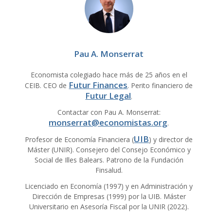
Pau A. Monserrat
Economista colegiado hace más de 25 años en el
Futur Finances
CEIB. CEO de
. Perito financiero de
Futur Legal
.
Contactar con Pau A. Monserrat:
monserrat@economistas.org
.
UIB
Profesor de Economía Financiera (
) y director de
Máster (UNIR). Consejero del Consejo Económico y
Social de Illes Balears. Patrono de la Fundación
Finsalud.
Licenciado en Economía (1997) y en Administración y
Dirección de Empresas (1999) por la UIB. Máster
Universitario en Asesoría Fiscal por la UNIR (2022).