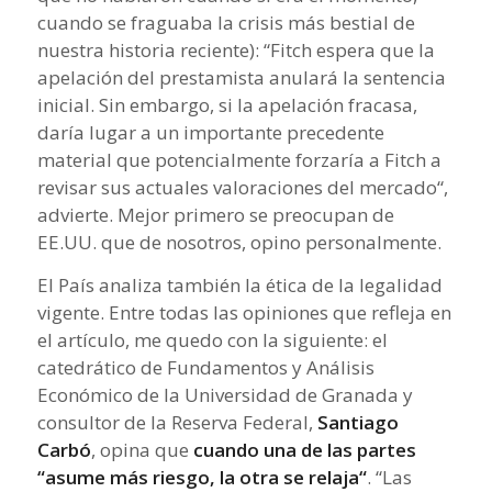
cuando se fraguaba la crisis más bestial de
nuestra historia reciente): “
Fitch espera que la
apelación del prestamista anulará la sentencia
inicial. Sin embargo, si la apelación fracasa,
daría lugar a un importante precedente
material que potencialmente forzaría a Fitch a
revisar sus actuales valoraciones del mercado
“,
advierte. Mejor primero se preocupan de
EE.UU. que de nosotros, opino personalmente.
El País analiza también la ética de la legalidad
vigente. Entre todas las opiniones que refleja en
el artículo, me quedo con la siguiente: el
catedrático de Fundamentos y Análisis
Económico de la Universidad de Granada y
consultor de la Reserva Federal,
Santiago
Carbó
, opina que
cuando una de las partes
“
asume más riesgo, la otra se relaja
“
. “Las