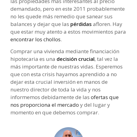
las propiedades más interesantes al precio
demandado, pero en este 2011 probablemente
no les quede más remedio que sanear sus
balances y dejar que las
pérdidas
afloren. Hay
que estar muy atento a estos movimientos para
encontrar los chollos
.
Comprar una vivienda mediante financiación
hipotecaria es una
decisión crucial
, tal vez la
más importante de nuestras vidas. Esperemos
que con esta crisis hayamos aprendido a no
dejar esta crucial inversión en manos de
nuestro director de toda la vida y nos
informemos debidamente de las
ofertas que
nos proporciona el mercado
y del lugar y
momento en que debemos comprar.