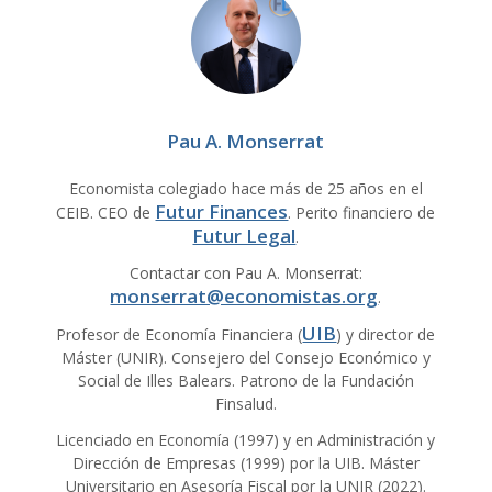
Pau A. Monserrat
Economista colegiado hace más de 25 años en el
Futur Finances
CEIB. CEO de
. Perito financiero de
Futur Legal
.
Contactar con Pau A. Monserrat:
monserrat@economistas.org
.
UIB
Profesor de Economía Financiera (
) y director de
Máster (UNIR). Consejero del Consejo Económico y
Social de Illes Balears. Patrono de la Fundación
Finsalud.
Licenciado en Economía (1997) y en Administración y
Dirección de Empresas (1999) por la UIB. Máster
Universitario en Asesoría Fiscal por la UNIR (2022).