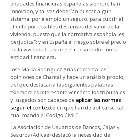
entidades financieras españolas siempre han
innovado, y tal vez deberían buscar algún
sistema, por ejemplo un seguro, para cubrir al
cliente por posibles descensos del valor de la
vivienda, puesto que la normativa española les
perjudica”; y en España el riesgo sobre el precio
de la vivienda lo asume el consumidor, no la
entidad financiera.
José María Rodríguez Arias comenta las
opiniones de Chantal y hace un análisis propio,
del que destacaría las siguientes palabras:
“
Siempre es interesante ver cómo los tribunales
y juzgados son capaces de
aplicar las normas
según el contexto
en que han de aplicarse, tal
cual manda el Código Civil.
”
La Asociación de Usuarios de Bancos, Cajas y
Seguros (Adicae) destacó la necesidad de