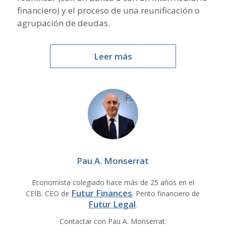
financiero) y el proceso de una reunificación o
agrupación de deudas.
Leer más
Pau A. Monserrat
Economista colegiado hace más de 25 años en el
Futur Finances
CEIB. CEO de
. Perito financiero de
Futur Legal
.
Contactar con Pau A. Monserrat: