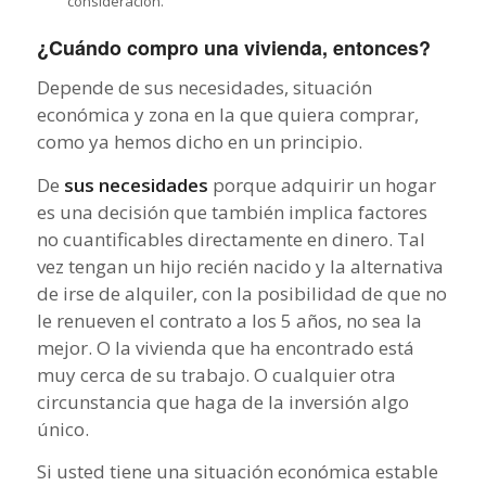
consideración.
¿Cuándo compro una vivienda, entonces?
Depende de sus necesidades, situación
económica y zona en la que quiera comprar,
como ya hemos dicho en un principio.
De
sus necesidades
porque adquirir un hogar
es una decisión que también implica factores
no cuantificables directamente en dinero. Tal
vez tengan un hijo recién nacido y la alternativa
de irse de alquiler, con la posibilidad de que no
le renueven el contrato a los 5 años, no sea la
mejor. O la vivienda que ha encontrado está
muy cerca de su trabajo. O cualquier otra
circunstancia que haga de la inversión algo
único.
Si usted tiene una situación económica estable