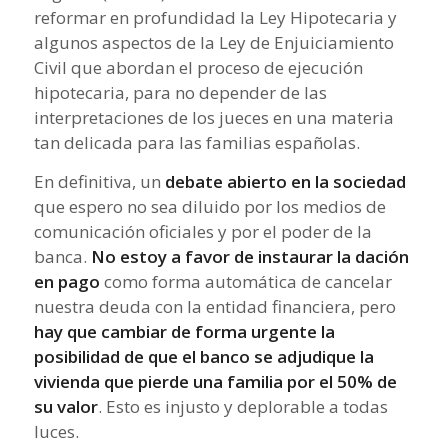
reformar en profundidad la Ley Hipotecaria y
algunos aspectos de la Ley de Enjuiciamiento
Civil que abordan el proceso de ejecución
hipotecaria, para no depender de las
interpretaciones de los jueces en una materia
tan delicada para las familias españolas.
En definitiva, un
debate abierto en la sociedad
que espero no sea diluido por los medios de
comunicación oficiales y por el poder de la
banca.
No estoy a favor de instaurar la dación
en pago
como forma automática de cancelar
nuestra deuda con la entidad financiera, pero
hay que cambiar de forma urgente la
posibilidad de que el banco se adjudique la
vivienda que pierde una familia por el 50% de
su valor
. Esto es injusto y deplorable a todas
luces.