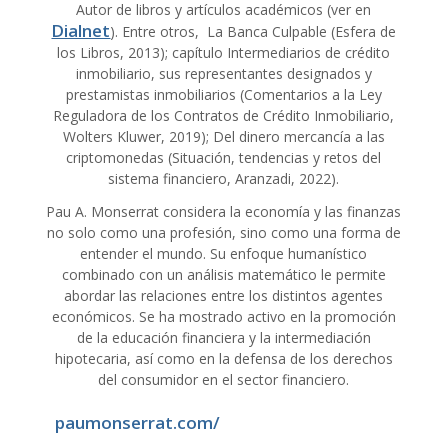
Autor de libros y artículos académicos (ver en
Dialnet
). Entre otros, La Banca Culpable (Esfera de
los Libros, 2013); capítulo Intermediarios de crédito
inmobiliario, sus representantes designados y
prestamistas inmobiliarios (Comentarios a la Ley
Reguladora de los Contratos de Crédito Inmobiliario,
Wolters Kluwer, 2019); Del dinero mercancía a las
criptomonedas (Situación, tendencias y retos del
sistema financiero, Aranzadi, 2022).
Pau A. Monserrat considera la economía y las finanzas
no solo como una profesión, sino como una forma de
entender el mundo. Su enfoque humanístico
combinado con un análisis matemático le permite
abordar las relaciones entre los distintos agentes
económicos. Se ha mostrado activo en la promoción
de la educación financiera y la intermediación
hipotecaria, así como en la defensa de los derechos
del consumidor en el sector financiero.
paumonserrat.com/