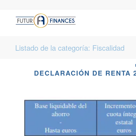
Listado de la categoría: Fiscalidad
DECLARACIÓN DE RENTA 