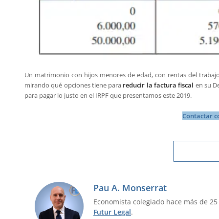
Un matrimonio con hijos menores de edad, con rentas del trabaj
mirando qué opciones tiene para
reducir la factura fiscal
en su De
para pagar lo justo en el IRPF que presentamos este 2019.
Contactar c
Pau A. Monserrat
Economista colegiado hace más de 25
Futur Legal
.