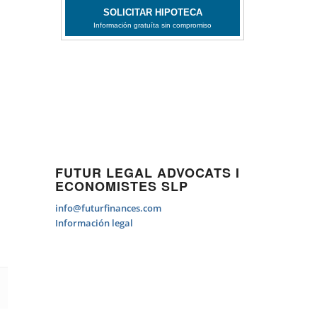
FUTUR LEGAL ADVOCATS I
ECONOMISTES SLP
info@futurfinances.com
Información legal