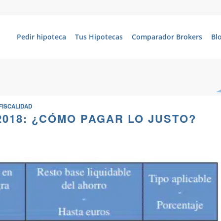
Pedir hipoteca
Tus Hipotecas
Comparador Brokers
Bl
FISCALIDAD
2018: ¿CÓMO PAGAR LO JUSTO?