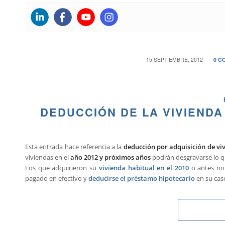
/
15 SEPTIEMBRE, 2012
0 C
DEDUCCIÓN DE LA VIVIENDA
Esta entrada hace referencia a la
deducción por adquisición de viv
viviendas en el
año 2012 y próximos años
podrán desgravarse lo q
Los que adquirieron su
vivienda habitual en el 2010
o antes no 
pagado en efectivo y
deducirse el préstamo hipotecario
en su cas