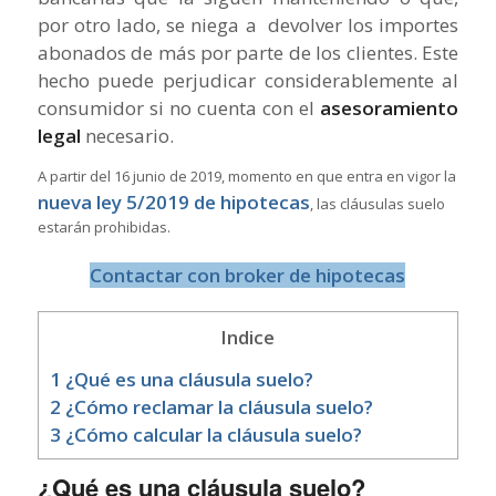
por otro lado, se niega a devolver los importes
abonados de más por parte de los clientes. Este
hecho puede perjudicar considerablemente al
consumidor si no cuenta con el
asesoramiento
legal
necesario.
A partir del 16 junio de 2019, momento en que entra en vigor la
nueva ley 5/2019 de hipotecas
, las cláusulas suelo
estarán prohibidas.
Contactar con broker de hipotecas
Indice
1
¿Qué es una cláusula suelo?
2
¿Cómo reclamar la cláusula suelo?
3
¿Cómo calcular la cláusula suelo?
¿Qué es una cláusula suelo?