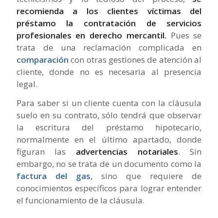
recomienda a los clientes víctimas del
préstamo la contratación de servicios
profesionales en derecho mercantil.
Pues se
trata de una reclamación complicada en
comparación
con otras gestiones de atención al
cliente, donde no es necesaria al presencia
legal.
Para saber si un cliente cuenta con la cláusula
suelo en su contrato, sólo tendrá que observar
la escritura del préstamo hipotecario,
normalmente en el último apartado, donde
figuran las
advertencias notariales
. Sin
embargo, no se trata de un documento como la
factura del gas
, sino que requiere de
conocimientos específicos para lograr entender
el funcionamiento de la cláusula.