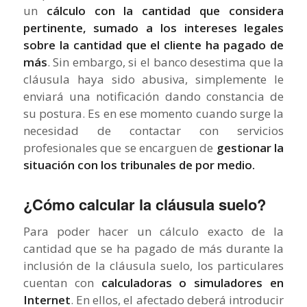
un
cálculo con la cantidad que considera
pertinente, sumado a los intereses legales
sobre la cantidad que el cliente ha pagado de
más
. Sin embargo, si el banco desestima que la
cláusula haya sido abusiva, simplemente le
enviará una notificación dando constancia de
su postura. Es en ese momento cuando surge la
necesidad de contactar con servicios
profesionales que se encarguen de
gestionar la
situación con los tribunales de por medio.
¿Cómo calcular la cláusula suelo?
Para poder hacer un cálculo exacto de la
cantidad que se ha pagado de más durante la
inclusión de la cláusula suelo, los particulares
cuentan con
calculadoras o simuladores en
Internet
. En ellos, el afectado deberá introducir