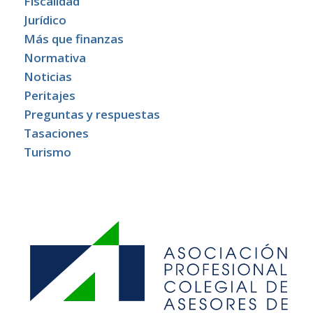
Fiscalidad
Jurídico
Más que finanzas
Normativa
Noticias
Peritajes
Preguntas y respuestas
Tasaciones
Turismo