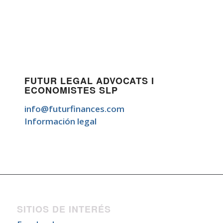
FUTUR LEGAL ADVOCATS I
ECONOMISTES SLP
info@futurfinances.com
Información legal
SITIOS DE INTERÉS