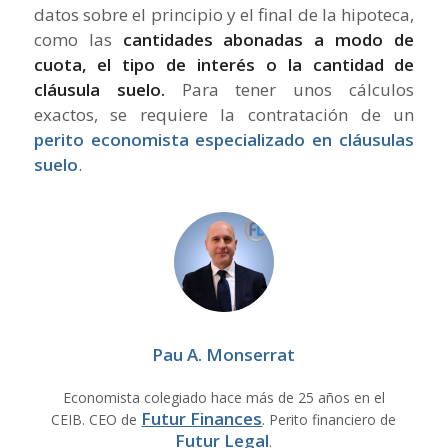
datos sobre el principio y el final de la hipoteca,
como las
cantidades abonadas a modo de
cuota, el tipo de interés o la cantidad de
cláusula suelo.
Para tener unos cálculos
exactos, se requiere la contratación de un
perito economista especializado en cláusulas
suelo
.
Pau A. Monserrat
Economista colegiado hace más de 25 años en el
Futur Finances
CEIB. CEO de
. Perito financiero de
Futur Legal
.