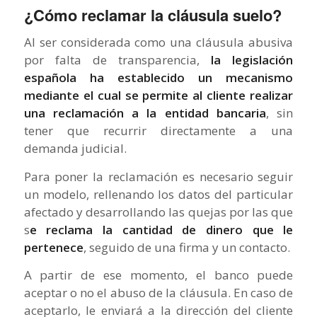
¿Cómo reclamar la cláusula suelo?
Al ser considerada como una cláusula abusiva
por falta de transparencia,
la legislación
española ha establecido un mecanismo
mediante el cual se permite al cliente realizar
una reclamación a la entidad bancaria
, sin
tener que recurrir directamente a una
demanda judicial.
Para poner la reclamación es necesario seguir
un modelo, rellenando los datos del particular
afectado y desarrollando las quejas por las que
s
e reclama la cantidad de dinero que le
pertenece
, seguido de una firma y un contacto.
A partir de ese momento, el banco puede
aceptar o no el abuso de la cláusula. En caso de
aceptarlo, le enviará a la dirección del cliente