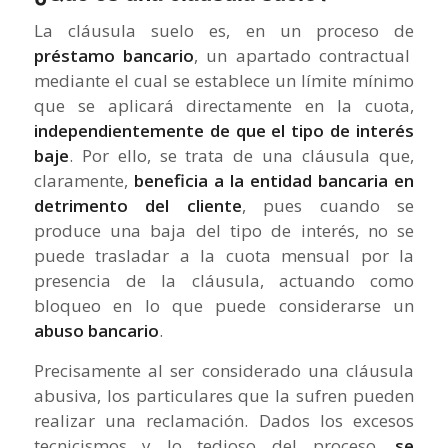
La cláusula suelo es, en un proceso de
préstamo bancario
, un apartado contractual
mediante el cual se establece un límite mínimo
que se aplicará directamente en la cuota,
independientemente de que el tipo de interés
baje
. Por ello, se trata de una cláusula que,
claramente,
beneficia a la entidad bancaria en
detrimento del cliente
, pues cuando se
produce una baja del tipo de interés, no se
puede trasladar a la cuota mensual por la
presencia de la cláusula, actuando como
bloqueo en lo que puede considerarse un
abuso bancario
.
Precisamente al ser considerado una cláusula
abusiva, los particulares que la sufren pueden
realizar una reclamación. Dados los excesos
tecnicismos y lo tedioso del proceso,
se