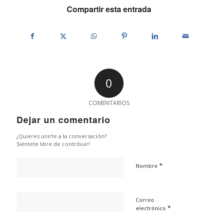
Compartir esta entrada
0
COMENTARIOS
Dejar un comentario
¿Quieres unirte a la conversación?
Siéntete libre de contribuir!
*
Nombre
Correo
*
electrónico