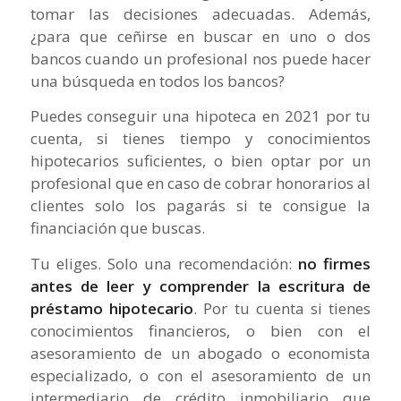
tomar las decisiones adecuadas. Además,
¿para que ceñirse en buscar en uno o dos
bancos cuando un profesional nos puede hacer
una búsqueda en todos los bancos?
Puedes conseguir una hipoteca en 2021 por tu
cuenta, si tienes tiempo y conocimientos
hipotecarios suficientes, o bien optar por un
profesional que en caso de cobrar honorarios al
clientes solo los pagarás si te consigue la
financiación que buscas.
Tu eliges. Solo una recomendación:
no firmes
antes de leer y comprender la escritura de
préstamo hipotecario
. Por tu cuenta si tienes
conocimientos financieros, o bien con el
asesoramiento de un abogado o economista
especializado, o con el asesoramiento de un
intermediario de crédito inmobiliario que