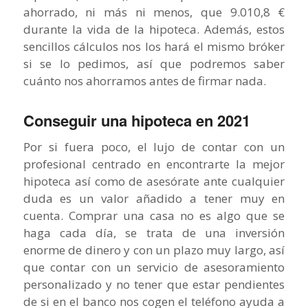
ahorrado, ni más ni menos, que 9.010,8 €
durante la vida de la hipoteca. Además, estos
sencillos cálculos nos los hará el mismo bróker
si se lo pedimos, así que podremos saber
cuánto nos ahorramos antes de firmar nada.
Conseguir una hipoteca en 2021
Por si fuera poco, el lujo de contar con un
profesional centrado en encontrarte la mejor
hipoteca así como de asesórate ante cualquier
duda es un valor añadido a tener muy en
cuenta. Comprar una casa no es algo que se
haga cada día, se trata de una inversión
enorme de dinero y con un plazo muy largo, así
que contar con un servicio de asesoramiento
personalizado y no tener que estar pendientes
de si en el banco nos cogen el teléfono ayuda a