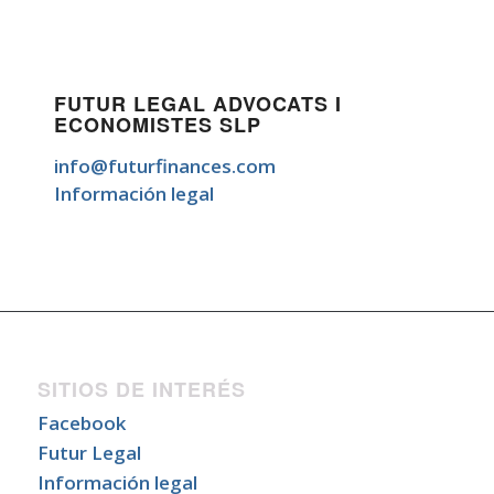
FUTUR LEGAL ADVOCATS I
ECONOMISTES SLP
info@futurfinances.com
Información legal
SITIOS DE INTERÉS
Facebook
Futur Legal
Información legal