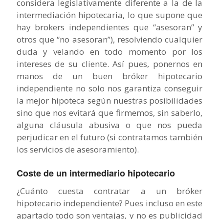
considera legislativamente diferente a la de la
intermediación hipotecaria, lo que supone que
hay brokers independientes que “asesoran” y
otros que “no asesoran”), resolviendo cualquier
duda y velando en todo momento por los
intereses de su cliente. Así pues, ponernos en
manos de un buen bróker hipotecario
independiente no solo nos garantiza conseguir
la mejor hipoteca según nuestras posibilidades
sino que nos evitará que firmemos, sin saberlo,
alguna cláusula abusiva o que nos pueda
perjudicar en el futuro (si contratamos también
los servicios de asesoramiento).
Coste de un intermediario hipotecario
¿Cuánto cuesta contratar a un bróker
hipotecario independiente? Pues incluso en este
apartado todo son ventajas, y no es publicidad