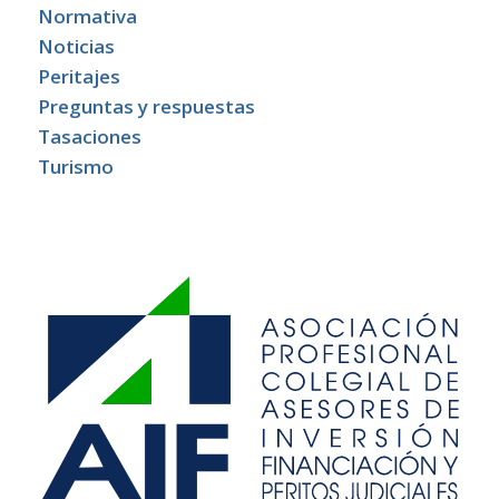
Normativa
Noticias
Peritajes
Preguntas y respuestas
Tasaciones
Turismo