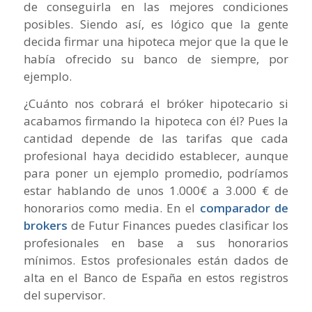
de conseguirla en las mejores condiciones
posibles. Siendo así, es lógico que la gente
decida firmar una hipoteca mejor que la que le
había ofrecido su banco de siempre, por
ejemplo.
¿Cuánto nos cobrará el bróker hipotecario si
acabamos firmando la hipoteca con él? Pues la
cantidad depende de las tarifas que cada
profesional haya decidido establecer, aunque
para poner un ejemplo promedio, podríamos
estar hablando de unos 1.000€ a 3.000 € de
honorarios como media. En el
comparador de
brokers
de Futur Finances puedes clasificar los
profesionales en base a sus honorarios
mínimos. Estos profesionales están dados de
alta en el Banco de España en estos registros
del supervisor.