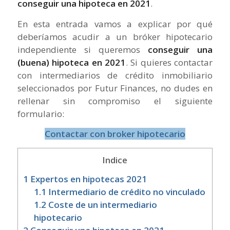
conseguir una hipoteca en 2021
.
En esta entrada vamos a explicar por qué
deberíamos acudir a un bróker hipotecario
independiente si queremos
conseguir una
(buena) hipoteca en 2021
. Si quieres contactar
con intermediarios de crédito inmobiliario
seleccionados por Futur Finances, no dudes en
rellenar sin compromiso el siguiente
formulario:
Contactar con broker hipotecario
Indice
1
Expertos en hipotecas 2021
1.1
Intermediario de crédito no vinculado
1.2
Coste de un intermediario
hipotecario