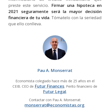
preste este servicio.
Firmar una hipoteca en
2021 seguramente será la mayor decisión
financiera de tu vida
. Tómatelo con la seriedad
que ello conlleva.
Pau A. Monserrat
Economista colegiado hace más de 25 años en el
Futur Finances
CEIB. CEO de
. Perito financiero de
Futur Legal
.
Contactar con Pau A. Monserrat:
monserrat@economistas.org
.