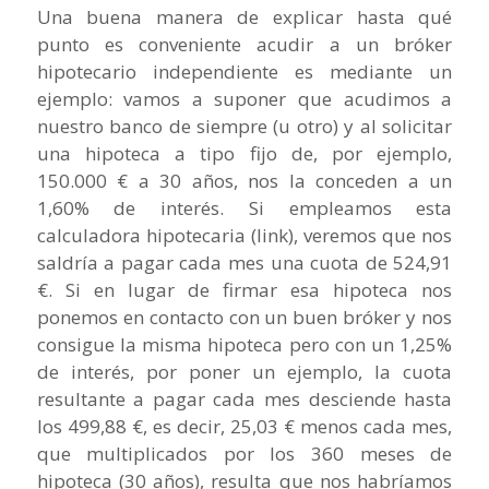
Una buena manera de explicar hasta qué
punto es conveniente acudir a un bróker
hipotecario independiente es mediante un
ejemplo: vamos a suponer que acudimos a
nuestro banco de siempre (u otro) y al solicitar
una hipoteca a tipo fijo de, por ejemplo,
150.000 € a 30 años, nos la conceden a un
1,60% de interés. Si empleamos esta
calculadora hipotecaria (link), veremos que nos
saldría a pagar cada mes una cuota de 524,91
€. Si en lugar de firmar esa hipoteca nos
ponemos en contacto con un buen bróker y nos
consigue la misma hipoteca pero con un 1,25%
de interés, por poner un ejemplo, la cuota
resultante a pagar cada mes desciende hasta
los 499,88 €, es decir, 25,03 € menos cada mes,
que multiplicados por los 360 meses de
hipoteca (30 años), resulta que nos habríamos