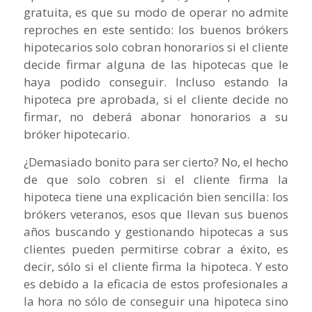
gratuita, es que su modo de operar no admite
reproches en este sentido: los buenos brókers
hipotecarios solo cobran honorarios si el cliente
decide firmar alguna de las hipotecas que le
haya podido conseguir. Incluso estando la
hipoteca pre aprobada, si el cliente decide no
firmar, no deberá abonar honorarios a su
bróker hipotecario.
¿Demasiado bonito para ser cierto? No, el hecho
de que solo cobren si el cliente firma la
hipoteca tiene una explicación bien sencilla: los
brókers veteranos, esos que llevan sus buenos
años buscando y gestionando hipotecas a sus
clientes pueden permitirse cobrar a éxito, es
decir, sólo si el cliente firma la hipoteca. Y esto
es debido a la eficacia de estos profesionales a
la hora no sólo de conseguir una hipoteca sino