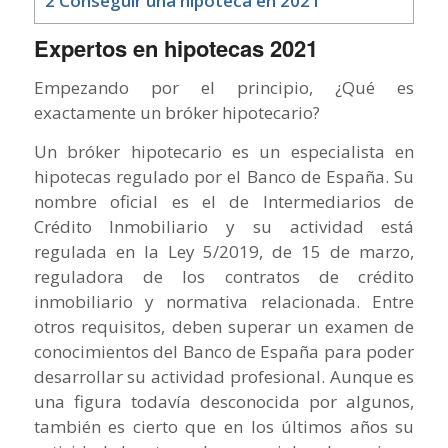
2
Conseguir una hipoteca en 2021
Expertos en hipotecas 2021
Empezando por el principio, ¿Qué es
exactamente un bróker hipotecario?
Un bróker hipotecario es un especialista en
hipotecas regulado por el Banco de España. Su
nombre oficial es el de Intermediarios de
Crédito Inmobiliario y su actividad está
regulada en la Ley 5/2019, de 15 de marzo,
reguladora de los contratos de crédito
inmobiliario y normativa relacionada. Entre
otros requisitos, deben superar un examen de
conocimientos del Banco de España para poder
desarrollar su actividad profesional. Aunque es
una figura todavía desconocida por algunos,
también es cierto que en los últimos años su