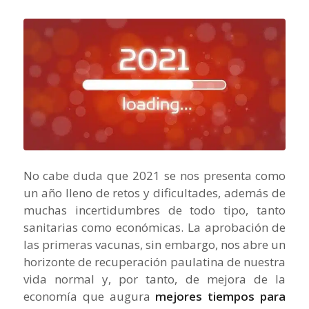
No cabe duda que 2021 se nos presenta como
un año lleno de retos y dificultades, además de
muchas incertidumbres de todo tipo, tanto
sanitarias como económicas. La aprobación de
las primeras vacunas, sin embargo, nos abre un
horizonte de recuperación paulatina de nuestra
vida normal y, por tanto, de mejora de la
economía que augura
mejores tiempos para