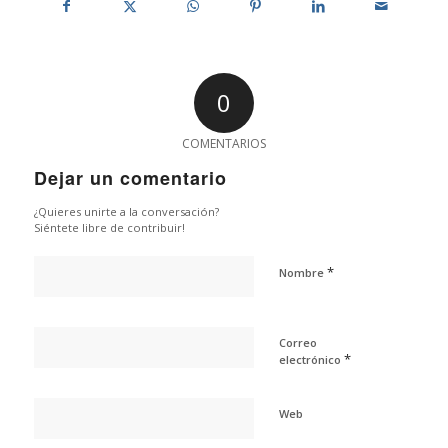
0
COMENTARIOS
Dejar un comentario
¿Quieres unirte a la conversación?
Siéntete libre de contribuir!
*
Nombre
Correo
*
electrónico
Web