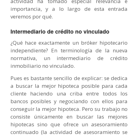
actividad ha tomado especial relevancia e
importancia, y a lo largo de esta entrada
veremos por qué.
Intermediario de crédito no vinculado
¿Qué hace exactamente un bróker hipotecario
independiente? En terminología de la nueva
normativa, un intermediario de crédito
inmobiliario no vinculado.
Pues es bastante sencillo de explicar: se dedica
a buscar la mejor hipoteca posible para cada
cliente haciendo una criba entre todos los
bancos posibles y negociando con ellos para
conseguir la mejor hipoteca. Pero su trabajo no
consiste únicamente en buscar las mejores
hipotecas sino que ofrece un asesoramiento
continuado (la actividad de asesoramiento se