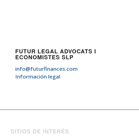
FUTUR LEGAL ADVOCATS I
ECONOMISTES SLP
info@futurfinances.com
Información legal
SITIOS DE INTERÉS