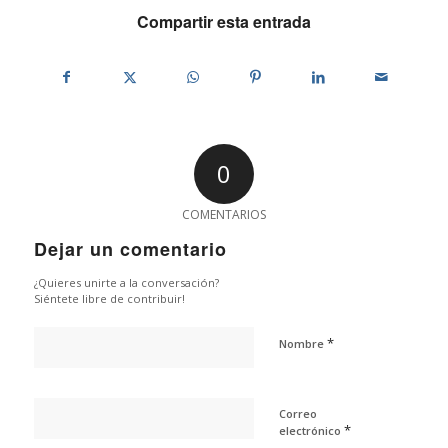
Compartir esta entrada
0
COMENTARIOS
Dejar un comentario
¿Quieres unirte a la conversación?
Siéntete libre de contribuir!
*
Nombre
Correo
*
electrónico