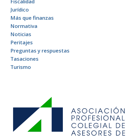
Fiscalidad
Jurídico
Más que finanzas
Normativa
Noticias
Peritajes
Preguntas y respuestas
Tasaciones
Turismo