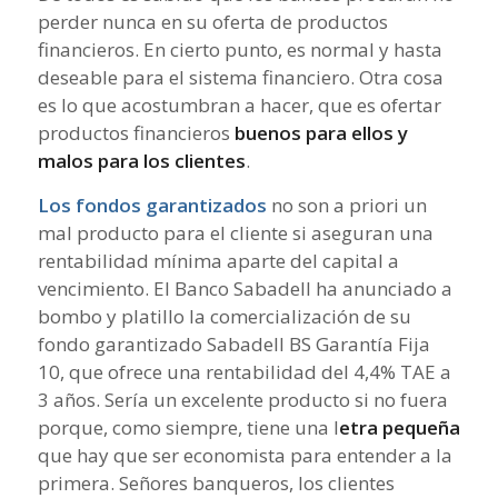
perder nunca en su oferta de productos
financieros. En cierto punto, es normal y hasta
deseable para el sistema financiero. Otra cosa
es lo que acostumbran a hacer, que es ofertar
productos financieros
buenos para ellos y
malos para los clientes
.
Los fondos garantizados
no son
a priori
un
mal producto para el cliente si aseguran una
rentabilidad mínima aparte del capital a
vencimiento. El Banco Sabadell ha anunciado a
bombo y platillo la comercialización de su
fondo garantizado Sabadell BS Garantía Fija
10, que ofrece una rentabilidad del 4,4% TAE a
3 años. Sería un excelente producto si no fuera
porque, como siempre, tiene una l
etra pequeña
que hay que ser economista para entender a la
primera. Señores banqueros, los clientes