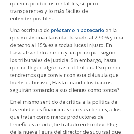
quieren productos rentables, sí, pero
transparentes y lo más fáciles de
entender posibles.
Una escritura de
préstamo hipotecario
en la
que existe una cláusula de suelo al 2,90% y una
de techo al 15% es a todas luces injusto. En
base al sentido común y, en principio, según
los tribunales de justicia. Sin embargo, hasta
que no llegue algún caso al Tribunal Supremo
tendremos que convivir con esta cláusula que
huele a abusiva. ¿Hasta cuándo los bancos
seguirán tomando a sus clientes como tontos?
En el mismo sentido de crítica a la política de
las entidades financieras con sus clientes, a los
que tratan como meros productores de
beneficios a corto, he tratado en Euribor Blog
de la nueva figura del director de sucursal que