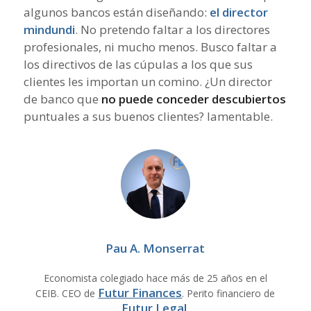
algunos bancos están diseñando:
el director
mindundi
. No pretendo faltar a los directores
profesionales, ni mucho menos. Busco faltar a
los directivos de las cúpulas a los que sus
clientes les importan un comino. ¿Un director
de banco que
no puede conceder descubiertos
puntuales a sus buenos clientes? lamentable.
Pau A. Monserrat
Economista colegiado hace más de 25 años en el
Futur Finances
CEIB. CEO de
. Perito financiero de
Futur Legal
.