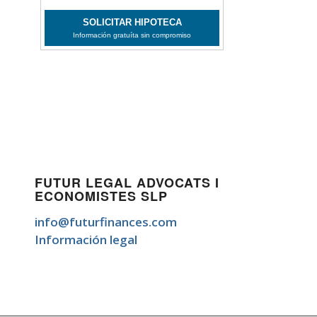
FUTUR LEGAL ADVOCATS I
ECONOMISTES SLP
info@futurfinances.com
Información legal