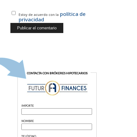
política de
Estoy de acuerdo con la
privacidad