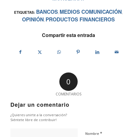
BANCOS
MEDIOS COMUNICACIÓN
ETIQUETAS:
,
,
OPINIÓN
PRODUCTOS FINANCIEROS
,
Compartir esta entrada
0
COMENTARIOS
Dejar un comentario
¿Quieres unirte a la conversación?
Siéntete libre de contribuir!
*
Nombre