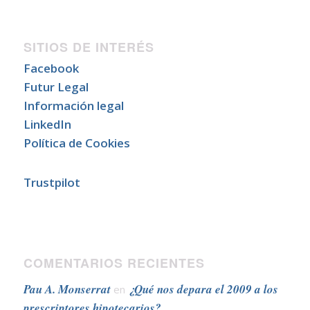
SITIOS DE INTERÉS
Facebook
Futur Legal
Información legal
LinkedIn
Política de Cookies
Trustpilot
COMENTARIOS RECIENTES
Pau A. Monserrat
¿Qué nos depara el 2009 a los
en
prescriptores hipotecarios?