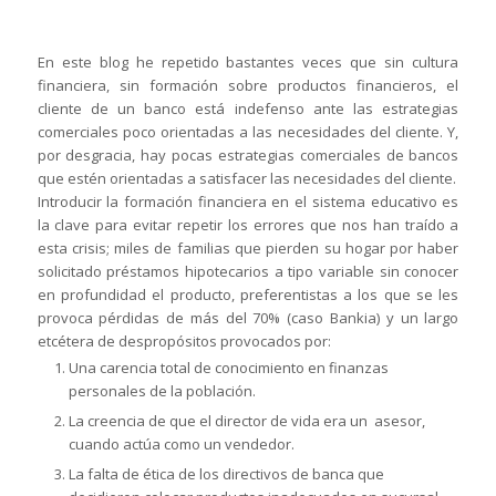
En este blog he repetido bastantes veces que sin cultura
financiera, sin formación sobre productos financieros, el
cliente de un banco está indefenso ante las estrategias
comerciales poco orientadas a las necesidades del cliente. Y,
por desgracia, hay pocas estrategias comerciales de bancos
que estén orientadas a satisfacer las necesidades del cliente.
Introducir la formación financiera en el sistema educativo es
la clave para evitar repetir los errores que nos han traído a
esta crisis; miles de familias que pierden su hogar por haber
solicitado préstamos hipotecarios a tipo variable sin conocer
en profundidad el producto, preferentistas a los que se les
provoca pérdidas de más del 70% (caso Bankia) y un largo
etcétera de despropósitos provocados por:
Una carencia total de conocimiento en finanzas
personales de la población.
La creencia de que el director de vida era un asesor,
cuando actúa como un vendedor.
La falta de ética de los directivos de banca que