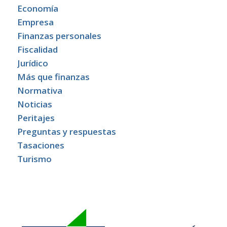
Economía
Empresa
Finanzas personales
Fiscalidad
Jurídico
Más que finanzas
Normativa
Noticias
Peritajes
Preguntas y respuestas
Tasaciones
Turismo