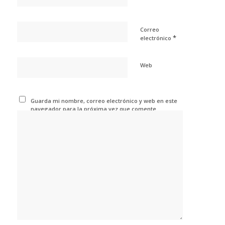
Correo
*
electrónico
Web
Guarda mi nombre, correo electrónico y web en este
navegador para la próxima vez que comente.