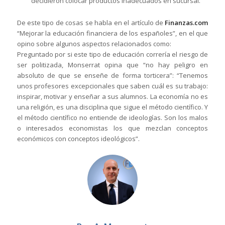
decidieron colocar productos inadecuados en sucursal.
De este tipo de cosas se habla en el artículo de
Finanzas.com
“Mejorar la educación financiera de los españoles”, en el que
opino sobre algunos aspectos relacionados como:
Preguntado por si este tipo de educación correría el riesgo de
ser politizada, Monserrat opina que “no hay peligro en
absoluto de que se enseñe de forma torticera”: “Tenemos
unos profesores excepcionales que saben cuál es su trabajo:
inspirar, motivar y enseñar a sus alumnos. La economía no es
una religión, es una disciplina que sigue el método científico. Y
el método científico no entiende de ideologías. Son los malos
o interesados economistas los que mezclan conceptos
económicos con conceptos ideológicos”
.