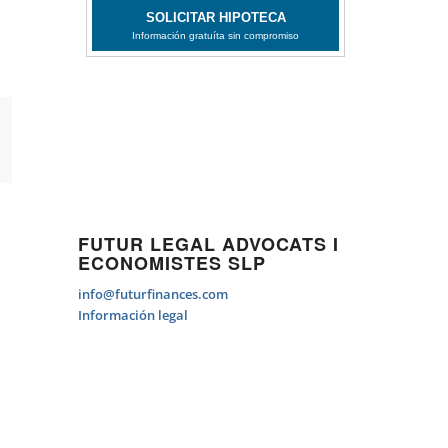
FUTUR LEGAL ADVOCATS I
ECONOMISTES SLP
info@futurfinances.com
Información legal