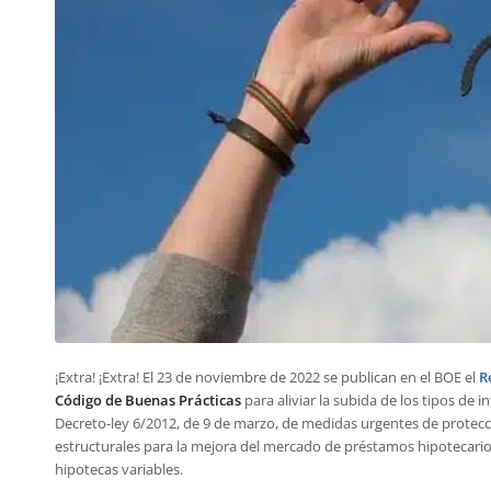
¡Extra! ¡Extra! El 23 de noviembre de 2022 se publican en el BOE el
R
Código de Buenas Prácticas
para aliviar la subida de los tipos de 
Decreto-ley 6/2012, de 9 de marzo, de medidas urgentes de protecc
estructurales para la mejora del mercado de préstamos hipotecarios
hipotecas variables.