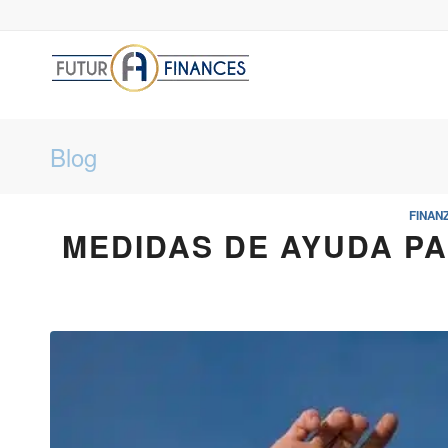
Blog
FINAN
MEDIDAS DE AYUDA P