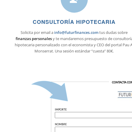
CONSULTORÍA HIPOTECARIA
Solicita por email a
info@futurfinances.com
tus dudas sobre
finanzas personales
y te mandaremos presupuesto de consultorí
hipotecaria personalizado con el economista y CEO del portal Pau A
Monserrat. Una sesión estándar “cuesta” 80€.