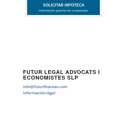
FUTUR LEGAL ADVOCATS I
ECONOMISTES SLP
info@futurfinances.com
Información legal