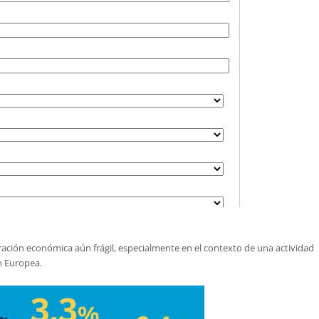
ación económica aún frágil, especialmente en el contexto de una actividad
n Europea.