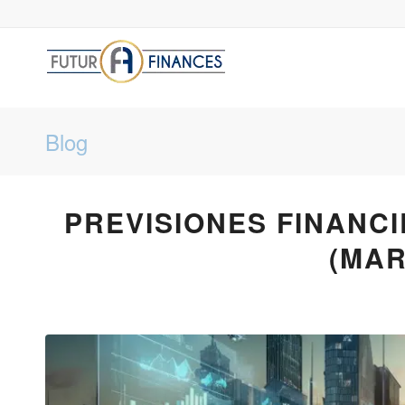
Blog
PREVISIONES FINANC
(MAR