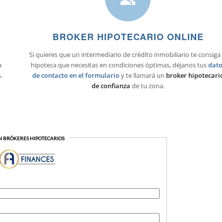
BROKER HIPOTECARIO ONLINE
Si quieres que un intermediario de crédito inmobiliario te consiga 
a
hipoteca que necesitas en condiciones óptimas, déjanos tus
dato
.
de contacto en el formulario
y te llamará un
broker hipotecari
de confianza
de tu zona.