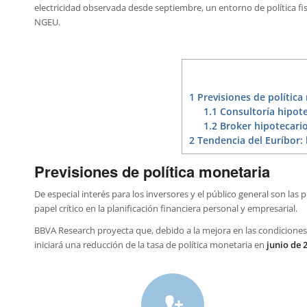
electricidad observada desde septiembre, un entorno de política fis
NGEU.
1
Previsiones de política
1.1
Consultoría hipote
1.2
Broker hipotecario
2
Tendencia del Euríbor: 
Previsiones de política monetaria
De especial interés para los inversores y el público general son las
papel crítico en la planificación financiera personal y empresarial.
BBVA Research proyecta que, debido a la mejora en las condiciones 
iniciará una reducción de la tasa de política monetaria en
junio de 