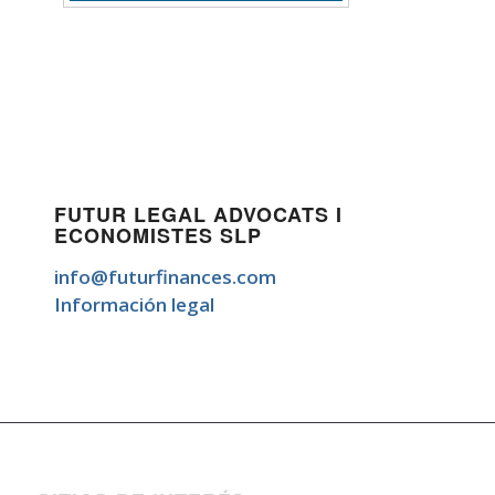
FUTUR LEGAL ADVOCATS I
ECONOMISTES SLP
info@futurfinances.com
Información legal