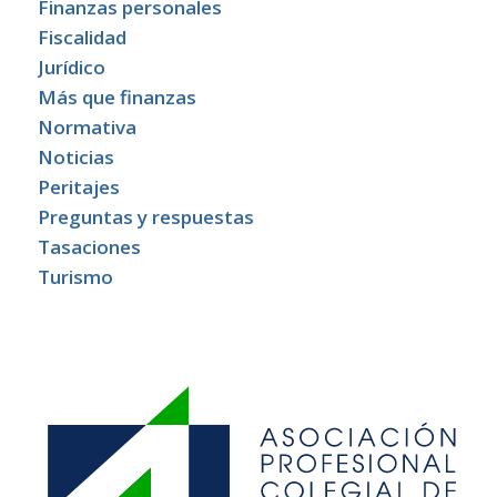
Finanzas personales
Fiscalidad
Jurídico
Más que finanzas
Normativa
Noticias
Peritajes
Preguntas y respuestas
Tasaciones
Turismo