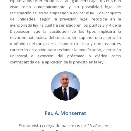
hipotecarios referenciados al antiguo IRPH cajas o CECA han
visto como automáticamente y sin posibilidad legal de
reclamación se les ha empezado a aplicar el IRPH del conjunto
de Entidades, según la previsión legal recogida en la
mencionada ley, la cual ha señalado en los puntos 3 y 4 de la
Disposición que la sustitución de los tipos implicará la
novación automática del contrato, sin suponer una alteración
o pérdida del rango de la hipoteca inscrita y que las partes
carecerán de acción para reclamar la modificación, alteración
unilateral o extinción del préstamo o crédito como
contrapartida de la aplicación de lo previsto en la ley.
Pau A. Monserrat
Economista colegiado hace más de 25 años en el