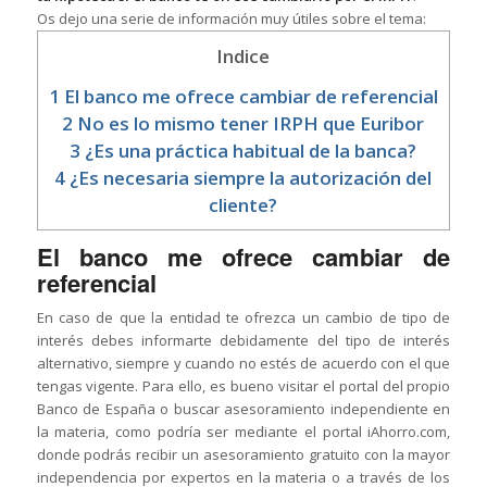
Os dejo una serie de información muy útiles sobre el tema:
Indice
1
El banco me ofrece cambiar de referencial
2
No es lo mismo tener IRPH que Euribor
3
¿Es una práctica habitual de la banca?
4
¿Es necesaria siempre la autorización del
cliente?
El banco me ofrece cambiar de
referencial
En caso de que la entidad te ofrezca un cambio de tipo de
interés debes informarte debidamente del tipo de interés
alternativo, siempre y cuando no estés de acuerdo con el que
tengas vigente. Para ello, es bueno visitar el portal del propio
Banco de España o buscar asesoramiento independiente en
la materia, como podría ser mediante el portal iAhorro.com,
donde podrás recibir un asesoramiento gratuito con la mayor
independencia por expertos en la materia o a través de los