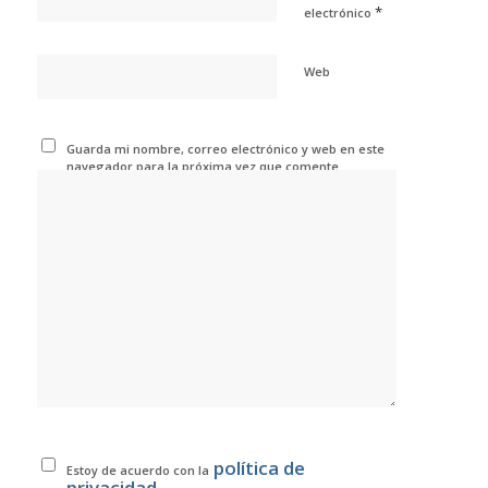
*
electrónico
Web
Guarda mi nombre, correo electrónico y web en este
navegador para la próxima vez que comente.
política de
Estoy de acuerdo con la
privacidad