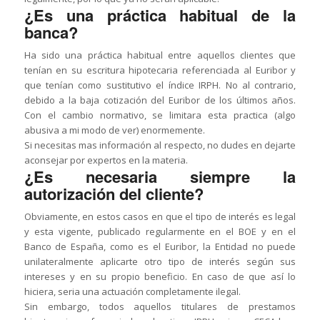
¿Es una práctica habitual de la
banca?
Ha sido una práctica habitual entre aquellos clientes que
tenían en su escritura hipotecaria referenciada al Euribor y
que tenían como sustitutivo el índice IRPH. No al contrario,
debido a la baja cotización del Euribor de los últimos años.
Con el cambio normativo, se limitara esta practica (algo
abusiva a mi modo de ver) enormemente.
Si necesitas mas información al respecto, no dudes en dejarte
aconsejar por expertos en la materia.
¿Es necesaria siempre la
autorización del cliente?
Obviamente, en estos casos en que el tipo de interés es legal
y esta vigente, publicado regularmente en el BOE y en el
Banco de España, como es el Euribor, la Entidad no puede
unilateralmente aplicarte otro tipo de interés según sus
intereses y en su propio beneficio. En caso de que así lo
hiciera, seria una actuación completamente ilegal.
Sin embargo, todos aquellos titulares de prestamos