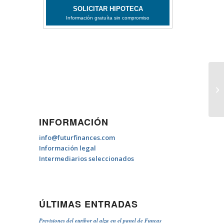
Ex
INFORMACIÓN
info@futurfinances.com
Información legal
Intermediarios seleccionados
ÚLTIMAS ENTRADAS
Previsiones del euríbor al alza en el panel de Funcas