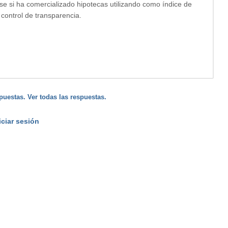
e si ha comercializado hipotecas utilizando como índice de
 control de transparencia.
puestas. Ver todas las respuestas.
iciar sesión