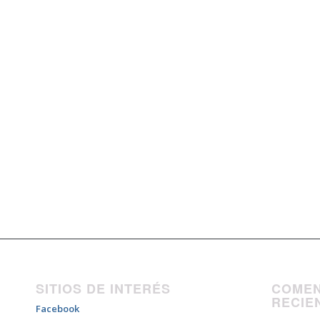
SITIOS DE INTERÉS
COMEN
RECIE
Facebook