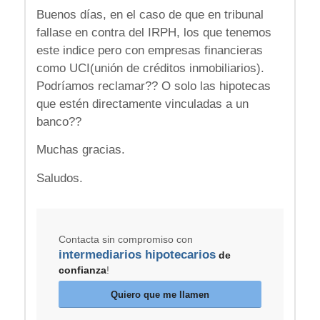
Buenos días, en el caso de que en tribunal
fallase en contra del IRPH, los que tenemos
este indice pero con empresas financieras
como UCI(unión de créditos inmobiliarios).
Podríamos reclamar?? O solo las hipotecas
que estén directamente vinculadas a un
banco??
Muchas gracias.
Saludos.
Contacta sin compromiso con
intermediarios hipotecarios
de
confianza
!
Quiero que me llamen