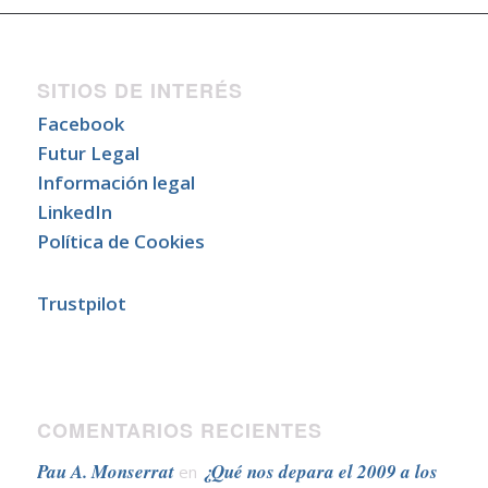
SITIOS DE INTERÉS
Facebook
Futur Legal
Información legal
LinkedIn
Política de Cookies
Trustpilot
COMENTARIOS RECIENTES
Pau A. Monserrat
¿Qué nos depara el 2009 a los
en