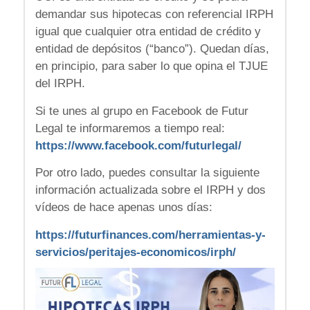
demandar sus hipotecas con referencial IRPH
igual que cualquier otra entidad de crédito y
entidad de depósitos (“banco”). Quedan días,
en principio, para saber lo que opina el TJUE
del IRPH.
Si te unes al grupo en Facebook de Futur
Legal te informaremos a tiempo real:
https://www.facebook.com/futurlegal/
Por otro lado, puedes consultar la siguiente
información actualizada sobre el IRPH y dos
vídeos de hace apenas unos días:
https://futurfinances.com/herramientas-y-
servicios/peritajes-economicos/irph/