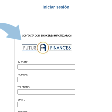
Iniciar sesión