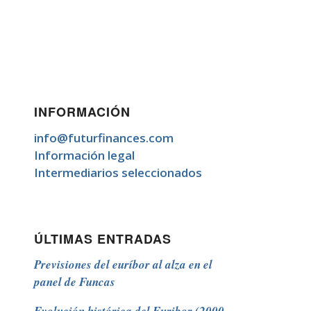
INFORMACIÓN
info@futurfinances.com
Información legal
Intermediarios seleccionados
ÚLTIMAS ENTRADAS
Previsiones del euríbor al alza en el
panel de Funcas