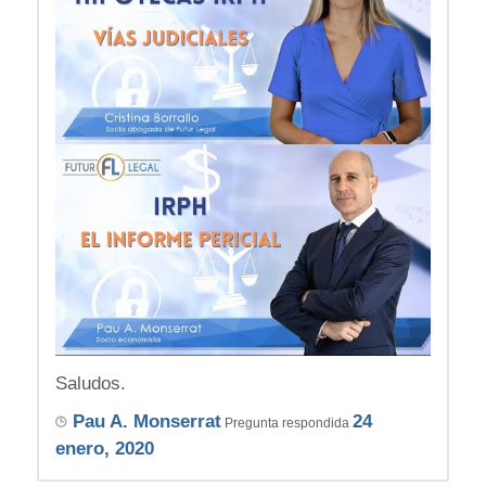
Saludos.
Pau A. Monserrat
24
Pregunta respondida
enero, 2020