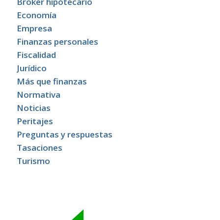
Broker hipotecario
Economía
Empresa
Finanzas personales
Fiscalidad
Jurídico
Más que finanzas
Normativa
Noticias
Peritajes
Preguntas y respuestas
Tasaciones
Turismo