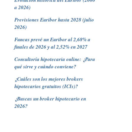
Evolución histórica del Euribor (2000
a 2026)
Previsiones Euribor hasta 2028 (julio
2026)
Funcas prevé un Euribor al 2,68% a
finales de 2026 y al 2,52% en 2027
Consultoría hipotecaria online: ¿Para
qué sirve y cuándo conviene?
¿Cuáles son los mejores brokers
hipotecarios gratuitos (ICIs)?
¿Buscas un broker hipotecario en
2026?