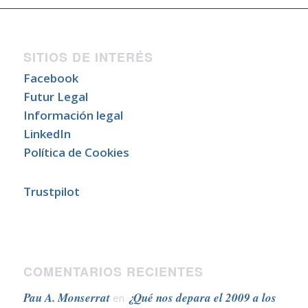
SITIOS DE INTERÉS
Facebook
Futur Legal
Información legal
LinkedIn
Política de Cookies
Trustpilot
COMENTARIOS RECIENTES
Pau A. Monserrat
¿Qué nos depara el 2009 a los
en