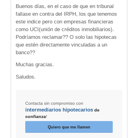
Buenos días, en el caso de que en tribunal
fallase en contra del IRPH, los que tenemos
este indice pero con empresas financieras
como UCI(unión de créditos inmobiliarios).
Podríamos reclamar?? O solo las hipotecas
que estén directamente vinculadas a un
banco??
Muchas gracias.
Saludos.
Contacta sin compromiso con
intermediarios hipotecarios
de
confianza
!
Quiero que me llamen