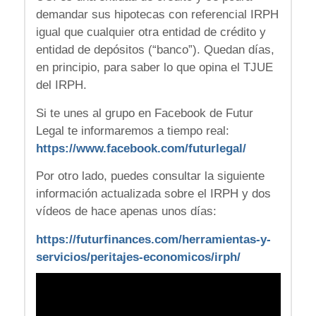
demandar sus hipotecas con referencial IRPH
igual que cualquier otra entidad de crédito y
entidad de depósitos (“banco”). Quedan días,
en principio, para saber lo que opina el TJUE
del IRPH.
Si te unes al grupo en Facebook de Futur
Legal te informaremos a tiempo real:
https://www.facebook.com/futurlegal/
Por otro lado, puedes consultar la siguiente
información actualizada sobre el IRPH y dos
vídeos de hace apenas unos días:
https://futurfinances.com/herramientas-y-
servicios/peritajes-economicos/irph/