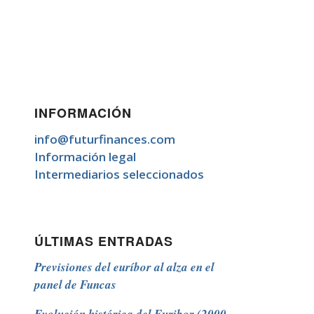
INFORMACIÓN
info@futurfinances.com
Información legal
Intermediarios seleccionados
ÚLTIMAS ENTRADAS
Previsiones del euríbor al alza en el
panel de Funcas