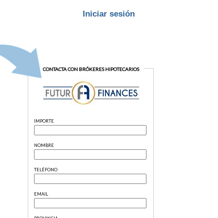
Iniciar sesión