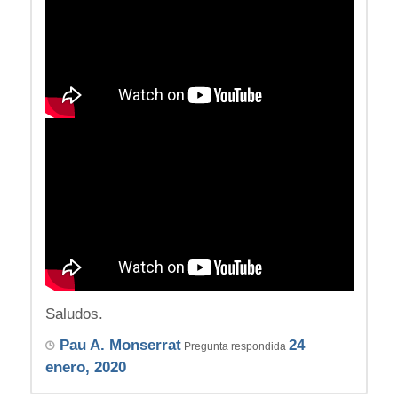
Saludos.
Pau A. Monserrat
24
Pregunta respondida
enero, 2020