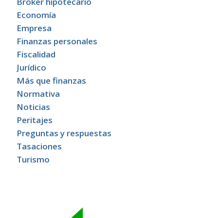
Broker hipotecario
Economía
Empresa
Finanzas personales
Fiscalidad
Jurídico
Más que finanzas
Normativa
Noticias
Peritajes
Preguntas y respuestas
Tasaciones
Turismo