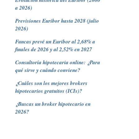
Evolución histórica del Euribor (2000
a 2026)
Previsiones Euribor hasta 2028 (julio
2026)
Funcas prevé un Euribor al 2,68% a
finales de 2026 y al 2,52% en 2027
Consultoría hipotecaria online: ¿Para
qué sirve y cuándo conviene?
¿Cuáles son los mejores brokers
hipotecarios gratuitos (ICIs)?
¿Buscas un broker hipotecario en
2026?