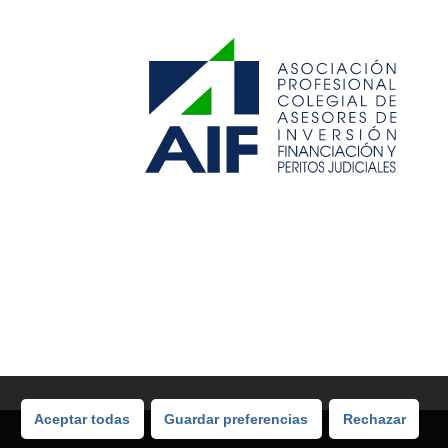
Aceptar todas
Guardar preferencias
Rechazar