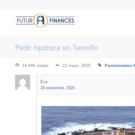
Pedir hipoteca en Tenerife
23.94K visitas
22 mayo, 2025
Funcionarios
Eva
28 noviembre, 2020