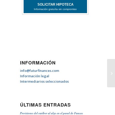
INFORMACIÓN
info@futurfinances.com
Cu
Información legal
Intermediarios seleccionados
ÚLTIMAS ENTRADAS
Previsiones del euríbor al alza en el panel de Funcas