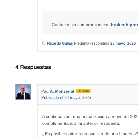
Contacta sin compromiso con
broker hipot
Ricardo Gulias
Pregunta respondida
28 mayo, 2026
4
Respuestas
Pau A. Monserrat
116.63K
Publicado el 28 mayo, 2025
A continuación, una actualización a mayo de 202
complementando mi anterior respuesta.
¿Es posible quitar a un avalista de una hipoteca