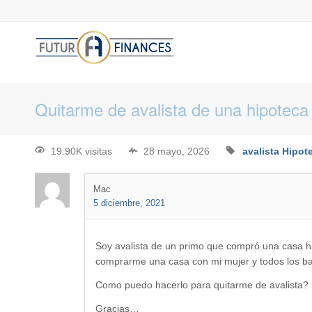
Quitarme de avalista de una hipoteca
19.90K visitas
28 mayo, 2026
avalista
Hipot
Mac
5 diciembre, 2021
Soy avalista de un primo que compró una casa ha
comprarme una casa con mi mujer y todos los ba
Como puedo hacerlo para quitarme de avalista?
Gracias…