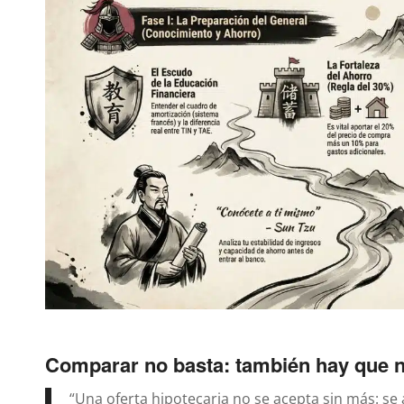
Comparar no basta: también hay que 
“Una oferta hipotecaria no se acepta sin más: se a