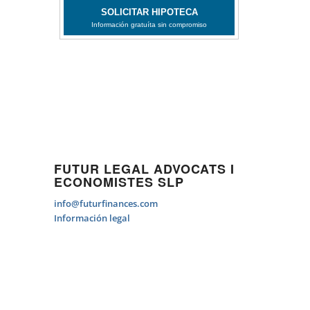
FUTUR LEGAL ADVOCATS I
ECONOMISTES SLP
info@futurfinances.com
Información legal