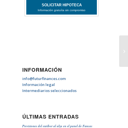
Su
INFORMACIÓN
info@futurfinances.com
Información legal
Intermediarios seleccionados
ÚLTIMAS ENTRADAS
Previsiones del euríbor al alza en el panel de Funcas