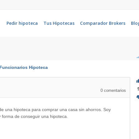
Pedir hipoteca
Tus Hipotecas
Comparador Brokers
Blo
Funcionarios
Hipoteca
0
comentarios
 una hipoteca para comprar una casa sin ahorros. Soy
ay forma de conseguir una hipoteca.