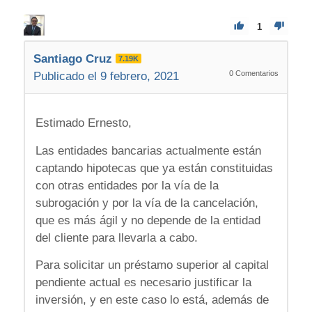
1
Santiago Cruz
7.19K
0
Comentarios
Publicado el 9 febrero, 2021
Estimado Ernesto,
Las entidades bancarias actualmente están
captando hipotecas que ya están constituidas
con otras entidades por la vía de la
subrogación y por la vía de la cancelación,
que es más ágil y no depende de la entidad
del cliente para llevarla a cabo.
Para solicitar un préstamo superior al capital
pendiente actual es necesario justificar la
inversión, y en este caso lo está, además de