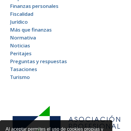
Finanzas personales
Fiscalidad
Jurídico
Más que finanzas
Normativa
Noticias
Peritajes
Preguntas y respuestas
Tasaciones
Turismo
Al aceptar permites el uso de cookies propias y