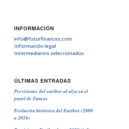
INFORMACIÓN
info@futurfinances.com
Información legal
Intermediarios seleccionados
ÚLTIMAS ENTRADAS
Previsiones del euríbor al alza en el
panel de Funcas
Evolución histórica del Euribor (2000
a 2026)