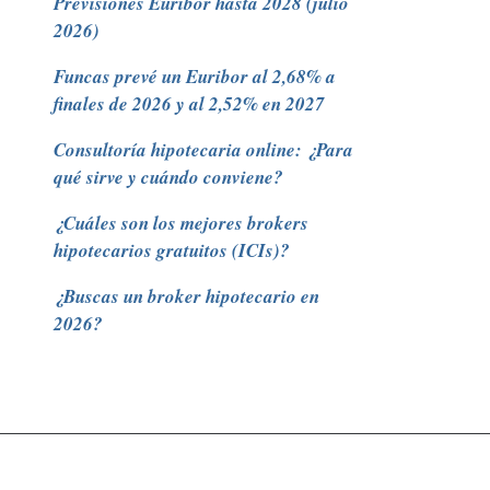
Previsiones Euribor hasta 2028 (julio
2026)
Funcas prevé un Euribor al 2,68% a
finales de 2026 y al 2,52% en 2027
Consultoría hipotecaria online: ¿Para
qué sirve y cuándo conviene?
¿Cuáles son los mejores brokers
hipotecarios gratuitos (ICIs)?
¿Buscas un broker hipotecario en
2026?