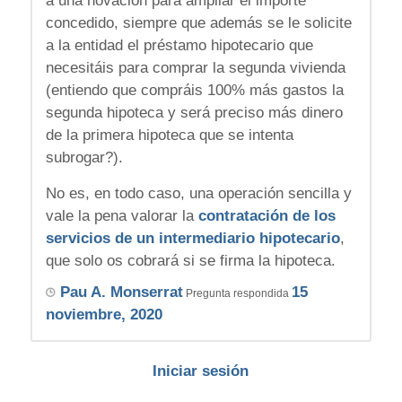
a una novación para ampliar el importe
concedido, siempre que además se le solicite
a la entidad el préstamo hipotecario que
necesitáis para comprar la segunda vivienda
(entiendo que compráis 100% más gastos la
segunda hipoteca y será preciso más dinero
de la primera hipoteca que se intenta
subrogar?).
No es, en todo caso, una operación sencilla y
vale la pena valorar la
contratación de los
servicios de un intermediario hipotecario
,
que solo os cobrará si se firma la hipoteca.
Pau A. Monserrat
15
Pregunta respondida
noviembre, 2020
Iniciar sesión