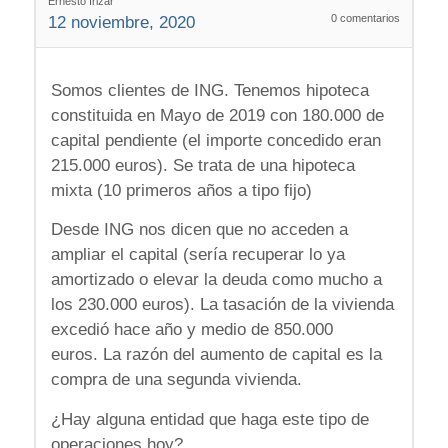
Ernesto Irizar
0
comentarios
12 noviembre, 2020
Somos clientes de ING. Tenemos hipoteca
constituida en Mayo de 2019 con 180.000 de
capital pendiente (el importe concedido eran
215.000 euros). Se trata de una hipoteca
mixta (10 primeros años a tipo fijo)
Desde ING nos dicen que no acceden a
ampliar el capital (sería recuperar lo ya
amortizado o elevar la deuda como mucho a
los 230.000 euros). La tasación de la vivienda
excedió hace año y medio de 850.000
euros. La razón del aumento de capital es la
compra de una segunda vivienda.
¿Hay alguna entidad que haga este tipo de
operaciones hoy?