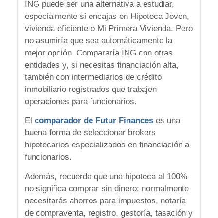
ING puede ser una alternativa a estudiar,
especialmente si encajas en Hipoteca Joven,
vivienda eficiente o Mi Primera Vivienda. Pero
no asumiría que sea automáticamente la
mejor opción. Compararía ING con otras
entidades y, si necesitas financiación alta,
también con intermediarios de crédito
inmobiliario registrados que trabajen
operaciones para funcionarios.
El
comparador de Futur Finances
es una
buena forma de seleccionar brokers
hipotecarios especializados en financiación a
funcionarios.
Además, recuerda que una hipoteca al 100%
no significa comprar sin dinero: normalmente
necesitarás ahorros para impuestos, notaría
de compraventa, registro, gestoría, tasación y