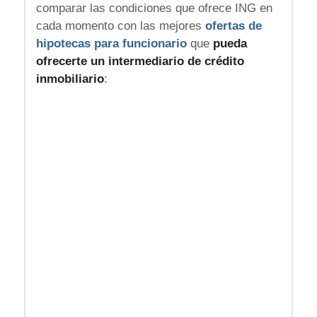
comparar las condiciones que ofrece ING en
cada momento con las mejores
ofertas de
hipotecas para funcionario
que
pueda
ofrecerte un intermediario de crédito
inmobiliario
: