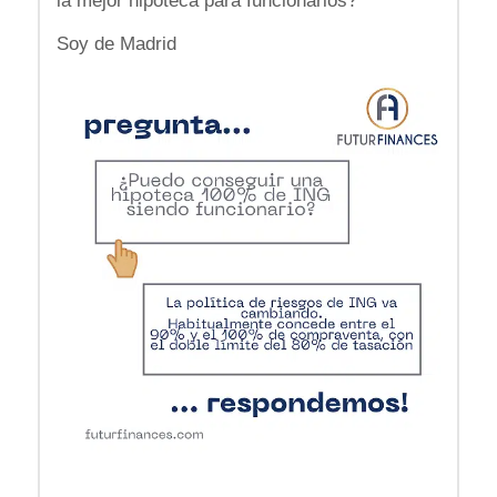
la mejor hipoteca para funcionarios?
Soy de Madrid