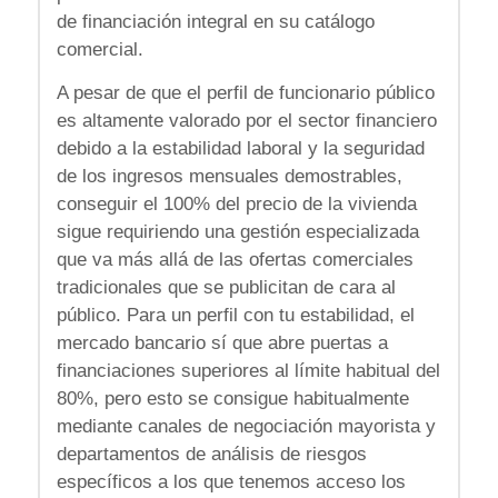
de financiación integral en su catálogo
comercial.
A pesar de que el perfil de funcionario público
es altamente valorado por el sector financiero
debido a la estabilidad laboral y la seguridad
de los ingresos mensuales demostrables,
conseguir el 100% del precio de la vivienda
sigue requiriendo una gestión especializada
que va más allá de las ofertas comerciales
tradicionales que se publicitan de cara al
público. Para un perfil con tu estabilidad, el
mercado bancario sí que abre puertas a
financiaciones superiores al límite habitual del
80%, pero esto se consigue habitualmente
mediante canales de negociación mayorista y
departamentos de análisis de riesgos
específicos a los que tenemos acceso los