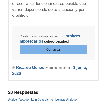
ofrecer a los funcionarios, es posible que
varíen dependiendo de tu situación y perfil
crediticio.
brokers
Contacta sin compromiso con
hipotecarios
seleccionados
!
Contactar
Ricardo Gulias
1 junio,
Pregunta respondida
2026
23
Respuestas
Activo
Votado
Lo más reciente
Lo más Antiguo