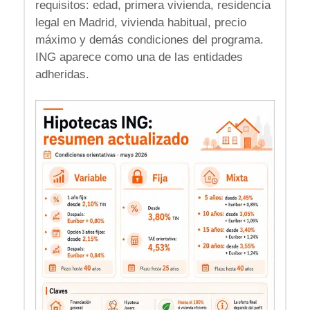
requisitos: edad, primera vivienda, residencia
legal en Madrid, vivienda habitual, precio
máximo y demás condiciones del programa.
ING aparece como una de las entidades
adheridas.