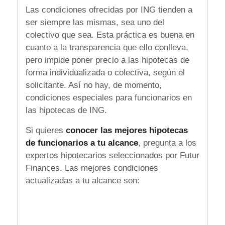
Las condiciones ofrecidas por ING tienden a
ser siempre las mismas, sea uno del
colectivo que sea. Esta práctica es buena en
cuanto a la transparencia que ello conlleva,
pero impide poner precio a las hipotecas de
forma individualizada o colectiva, según el
solicitante. Así no hay, de momento,
condiciones especiales para funcionarios en
las hipotecas de ING.
Si quieres
conocer las mejores hipotecas
de funcionarios a tu alcance
, pregunta a los
expertos hipotecarios seleccionados por Futur
Finances. Las mejores condiciones
actualizadas a tu alcance son: