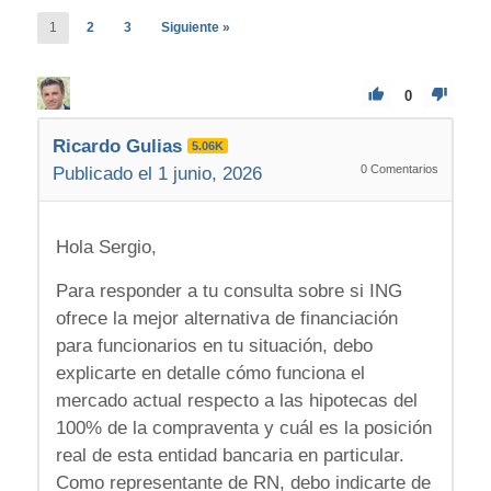
1
2
3
Siguiente »
0
Ricardo Gulias
5.06K
0
Comentarios
Publicado el 1 junio, 2026
Hola Sergio,
Para responder a tu consulta sobre si ING
ofrece la mejor alternativa de financiación
para funcionarios en tu situación, debo
explicarte en detalle cómo funciona el
mercado actual respecto a las hipotecas del
100% de la compraventa y cuál es la posición
real de esta entidad bancaria en particular.
Como representante de RN, debo indicarte de