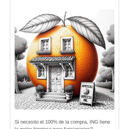
Si necesito el 100% de la compra, ING tiene