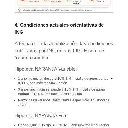
4. Condiciones actuales orientativas de
ING
A fecha de esta actualización, las condiciones
publicadas por ING en sus FIPRE son, de
forma resumida:
Hipoteca NARANJA Variable:
1 año fijo inicial: desde 2,10% TIN inicial y después euríbor +
0,80%, con máxima vinculación.
3 años fijos iniciales: desde 2,15% TIN inicial y después
euríbor + 0,84%, con máxima vinculación.
Plazo: hasta 40 años, salvo límites específicos en Hipoteca
Joven.
Hipoteca NARANJA Fija:
Desde 3,80% TIN fijo, 4,53% TAE, con máxima vinculación.