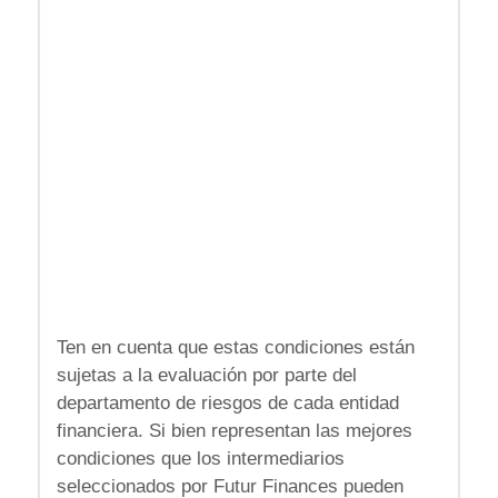
Ten en cuenta que estas condiciones están
sujetas a la evaluación por parte del
departamento de riesgos de cada entidad
financiera. Si bien representan las mejores
condiciones que los intermediarios
seleccionados por Futur Finances pueden