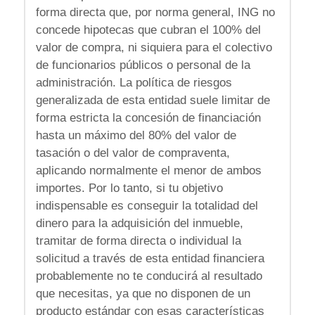
forma directa que, por norma general, ING no
concede hipotecas que cubran el 100% del
valor de compra, ni siquiera para el colectivo
de funcionarios públicos o personal de la
administración. La política de riesgos
generalizada de esta entidad suele limitar de
forma estricta la concesión de financiación
hasta un máximo del 80% del valor de
tasación o del valor de compraventa,
aplicando normalmente el menor de ambos
importes. Por lo tanto, si tu objetivo
indispensable es conseguir la totalidad del
dinero para la adquisición del inmueble,
tramitar de forma directa o individual la
solicitud a través de esta entidad financiera
probablemente no te conducirá al resultado
que necesitas, ya que no disponen de un
producto estándar con esas características