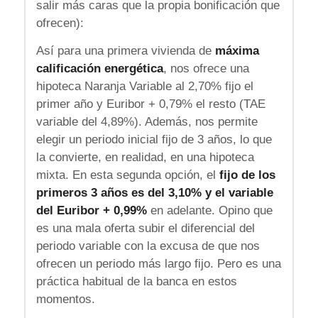
salir más caras que la propia bonificación que
ofrecen):
Así para una primera vivienda de
máxima
calificación energética
, nos ofrece una
hipoteca Naranja Variable al 2,70% fijo el
primer año y Euribor + 0,79% el resto (TAE
variable del 4,89%). Además, nos permite
elegir un periodo inicial fijo de 3 años, lo que
la convierte, en realidad, en una hipoteca
mixta. En esta segunda opción, el
fijo de los
primeros 3 años es del 3,10% y el variable
del Euribor + 0,99%
en adelante. Opino que
es una mala oferta subir el diferencial del
periodo variable con la excusa de que nos
ofrecen un periodo más largo fijo. Pero es una
práctica habitual de la banca en estos
momentos.