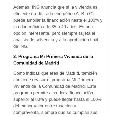
Además, ING anuncia que si la vivienda es
eficiente (certificado energético A, B o C)
puede ampliar la financiación hasta el 100% y
la edad máxima de 35 a 40 años. Es una
opción interesante, pero siempre sujeta al
análisis de solvencia y a la aprobación final
de ING.
3. Programa Mi Primera Vivienda de la
Comunidad de Madrid
Como indicas que eres de Madrid, también
conviene revisar el programa Mi Primera
Vivienda de la Comunidad de Madrid. Este
programa permite acceder a financiación
superior al 80% y puede llegar hasta el 100%
del menor valor entre tasación y
compraventa, siempre que se cumplan sus