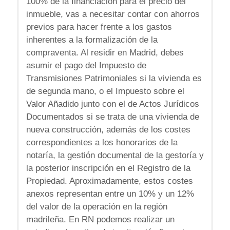
100% de la financiación para el precio del
inmueble, vas a necesitar contar con ahorros
previos para hacer frente a los gastos
inherentes a la formalización de la
compraventa. Al residir en Madrid, debes
asumir el pago del Impuesto de
Transmisiones Patrimoniales si la vivienda es
de segunda mano, o el Impuesto sobre el
Valor Añadido junto con el de Actos Jurídicos
Documentados si se trata de una vivienda de
nueva construcción, además de los costes
correspondientes a los honorarios de la
notaría, la gestión documental de la gestoría y
la posterior inscripción en el Registro de la
Propiedad. Aproximadamente, estos costes
anexos representan entre un 10% y un 12%
del valor de la operación en la región
madrileña. En RN podemos realizar un