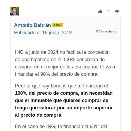
1
Antonio Beltrán
4.06K
0
Comentarios
Publicado el 16 junio, 2024
ING a junio de 2024 no facilita la concesión
de una hipoteca de el 100% del precio de
compra; en el mejor de los escenarios te va a
financiar el 90% del precio de compra.
Pero sí que hay bancos que te financian el
100% del precio de compra, sin necesidad
que el inmueble que quieres comprar se
tenga que valorar por un importe superior
al precio de compra
.
En el caso de ING, te financian el 90% del