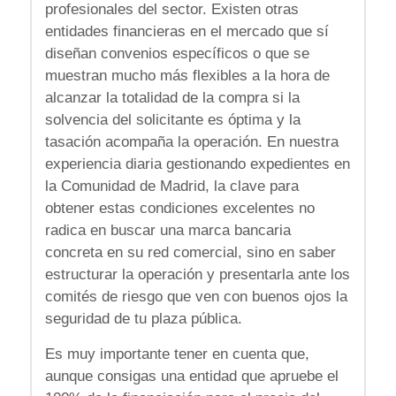
profesionales del sector. Existen otras
entidades financieras en el mercado que sí
diseñan convenios específicos o que se
muestran mucho más flexibles a la hora de
alcanzar la totalidad de la compra si la
solvencia del solicitante es óptima y la
tasación acompaña la operación. En nuestra
experiencia diaria gestionando expedientes en
la Comunidad de Madrid, la clave para
obtener estas condiciones excelentes no
radica en buscar una marca bancaria
concreta en su red comercial, sino en saber
estructurar la operación y presentarla ante los
comités de riesgo que ven con buenos ojos la
seguridad de tu plaza pública.
Es muy importante tener en cuenta que,
aunque consigas una entidad que apruebe el