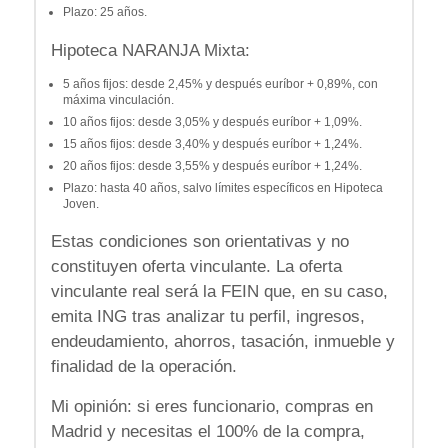
Plazo: 25 años.
Hipoteca NARANJA Mixta:
5 años fijos: desde 2,45% y después euríbor + 0,89%, con
máxima vinculación.
10 años fijos: desde 3,05% y después euríbor + 1,09%.
15 años fijos: desde 3,40% y después euríbor + 1,24%.
20 años fijos: desde 3,55% y después euríbor + 1,24%.
Plazo: hasta 40 años, salvo límites específicos en Hipoteca
Joven.
Estas condiciones son orientativas y no
constituyen oferta vinculante. La oferta
vinculante real será la FEIN que, en su caso,
emita ING tras analizar tu perfil, ingresos,
endeudamiento, ahorros, tasación, inmueble y
finalidad de la operación.
Mi opinión: si eres funcionario, compras en
Madrid y necesitas el 100% de la compra,