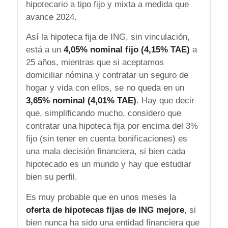
hipotecario a tipo fijo y mixta a medida que
avance 2024.
Así la hipoteca fija de ING, sin vinculación,
está a un
4,05% nominal fijo (4,15% TAE)
a
25 años, mientras que si aceptamos
domiciliar nómina y contratar un seguro de
hogar y vida con ellos, se no queda en un
3,65% nominal (4,01% TAE)
. Hay que decir
que, simplificando mucho, considero que
contratar una hipoteca fija por encima del 3%
fijo (sin tener en cuenta bonificaciones) es
una mala decisión financiera, si bien cada
hipotecado es un mundo y hay que estudiar
bien su perfil.
Es muy probable que en unos meses la
oferta de hipotecas fijas de ING mejore
, si
bien nunca ha sido una entidad financiera que