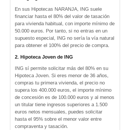
En sus Hipotecas NARANJA, ING suele
financiar hasta el 80% del valor de tasación
para vivienda habitual, con importe mínimo de
50.000 euros. Por tanto, si no entras en un
supuesto especial, ING no sería la vía natural
para obtener el 100% del precio de compra.
2. Hipoteca Joven de ING
ING sí permite solicitar más del 80% en su
Hipoteca Joven. Si eres menor de 36 años,
compras tu primera vivienda, el precio no
supera los 400.000 euros, el importe mínimo
de concesión es de 100.000 euros y al menos
un titular tiene ingresos superiores a 1.500
euros netos mensuales, puedes solicitar
hasta el 95% sobre el menor valor entre
compraventa y tasación.