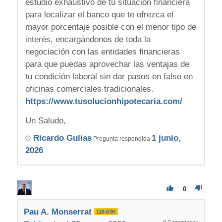
estudio exhaustivo de tu situación financiera
para localizar el banco que te ofrezca el
mayor porcentaje posible con el menor tipo de
interés, encargándonos de toda la
negociación con las entidades financieras
para que puedas aprovechar las ventajas de
tu condición laboral sin dar pasos en falso en
oficinas comerciales tradicionales.
https://www.tusolucionhipotecaria.com/
Un Saludo,
Ricardo Gulias
1 junio,
Pregunta respondida
2026
0
Pau A. Monserrat
116.63K