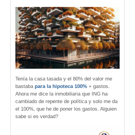
Tenía la casa tasada y el 80% del valor me
bastaba
para la hipoteca 100%
+ gastos.
Ahora me dice la inmobiliaria que ING ha
cambiado de repente de política y solo me da
el 100%, que he de poner los gastos. Alguien
sabe si es verdad?