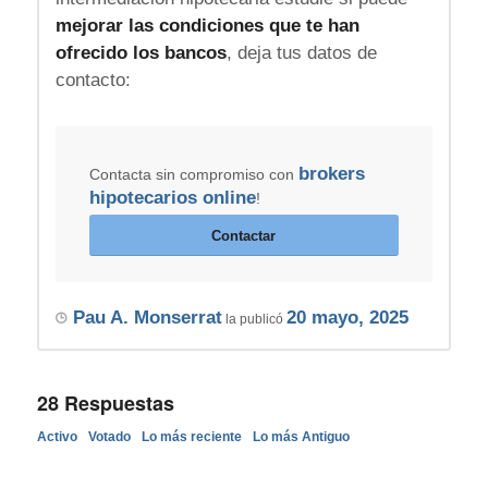
mejorar las condiciones que te han
ofrecido los bancos
, deja tus datos de
contacto:
brokers
Contacta sin compromiso con
hipotecarios online
!
Contactar
Pau A. Monserrat
20 mayo, 2025
la publicó
28
Respuestas
Activo
Votado
Lo más reciente
Lo más Antiguo