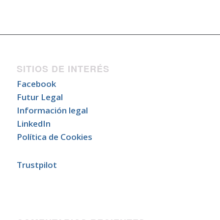
SITIOS DE INTERÉS
Facebook
Futur Legal
Información legal
LinkedIn
Política de Cookies
Trustpilot