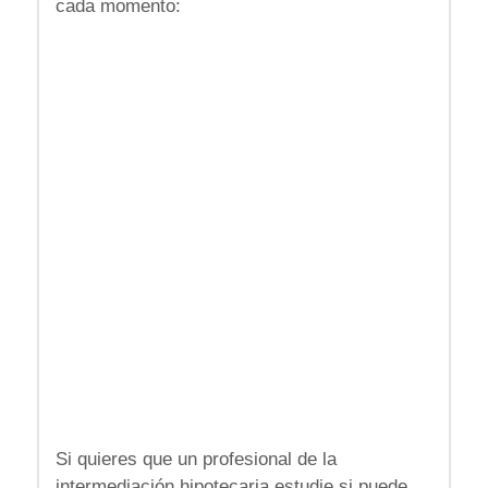
cada momento:
Si quieres que un profesional de la
intermediación hipotecaria estudie si puede