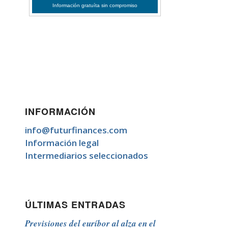
INFORMACIÓN
info@futurfinances.com
Información legal
Intermediarios seleccionados
ÚLTIMAS ENTRADAS
Previsiones del euríbor al alza en el