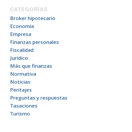
CATEGORÍAS
Broker hipotecario
Economía
Empresa
Finanzas personales
Fiscalidad
Jurídico
Más que finanzas
Normativa
Noticias
Peritajes
Preguntas y respuestas
Tasaciones
Turismo