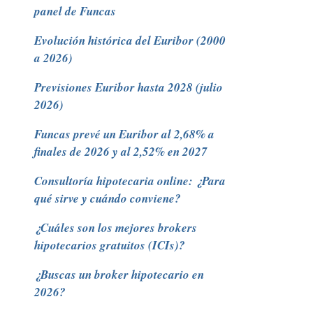
panel de Funcas
Evolución histórica del Euribor (2000
a 2026)
Previsiones Euribor hasta 2028 (julio
2026)
Funcas prevé un Euribor al 2,68% a
finales de 2026 y al 2,52% en 2027
Consultoría hipotecaria online: ¿Para
qué sirve y cuándo conviene?
¿Cuáles son los mejores brokers
hipotecarios gratuitos (ICIs)?
¿Buscas un broker hipotecario en
2026?