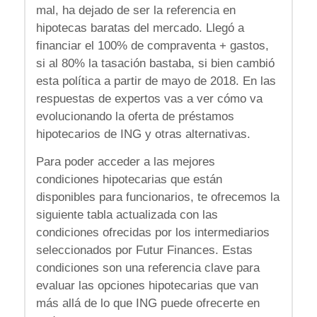
mal, ha dejado de ser la referencia en
hipotecas baratas del mercado. Llegó a
financiar el 100% de compraventa + gastos,
si al 80% la tasación bastaba, si bien cambió
esta política a partir de mayo de 2018. En las
respuestas de expertos vas a ver cómo va
evolucionando la oferta de préstamos
hipotecarios de ING y otras alternativas.
Para poder acceder a las mejores
condiciones hipotecarias que están
disponibles para funcionarios, te ofrecemos la
siguiente tabla actualizada con las
condiciones ofrecidas por los intermediarios
seleccionados por Futur Finances. Estas
condiciones son una referencia clave para
evaluar las opciones hipotecarias que van
más allá de lo que ING puede ofrecerte en