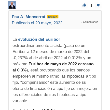
1
Pau A. Monserrat
116.63K
0
Comentarios
Publicado el 29 mayo, 2022
La
evolución del Euribor
extraordinariamente alcista (pasa de un
Euribor a 12 meses de marzo de 2022 del
-0,237% al de abril de 2022 al 0,013% y un
próximo
Euribor de mayo de 2022 cercano
al 0,3%
), está provocando que los bancos
empeoren al mismo ritmo las hipotecas a tipo
fijo, “compensando” este aumento de su
oferta de financiación a tipo fijo con mejora en
los diferenciales de sus hipotecas a tipo
variable.