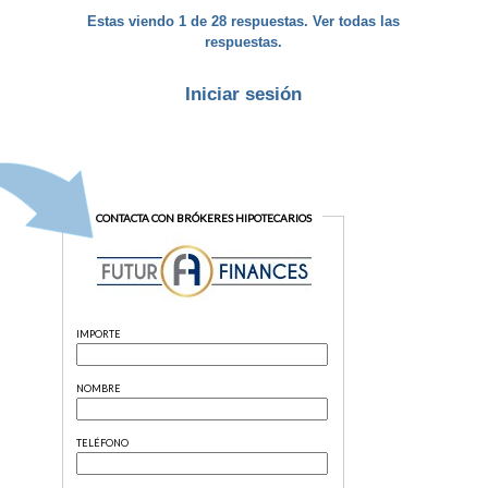
Estas viendo 1 de 28 respuestas. Ver todas las
respuestas.
Iniciar sesión