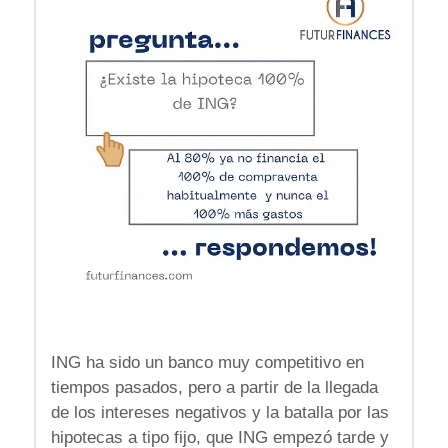
ING ha sido un banco muy competitivo en
tiempos pasados, pero a partir de la llegada
de los intereses negativos y la batalla por las
hipotecas a tipo fijo, que ING empezó tarde y