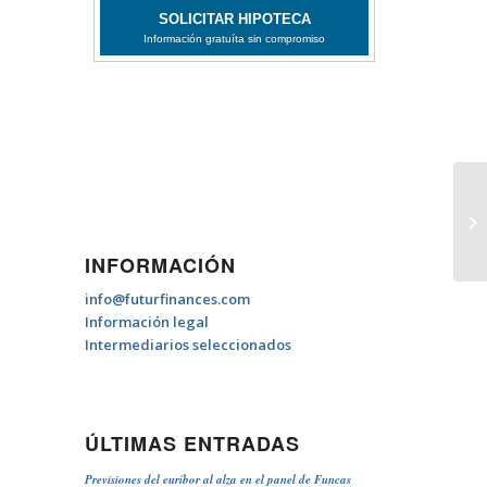
Ex
INFORMACIÓN
info@futurfinances.com
Información legal
Intermediarios seleccionados
ÚLTIMAS ENTRADAS
Previsiones del euríbor al alza en el panel de Funcas