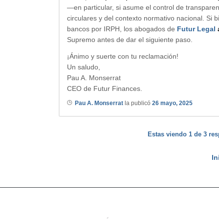
—en particular, si asume el control de transparen
circulares y del contexto normativo nacional. 
bancos por IRPH, los abogados de
Futur Legal
Supremo antes de dar el siguiente paso.
¡Ánimo y suerte con tu reclamación!
Un saludo,
Pau A. Monserrat
CEO de Futur Finances.
Pau A. Monserrat
la publicó
26 mayo, 2025
Estas viendo 1 de 3 res
In