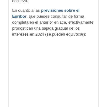
conlleva.
En cuanto a las
previsiones sobre el
Euribor
, que puedes consultar de forma
completa en el anterior enlace, efectivamente
pronostican una bajada gradual de los
intereses en 2024 (se pueden equivocar):