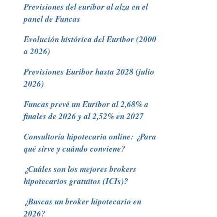
Previsiones del euríbor al alza en el
panel de Funcas
Evolución histórica del Euribor (2000
a 2026)
Previsiones Euribor hasta 2028 (julio
2026)
Funcas prevé un Euribor al 2,68% a
finales de 2026 y al 2,52% en 2027
Consultoría hipotecaria online: ¿Para
qué sirve y cuándo conviene?
¿Cuáles son los mejores brokers
hipotecarios gratuitos (ICIs)?
¿Buscas un broker hipotecario en
2026?