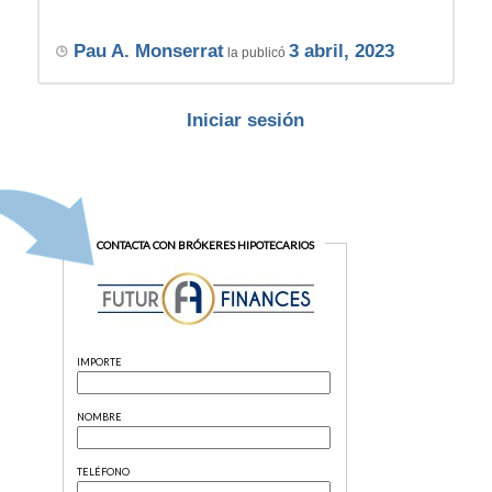
Pau A. Monserrat
3 abril, 2023
la publicó
Iniciar sesión