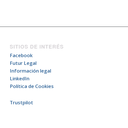
SITIOS DE INTERÉS
Facebook
Futur Legal
Información legal
LinkedIn
Política de Cookies
Trustpilot