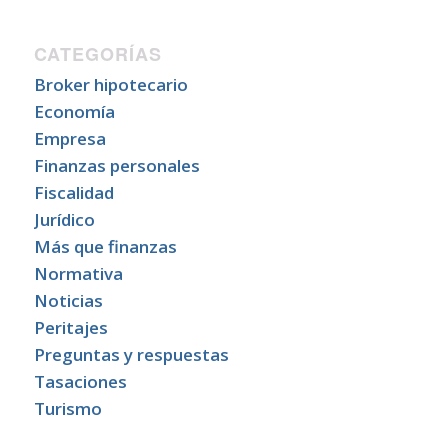
CATEGORÍAS
Broker hipotecario
Economía
Empresa
Finanzas personales
Fiscalidad
Jurídico
Más que finanzas
Normativa
Noticias
Peritajes
Preguntas y respuestas
Tasaciones
Turismo