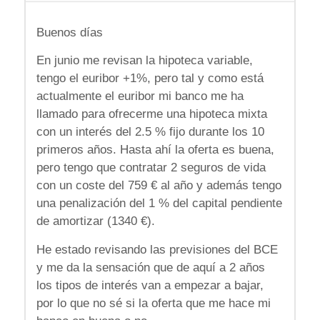
Buenos días
En junio me revisan la hipoteca variable,
tengo el euribor +1%, pero tal y como está
actualmente el euribor mi banco me ha
llamado para ofrecerme una hipoteca mixta
con un interés del 2.5 % fijo durante los 10
primeros años. Hasta ahí la oferta es buena,
pero tengo que contratar 2 seguros de vida
con un coste del 759 € al año y además tengo
una penalización del 1 % del capital pendiente
de amortizar (1340 €).
He estado revisando las previsiones del BCE
y me da la sensación que de aquí a 2 años
los tipos de interés van a empezar a bajar,
por lo que no sé si la oferta que me hace mi