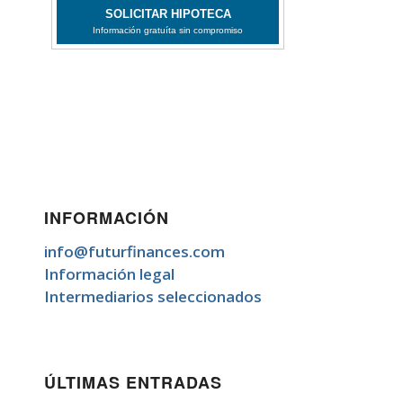
INFORMACIÓN
info@futurfinances.com
Información legal
Intermediarios seleccionados
ÚLTIMAS ENTRADAS