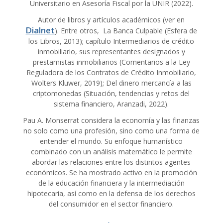
Universitario en Asesoría Fiscal por la UNIR (2022).
Autor de libros y artículos académicos (ver en
Dialnet
). Entre otros, La Banca Culpable (Esfera de
los Libros, 2013); capítulo Intermediarios de crédito
inmobiliario, sus representantes designados y
prestamistas inmobiliarios (Comentarios a la Ley
Reguladora de los Contratos de Crédito Inmobiliario,
Wolters Kluwer, 2019); Del dinero mercancía a las
criptomonedas (Situación, tendencias y retos del
sistema financiero, Aranzadi, 2022).
Pau A. Monserrat considera la economía y las finanzas
no solo como una profesión, sino como una forma de
entender el mundo. Su enfoque humanístico
combinado con un análisis matemático le permite
abordar las relaciones entre los distintos agentes
económicos. Se ha mostrado activo en la promoción
de la educación financiera y la intermediación
hipotecaria, así como en la defensa de los derechos
del consumidor en el sector financiero.