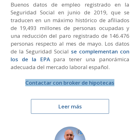
Buenos datos de empleo registrado en la
Seguridad Social en junio de 2019, que se
traducen en un máximo histórico de afiliados
de 19,493 millones de personas ocupadas y
una reducción del paro registrado de 146.476
personas respecto al mes de mayo. Los datos
de la Seguridad Social
se complementan con
los de la EPA
para tener una panorámica
adecuada del mercado laboral español.
Contactar con broker de hipotecas
Leer más