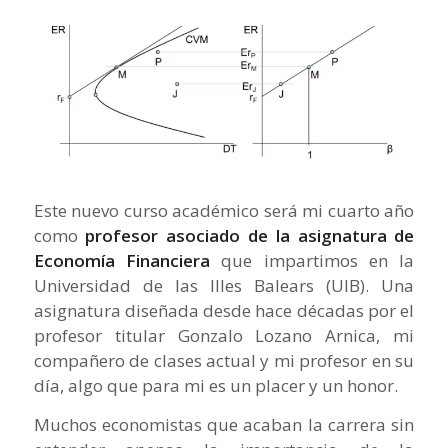
Este nuevo curso académico será mi cuarto año
como
profesor asociado de la asignatura de
Economía Financiera
que impartimos en la
Universidad de las Illes Balears (UIB). Una
asignatura diseñada desde hace décadas por el
profesor titular Gonzalo Lozano Arnica, mi
compañero de clases actual y mi profesor en su
día, algo que para mi es un placer y un honor.
Muchos economistas que acaban la carrera sin