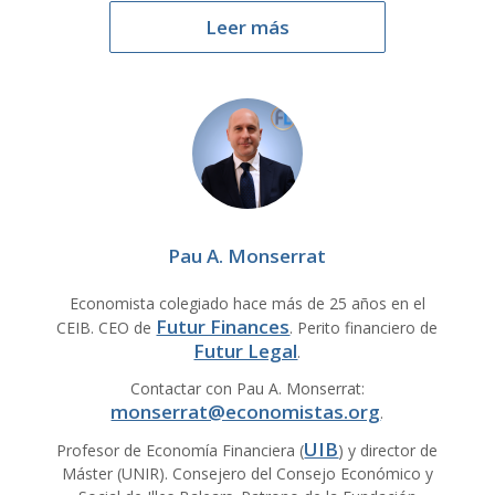
Leer más
Pau A. Monserrat
Economista colegiado hace más de 25 años en el
Futur Finances
CEIB. CEO de
. Perito financiero de
Futur Legal
.
Contactar con Pau A. Monserrat:
monserrat@economistas.org
.
UIB
Profesor de Economía Financiera (
) y director de
Máster (UNIR). Consejero del Consejo Económico y