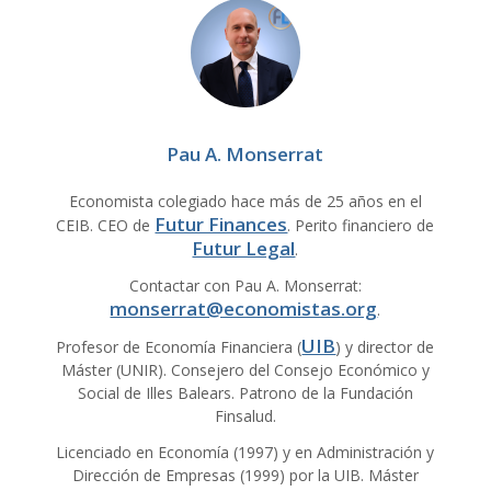
Pau A. Monserrat
Economista colegiado hace más de 25 años en el
Futur Finances
CEIB. CEO de
. Perito financiero de
Futur Legal
.
Contactar con Pau A. Monserrat:
monserrat@economistas.org
.
UIB
Profesor de Economía Financiera (
) y director de
Máster (UNIR). Consejero del Consejo Económico y
Social de Illes Balears. Patrono de la Fundación
Finsalud.
Licenciado en Economía (1997) y en Administración y
Dirección de Empresas (1999) por la UIB. Máster