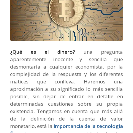
¿Qué es el dinero?
una pregunta
aparentemente inocente y sencilla que
desmontaría a cualquier economista, por la
complejidad de la respuesta y los diferentes
matices que conlleva. Haremos una
aproximación a su significado lo más sencilla
posible, sin dejar de entrar en detalle en
determinadas cuestiones sobre su propia
existencia. Tengamos en cuenta que más allá
de la definición de la cuenta de valor
monetario, está la
importancia de la tecnología