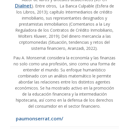
Dialnet
). Entre otros, La Banca Culpable (Esfera de
los Libros, 2013); capítulo Intermediarios de crédito
inmobiliario, sus representantes designados y
prestamistas inmobiliarios (Comentarios a la Ley
Reguladora de los Contratos de Crédito Inmobiliario,
Wolters Kluwer, 2019); Del dinero mercancía a las
criptomonedas (Situación, tendencias y retos del
sistema financiero, Aranzadi, 2022).
Pau A. Monserrat considera la economía y las finanzas
no solo como una profesión, sino como una forma de
entender el mundo. Su enfoque humanístico
combinado con un análisis matemático le permite
abordar las relaciones entre los distintos agentes
económicos. Se ha mostrado activo en la promoción
de la educación financiera y la intermediación
hipotecaria, así como en la defensa de los derechos
del consumidor en el sector financiero.
paumonserrat.com/