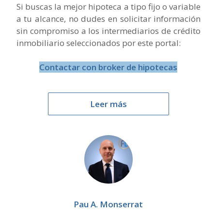
Si buscas la mejor hipoteca a tipo fijo o variable
a tu alcance, no dudes en solicitar información
sin compromiso a los intermediarios de crédito
inmobiliario seleccionados por este portal:
Contactar con broker de hipotecas
Leer más
Pau A. Monserrat