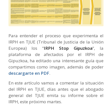
Para entender el proceso que experimenta el
IRPH en TJUE (Tribunal de Justicia de la Unión
Europea) los “
IRPH Stop Gipuzkoa
“, la
plataforma de afectados por el IRPH de
Gipuzkoa, ha editado una interesante guía que
compartimos como imagen, además de poder
descargarte en PDF
.
En este artículo vamos a comentar la situación
del IRPH en TJUE, días antes que el abogado
general del TJUE emita su informe sobre el
IRPH, este próximo martes.