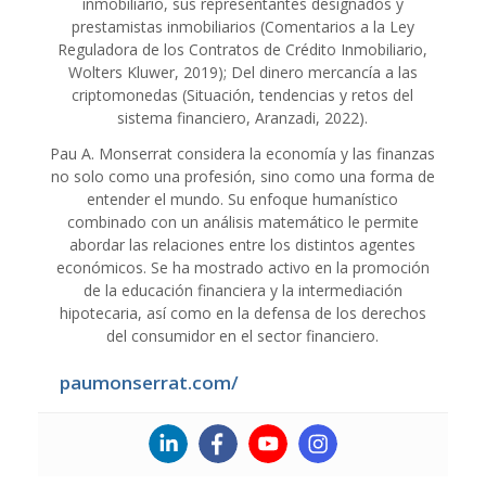
inmobiliario, sus representantes designados y
prestamistas inmobiliarios (Comentarios a la Ley
Reguladora de los Contratos de Crédito Inmobiliario,
Wolters Kluwer, 2019); Del dinero mercancía a las
criptomonedas (Situación, tendencias y retos del
sistema financiero, Aranzadi, 2022).
Pau A. Monserrat considera la economía y las finanzas
no solo como una profesión, sino como una forma de
entender el mundo. Su enfoque humanístico
combinado con un análisis matemático le permite
abordar las relaciones entre los distintos agentes
económicos. Se ha mostrado activo en la promoción
de la educación financiera y la intermediación
hipotecaria, así como en la defensa de los derechos
del consumidor en el sector financiero.
paumonserrat.com/