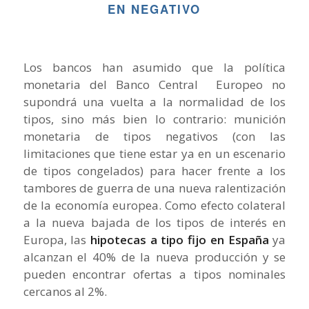
EN NEGATIVO
Los bancos han asumido que la política
monetaria del Banco Central Europeo no
supondrá una vuelta a la normalidad de los
tipos, sino más bien lo contrario: munición
monetaria de tipos negativos (con las
limitaciones que tiene estar ya en un escenario
de tipos congelados) para hacer frente a los
tambores de guerra de una nueva ralentización
de la economía europea. Como efecto colateral
a la nueva bajada de los tipos de interés en
Europa, las
hipotecas a tipo fijo en España
ya
alcanzan el 40% de la nueva producción y se
pueden encontrar ofertas a tipos nominales
cercanos al 2%.