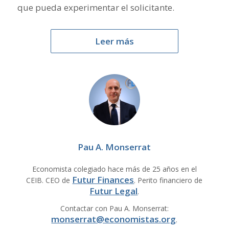
que pueda experimentar el solicitante.
Leer más
Pau A. Monserrat
Economista colegiado hace más de 25 años en el
Futur Finances
CEIB. CEO de
. Perito financiero de
Futur Legal
.
Contactar con Pau A. Monserrat:
monserrat@economistas.org
.