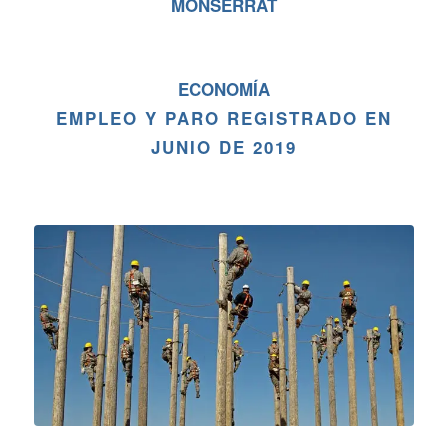
MONSERRAT
ECONOMÍA
EMPLEO Y PARO REGISTRADO EN
JUNIO DE 2019