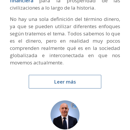
financiera
para la prosperidad de las
civilizaciones a lo largo de la historia.
No hay una sola definición del término dinero,
ya que se pueden utilizar diferentes enfoques
según tratemos el tema. Todos sabemos lo que
es el dinero, pero en realidad muy pocos
comprenden realmente qué es en la sociedad
globalizada e interconectada en que nos
movemos actualmente.
Leer más