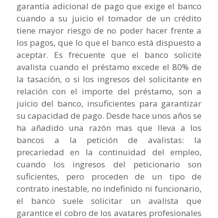
garantía adicional de pago que exige el banco
cuando a su juicio el tomador de un crédito
tiene mayor riesgo de no poder hacer frente a
los pagos, que lo que el banco está dispuesto a
aceptar. Es frecuente que el banco solicite
avalista cuando el préstamo excede el 80% de
la tasación, o si los ingresos del solicitante en
relación con el importe del préstamo, son a
juicio del banco, insuficientes para garantizar
su capacidad de pago. Desde hace unos años se
ha añadido una razón mas que lleva a los
bancos a la petición de avalistas: la
precariedad en la continuidad del empleo,
cuando los ingresos del peticionario son
suficientes, pero proceden de un tipo de
contrato inestable, no indefinido ni funcionario,
el banco suele solicitar un avalista que
garantice el cobro de los avatares profesionales