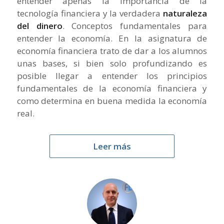
entender apenas la importancia de la
tecnología financiera y la verdadera
naturaleza
del dinero
. Conceptos fundamentales para
entender la economía. En la asignatura de
economía financiera trato de dar a los alumnos
unas bases, si bien solo profundizando es
posible llegar a entender los principios
fundamentales de la economía financiera y
como determina en buena medida la economía
real.
Leer más