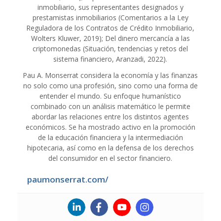
inmobiliario, sus representantes designados y
prestamistas inmobiliarios (Comentarios a la Ley
Reguladora de los Contratos de Crédito Inmobiliario,
Wolters Kluwer, 2019); Del dinero mercancía a las
criptomonedas (Situación, tendencias y retos del
sistema financiero, Aranzadi, 2022).
Pau A. Monserrat considera la economía y las finanzas
no solo como una profesión, sino como una forma de
entender el mundo. Su enfoque humanístico
combinado con un análisis matemático le permite
abordar las relaciones entre los distintos agentes
económicos. Se ha mostrado activo en la promoción
de la educación financiera y la intermediación
hipotecaria, así como en la defensa de los derechos
del consumidor en el sector financiero.
paumonserrat.com/